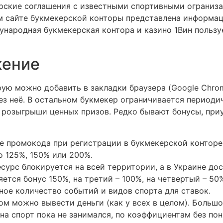
ерские соглашения с известными спортивными ограниз
 сайте букмекерской конторы представлена информация
дународная букмекерская контора и казино 1Вин польз
жение
ую можно добавить в закладки браузера (Google Chrome, 
ез неё. В остальном букмекер ограничивается периоди
, розыгрыши ценных призов. Редко бывают бонусы, при
е промокода при регистрации в букмекерской конторе
о 125%, 150% или 200%.
сурс блокируется на всей территории, а в Украине до
ется бонус 150%, на третий – 100%, на четвертый – 50
ное количество событий и видов спорта для ставок.
ом можно вывести деньги (как у всех в целом). Большо
на спорт пока не занимался, по коэффициентам без пон