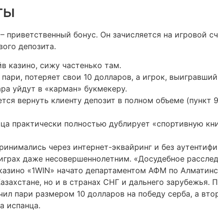
ты
– приветственный бонус. Он зачисляется на игровой 
вого депозита.
в казино, сижу частенько там.
 пари, потеряет свои 10 долларов, а игрок, выигравший
лара уйдут в «карман» букмекеру.
тся вернуть клиенту депозит в полном объеме (пункт 9
ица практически полностью дублирует «спортивную книг
ринимались через интернет-эквайринг и без аутентифи
 играх даже несовершеннолетним. «Досудебное расслед
-казино «1WIN» начато департаментом АФМ по Алматинс
азахстане, но и в странах СНГ и дальнего зарубежья. 
ючил пари размером 10 долларов на победу серба, а вто
а испанца.