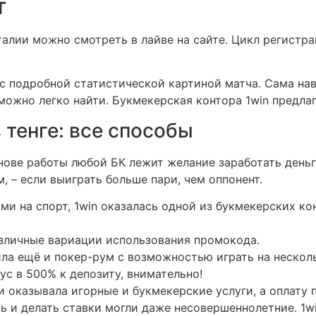
т
алии можно смотреть в лайве на сайте. Цикл регистра
 с подробной статистической картиной матча. Сама на
 можно легко найти. Букмекерская контора 1win предла
 тенге: все способы
основе работы любой БК лежит желание заработать день
, – если выиграть больше пари, чем оппонент.
ми на спорт, 1win оказалась одной из букмекерских ко
зличные вариации использования промокода.
ла ещё и покер-рум с возможностью играть на несколь
ус в 500% к депозиту, внимательно!
 оказывала игорные и букмекерские услуги, а оплату 
ть и делать ставки могли даже несовершеннолетние. 1w