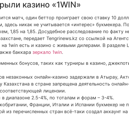
крыли казино «1WIN»
ится матч, один беттор проиграет свою ставку 10 долла
м, здесь никак не учитывается «интерес» букмекера. По
жем, 1,85 на 1,85. Досудебное расследование по факту 
азахстане, передает Tengrinews.kz со ссылкой на Агент
 на 1win есть и казино с живыми дилерами. В разделе 
также баккара
зеркало 1win
.
менных бонусов, таких как турниры в казино, джекпот
ов незаконных онлайн-казино задержали в Атырау, Акто
у Казахстана в стране запрещена деятельность онлайн-
 соответствующей лицензии.
в диапазоне 2.5-4%, по тоталам и форам – 3-4%.
кобритании, Франции, Италии и Испании букмекер не 
ой из перечисленных стран всё-таки создал аккаунт на