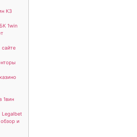
ин КЗ
БК 1win
ет
 сайте
онторы
-казино
в 1вин
 Legalbet
 обзор и