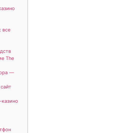
казино
: все
едств
ие The
тора —
 сайт
-казино
ртфон