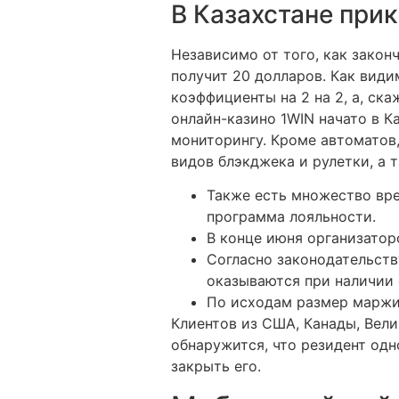
В Казахстане при
Независимо от того, как законч
получит 20 долларов. Как види
коэффициенты на 2 на 2, а, ска
онлайн-казино 1WIN начато в К
мониторингу. Кроме автоматов,
видов блэкджека и рулетки, а 
Также есть множество вре
программа лояльности.
В конце июня организатор
Согласно законодательств
оказываются при наличии
По исходам размер маржи 
Клиентов из США, Канады, Вели
обнаружится, что резидент одн
закрыть его.