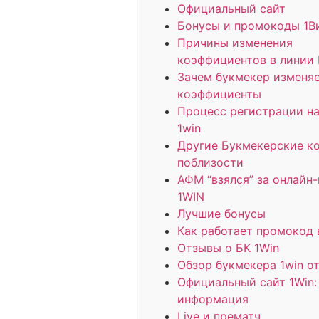
Oфициальный сайт
Бонусы и промокоды 1В
Причины изменения
коэффициентов в линии 
Зачем букмекер изменя
коэффициенты
Процесс регистрации на
1win
Другие Букмекерские к
поблизости
АФМ “взялся” за онлайн
1WIN
Лучшие бонусы
Как работает промокод 
Отзывы о БК 1Win
Обзор букмекера 1win от
Официальный сайт 1Win:
информация
Live и прематч