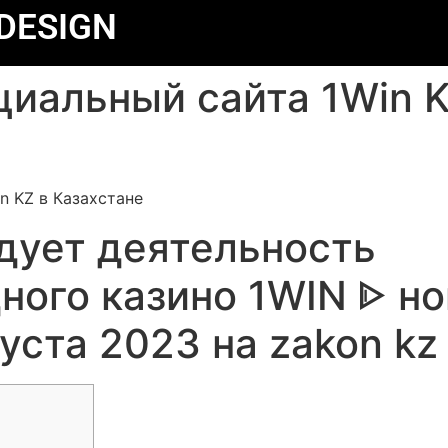
DESIGN
циальный сайта 1Win K
n KZ в Казахстане
дует деятельность
ого казино 1WIN ᐈ но
густа 2023 на zakon kz