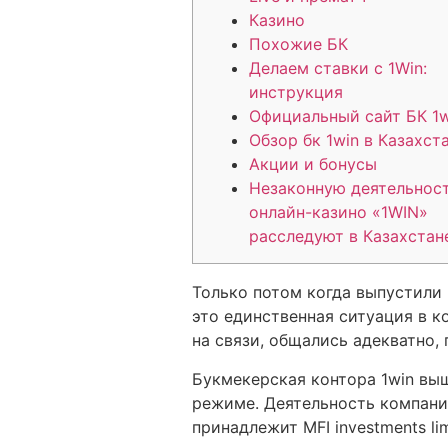
Казино
Похожие БК
Делаем ставки с 1Win:
инструкция
Официальный сайт БК 1w
Обзор бк 1win в Казахст
Акции и бонусы
Незаконную деятельнос
онлайн-казино «1WIN»
расследуют в Казахстан
Только потом когда выпустили 
это единственная ситуация в к
на связи, общались адекватно,
Букмекерская контора 1win выш
режиме. Деятельность компании
принадлежит MFI investments li