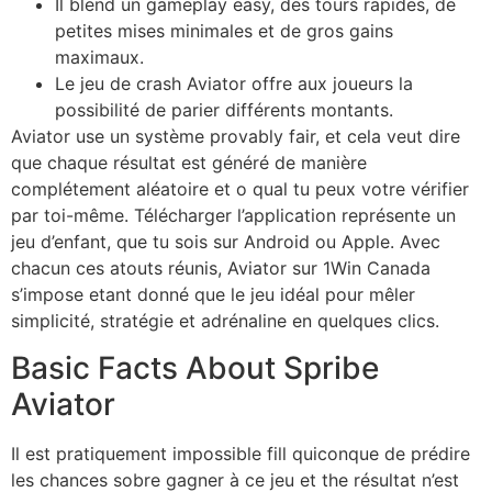
Il blend un gameplay easy, des tours rapides, de
petites mises minimales et de gros gains
maximaux.
Le jeu de crash Aviator offre aux joueurs la
possibilité de parier différents montants.
Aviator use un système provably fair, et cela veut dire
que chaque résultat est généré de manière
complétement aléatoire et o qual tu peux votre vérifier
par toi-même. Télécharger l’application représente un
jeu d’enfant, que tu sois sur Android ou Apple. Avec
chacun ces atouts réunis, Aviator sur 1Win Canada
s’impose etant donné que le jeu idéal pour mêler
simplicité, stratégie et adrénaline en quelques clics.
Basic Facts About Spribe
Aviator
Il est pratiquement impossible fill quiconque de prédire
les chances sobre gagner à ce jeu et the résultat n’est