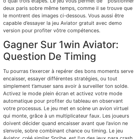
o qual trois étapes. Le jeu vous permet de” “positionner
deux paris sobre même temps, comme il se trouve que
le montrent des images ci-dessous. Vous aussi être
capable d’essayer la jeu Aviator gratuit avec demo
version pour profiter vôtre compétences.
Gagner Sur 1win Aviator:
Question De Timing
Tu pourras t’exercer à repérer des bons moments serve
encaisser, essayer différentes stratégies, ou tout
simplement t’amuser sans avoir à surveiller ton solde.
Activez le mode plein écran et activez votre mode
automatique pour profiter du tableau en observant
votre processus. Le jeu met en scène un avion virtuel
qui monte, grâce à un multiplicateur faux. Les joueurs
doivent décider quand encaisser avant que l’avion ne
s’envole, sobre combinant chance ou timing. Le jeu
Aviator, créé similar Spribe, est l’un des jeux para crash