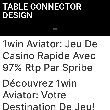
TABLE CONNECTOR
DESIGN
1win Aviator: Jeu De
Casino Rapide Avec
97% Rtp Par Spribe
Découvrez 1win
Aviator: Votre
Destination De Jeu!