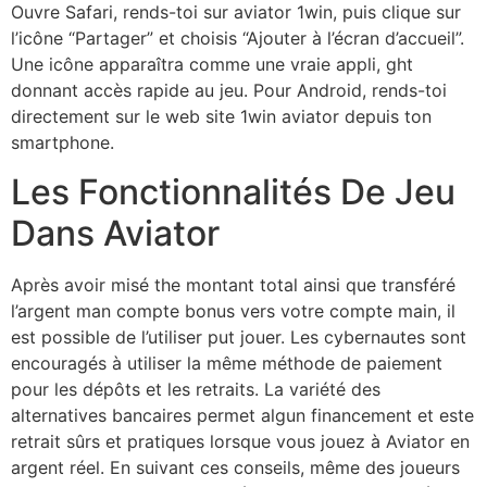
Ouvre Safari, rends-toi sur aviator 1win, puis clique sur
l’icône “Partager” et choisis “Ajouter à l’écran d’accueil”.
Une icône apparaîtra comme une vraie appli, ght
donnant accès rapide au jeu. Pour Android, rends-toi
directement sur le web site 1win aviator depuis ton
smartphone.
Les Fonctionnalités De Jeu
Dans Aviator
Après avoir misé the montant total ainsi que transféré
l’argent man compte bonus vers votre compte main, il
est possible de l’utiliser put jouer. Les cybernautes sont
encouragés à utiliser la même méthode de paiement
pour les dépôts et les retraits. La variété des
alternatives bancaires permet algun financement et este
retrait sûrs et pratiques lorsque vous jouez à Aviator en
argent réel. En suivant ces conseils, même des joueurs