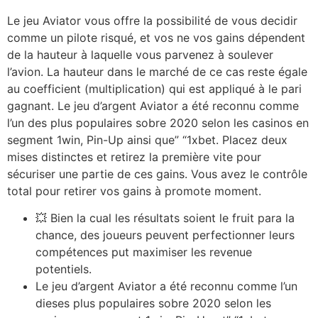
Le jeu Aviator vous offre la possibilité de vous decidir
comme un pilote risqué, et vos ne vos gains dépendent
de la hauteur à laquelle vous parvenez à soulever
l’avion. La hauteur dans le marché de ce cas reste égale
au coefficient (multiplication) qui est appliqué à le pari
gagnant. Le jeu d’argent Aviator a été reconnu comme
l’un des plus populaires sobre 2020 selon les casinos en
segment 1win, Pin-Up ainsi que” “1xbet. Placez deux
mises distinctes et retirez la première vite pour
sécuriser une partie de ces gains. Vous avez le contrôle
total pour retirer vos gains à promote moment.
💥 Bien la cual les résultats soient le fruit para la
chance, des joueurs peuvent perfectionner leurs
compétences put maximiser les revenue
potentiels.
Le jeu d’argent Aviator a été reconnu comme l’un
dieses plus populaires sobre 2020 selon les