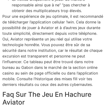
responsable ainsi que à ne” “pas chercher à
obtenir des multiplicateurs trop élevés.
Pour une expérience de jeu optimale, il est recommandé
de télécharger l’application cellular 1win. Cela donne la
possibilité de jouer à Aviator et à d’autres jeux durante
toute simplicité, directement depuis votre téléphone.
Oui, Aviator représente un jeu réel qui utilise votre
technologie honnête. Vous pouvez être sûr de sa
sécurité dans notre institution, car le résultat de chaque
excursion est transparent et personne ne peut
l’influencer. Ce tableau peut être trouvé dans notre
bureau au Gabon dans le marché de la section online
casino au sein de page officielle ou dans l’application
mobile. Consulte l’historique des mises fill voir tes
derniers résultats ou ceux des autres cybernautes.
Faq Sur The Jeu En Hachure
Aviator