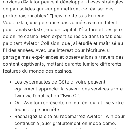
novices d’Aviator peuvent développer dieses stratégies
de pari solides qui leur permettront de réaliser des
profits raisonnables.” “[newline]Je suis Eugene
Vodolazkin, une personne passionnée avec un talent
pour l’analyse kklk jeux de capital, l’écriture et des jeux
de online casino. Mon expertise réside dans le tableau
palpitant Aviator Collision, que j’ai étudié et maîtrisé au
fil des années. Avec une interest pour l’écriture, u
partage mes expériences et observations à travers des
content captivants, mettant durante lumière différents
features du monde des casinos.
Les cybernautes de Côte d’Ivoire peuvent
également apprécier la saveur des services sobre
1win via l’application “1win CI”.
Oui, Aviator représente un jeu réel qui utilise votre
technologie honnête.
Rechargez la site ou redémarrez Aviator 1win pour
continuer à jouer gratuitement en mode démo.