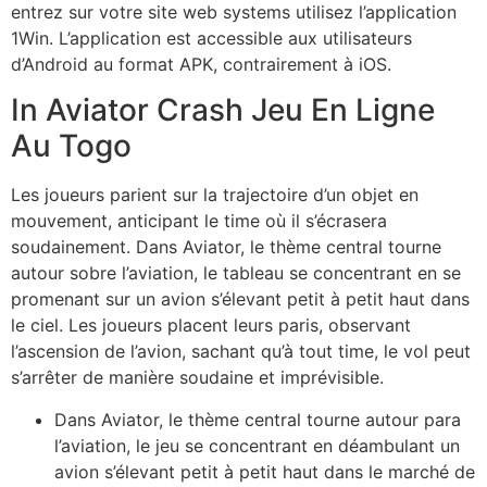
entrez sur votre site web systems utilisez l’application
1Win. L’application est accessible aux utilisateurs
d’Android au format APK, contrairement à iOS.
In Aviator Crash Jeu En Ligne
Au Togo
Les joueurs parient sur la trajectoire d’un objet en
mouvement, anticipant le time où il s’écrasera
soudainement. Dans Aviator, le thème central tourne
autour sobre l’aviation, le tableau se concentrant en se
promenant sur un avion s’élevant petit à petit haut dans
le ciel. Les joueurs placent leurs paris, observant
l’ascension de l’avion, sachant qu’à tout time, le vol peut
s’arrêter de manière soudaine et imprévisible.
Dans Aviator, le thème central tourne autour para
l’aviation, le jeu se concentrant en déambulant un
avion s’élevant petit à petit haut dans le marché de