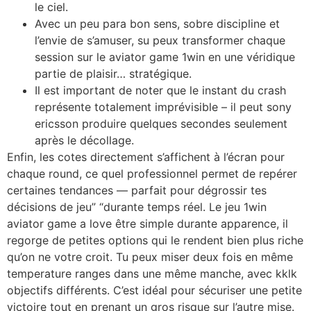
le ciel.
Avec un peu para bon sens, sobre discipline et
l’envie de s’amuser, su peux transformer chaque
session sur le aviator game 1win en une véridique
partie de plaisir… stratégique.
Il est important de noter que le instant du crash
représente totalement imprévisible – il peut sony
ericsson produire quelques secondes seulement
après le décollage.
Enfin, les cotes directement s’affichent à l’écran pour
chaque round, ce quel professionnel permet de repérer
certaines tendances — parfait pour dégrossir tes
décisions de jeu” “durante temps réel. Le jeu 1win
aviator game a love être simple durante apparence, il
regorge de petites options qui le rendent bien plus riche
qu’on ne votre croit. Tu peux miser deux fois en même
temperature ranges dans une même manche, avec kklk
objectifs différents. C’est idéal pour sécuriser une petite
victoire tout en prenant un gros risque sur l’autre mise.