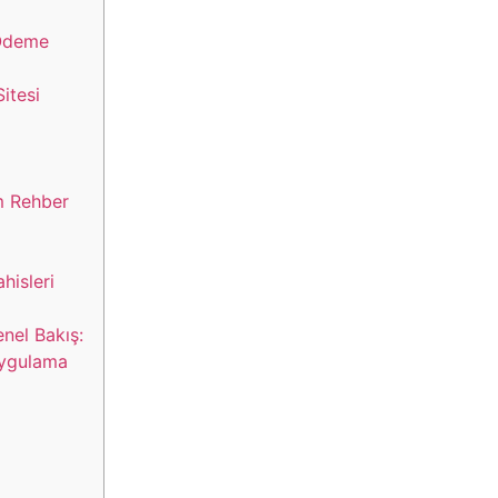
 Ödeme
itesi
m Rehber
hisleri
nel Bakış:
Uygulama