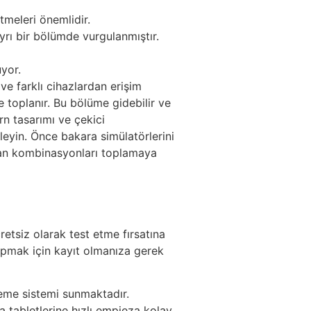
tmeleri önemlidir.
ayrı bir bölümde vurgulanmıştır.
uyor.
ve farklı cihazlardan erişim
toplanır. Bu bölüme gidebilir ve
ern tasarımı ve çekici
leyin. Önce bakara simülatörlerini
an kombinasyonları toplamaya
retsiz olarak test etme fırsatına
apmak için kayıt olmanıza gerek
ödeme sistemi sunmaktadır.
a tabletlerine hızlı empieza kolay