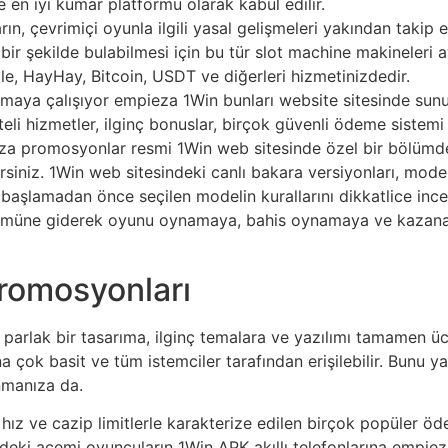
 en iyi kumar platformu olarak kabul edilir.
ın, çevrimiçi oyunla ilgili yasal gelişmeleri yakından takip e
 bir şekilde bulabilmesi için bu tür slot machine makineleri 
e, HayHay, Bitcoin, USDT ve diğerleri hizmetinizdedir.
bulmaya çalışıyor empieza 1Win bunları website sitesinde sun
eli hizmetler, ilginç bonuslar, birçok güvenli ödeme sistemi 
a promosyonlar resmi 1Win web sitesinde özel bir bölümde 
bilirsiniz. 1Win web sitesindeki canlı bakara versiyonları, mod
 başlamadan önce seçilen modelin kurallarını dikkatlice ince
ölümüne giderek oyunu oynamaya, bahis oynamaya ve kazan
Promosyonları
i parlak bir tasarıma, ilginç temalara ve yazılımı tamamen üc
çok basit ve tüm istemciler tarafından erişilebilir. Bunu y
anmanıza da.
k hız ve cazip limitlerle karakterize edilen birçok popüler 
’deki acemi oyuncuların 1Win APK akıllı telefonlarına empiez