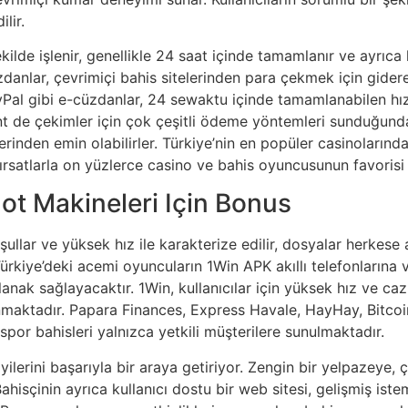
lir.
ekilde işlenir, genellikle 24 saat içinde tamamlanır ve ayrıca 
zdanlar, çevrimiçi bahis sitelerinden para çekmek için gide
ayPal gibi e-cüzdanlar, 24 sewaktu içinde tamamlanabilen hız
nt de çekimler için çok çeşitli ödeme yöntemleri sunduğund
rinden emin olabilirler. Türkiye’nin en popüler casinolarında
rsatlarla on yüzlerce casino ve bahis oyuncusunun favorisi 
ot Makineleri Için Bonus
ullar ve yüksek hız ile karakterize edilir, dosyalar herkese
 Türkiye’deki acemi oyuncuların 1Win APK akıllı telefonlarına 
lanak sağlayacaktır. 1Win, kullanıcılar için yüksek hız ve cazi
maktadır. Papara Finances, Express Havale, HayHay, Bitcoi
spor bahisleri yalnızca yetkili müşterilere sunulmaktadır.
yilerini başarıyla bir araya getiriyor. Zengin bir yelpazeye, ç
Bahisçinin ayrıca kullanıcı dostu bir web sitesi, gelişmiş is