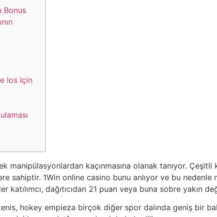
n Bonus
ının
 Ios Için
ulaması
 ek manipülasyonlardan kaçınmasına olanak tanıyor. Çeşitli 
re sahiptir. 1Win online casino bunu anlıyor ve bu nedenle 
Her katılımcı, dağıtıcıdan 21 puan veya buna sobre yakın değe
 tenis, hokey empieza birçok diğer spor dalında geniş bir b