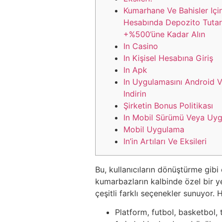
Kumarhane Ve Bahisler Içi
Hesabında Depozito Tutar
+%500’üne Kadar Alın
In Casino
In Kişisel Hesabına Giriş
In Apk
In Uygulamasını Android Ve
Indirin
Şirketin Bonus Politikası
In Mobil Sürümü Veya Uyg
Mobil Uygulama
In’in Artıları Ve Eksileri
Bu, kullanıcıların dönüştürme gibi
kumarbazların kalbinde özel bir ye
çeşitli farklı seçenekler sunuyor. 
Platform, futbol, basketbol,