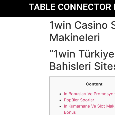
TABLE CONNECTOR 
1win Casino S
Makineleri
“1win Türkiy
Bahisleri Site
Content
In Bonusları Ve Promosyon
Popüler Sporlar
In Kumarhane Ve Slot Makin
Bonus