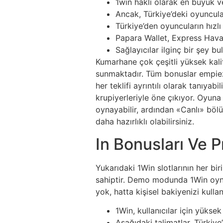
1win haklı olarak en büyük ve
Ancak, Türkiye’deki oyuncular
Türkiye’den oyuncuların hızlı
Papara Wallet, Express Haval
Sağlayıcılar ilginç bir şey 
Kumarhane çok çeşitli yüksek kalit
sunmaktadır. Tüm bonuslar empiez
her teklifi ayrıntılı olarak tanıya
krupiyerleriyle öne çıkıyor. Oyuna
oynayabilir, ardından «Canlı» b
daha hazırlıklı olabilirsiniz.
In Bonusları Ve 
Yukarıdaki 1Win slotlarının her bir
sahiptir. Demo modunda 1Win oyna 
yok, hatta kişisel bakiyenizi kull
1Win, kullanıcılar için yükse
Aşağıdaki talimatlar, Türkiye