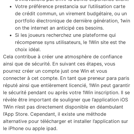
Votre préférence prestancia sur l’utilisation carte
de crédit commun, un virement budgétaire, ou un
portfolio électronique de dernière génération, 1win
on the internet an anticipé ces besoins.
Si les joueurs recherchez une plateforme qui
récompense syns utilisateurs, le 1Win site est the
choix idéal.
Cela contribue à créer une atmosphère de confiance
ainsi que de sécurité. En suivant ces étapes, vous
pourrez créer un compte just one Win et vous
connecter à cet compte. En tant que preneur para paris
réputé ainsi que entièrement licencié, 1Win peut garantir
le sécurité pendant ou après votre 1Win inscription. Il se
révèle être important de souligner que l’application iOS
1Win n’est pas directement disponible en déambulant
l’App Store. Cependant, il existe une méthode
alternative pour télécharger et installer l’application sur
le iPhone ou apple ipad.