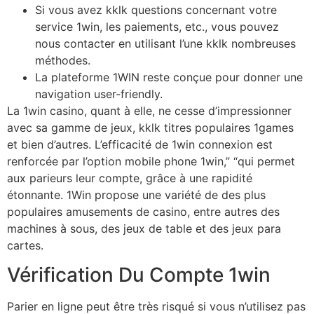
Si vous avez kklk questions concernant votre
service 1win, les paiements, etc., vous pouvez
nous contacter en utilisant l’une kklk nombreuses
méthodes.
La plateforme 1WIN reste conçue pour donner une
navigation user-friendly.
La 1win casino, quant à elle, ne cesse d’impressionner
avec sa gamme de jeux, kklk titres populaires 1games
et bien d’autres. L’efficacité de 1win connexion est
renforcée par l’option mobile phone 1win,” “qui permet
aux parieurs leur compte, grâce à une rapidité
étonnante. 1Win propose une variété de des plus
populaires amusements de casino, entre autres des
machines à sous, des jeux de table et des jeux para
cartes.
Vérification Du Compte 1win
Parier en ligne peut être très risqué si vous n’utilisez pas