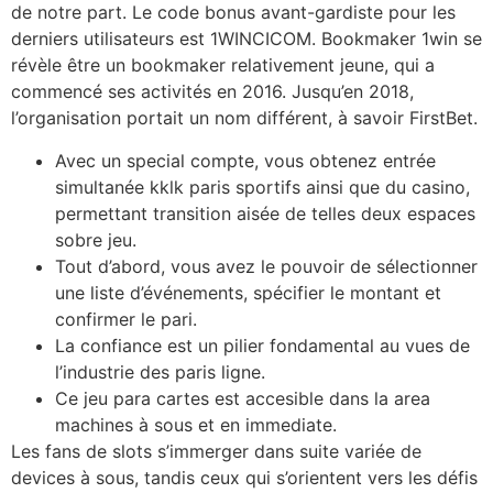
de notre part. Le code bonus avant-gardiste pour les
derniers utilisateurs est 1WINCICOM. Bookmaker 1win se
révèle être un bookmaker relativement jeune, qui a
commencé ses activités en 2016. Jusqu’en 2018,
l’organisation portait un nom différent, à savoir FirstBet.
Avec un special compte, vous obtenez entrée
simultanée kklk paris sportifs ainsi que du casino,
permettant transition aisée de telles deux espaces
sobre jeu.
Tout d’abord, vous avez le pouvoir de sélectionner
une liste d’événements, spécifier le montant et
confirmer le pari.
La confiance est un pilier fondamental au vues de
l’industrie des paris ligne.
Ce jeu para cartes est accesible dans la area
machines à sous et en immediate.
Les fans de slots s’immerger dans suite variée de
devices à sous, tandis ceux qui s’orientent vers les défis