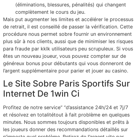
(éliminations, blessures, pénalités) qui changent
complètement le cours du jeu.
Mais put augmenter les limites et accélérer le processus
de retrait, il est conseillé de passer la vérification. Cette
procédure nous permet sobre fournir un environnement
plus sûr à nos clients, aussi que de minimiser les risques
para fraude par kklk utilisateurs peu scrupuleux. Si vous
êtes un nouveau joueur, vous pouvez compter sur de
généreux bonus pour débutants qui vous donneront de
l’argent supplémentaire pour parier et jouer au casino.
Le Site Sobre Paris Sportifs Sur
Internet De 1win Ci
Profitez de notre service” “d’assistance 24h/24 et 7j/7
et résolvez en totalitétout à fait problème en quelques
minutes. Nous sommes toujours disponibles et prêts à
les joueurs donner des recommandations détaillés sur
n’importe quel problème. Retirez de l’argent vite par