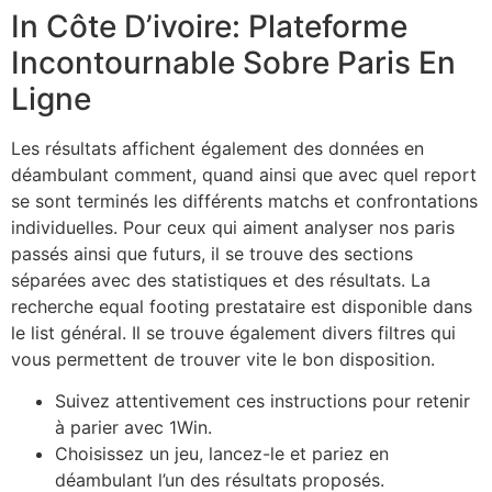
In Côte D’ivoire: Plateforme
Incontournable Sobre Paris En
Ligne
Les résultats affichent également des données en
déambulant comment, quand ainsi que avec quel report
se sont terminés les différents matchs et confrontations
individuelles. Pour ceux qui aiment analyser nos paris
passés ainsi que futurs, il se trouve des sections
séparées avec des statistiques et des résultats. La
recherche equal footing prestataire est disponible dans
le list général. Il se trouve également divers filtres qui
vous permettent de trouver vite le bon disposition.
Suivez attentivement ces instructions pour retenir
à parier avec 1Win.
Choisissez un jeu, lancez-le et pariez en
déambulant l’un des résultats proposés.