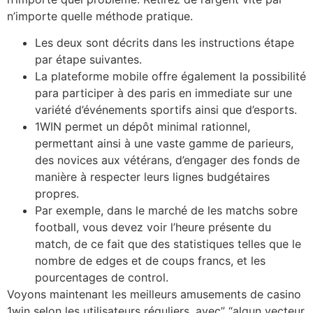
n’importe quelle méthode pratique.
Les deux sont décrits dans les instructions étape
par étape suivantes.
La plateforme mobile offre également la possibilité
para participer à des paris en immediate sur une
variété d’événements sportifs ainsi que d’esports.
1WIN permet un dépôt minimal rationnel,
permettant ainsi à une vaste gamme de parieurs,
des novices aux vétérans, d’engager des fonds de
manière à respecter leurs lignes budgétaires
propres.
Par exemple, dans le marché de les matchs sobre
football, vous devez voir l’heure présente du
match, de ce fait que des statistiques telles que le
nombre de edges et de coups francs, et les
pourcentages de control.
Voyons maintenant les meilleurs amusements de casino
1win selon les utilisateurs réguliers, avec” “algun vecteur