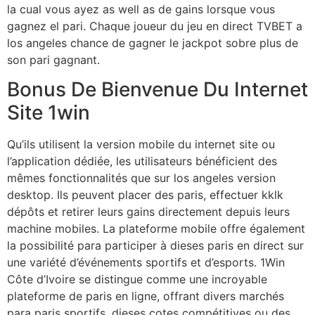
la cual vous ayez as well as de gains lorsque vous
gagnez el pari. Chaque joueur du jeu en direct TVBET a
los angeles chance de gagner le jackpot sobre plus de
son pari gagnant.
Bonus De Bienvenue Du Internet
Site 1win
Qu’ils utilisent la version mobile du internet site ou
l’application dédiée, les utilisateurs bénéficient des
mêmes fonctionnalités que sur los angeles version
desktop. Ils peuvent placer des paris, effectuer kklk
dépôts et retirer leurs gains directement depuis leurs
machine mobiles. La plateforme mobile offre également
la possibilité para participer à dieses paris en direct sur
une variété d’événements sportifs et d’esports. 1Win
Côte d’Ivoire se distingue comme une incroyable
plateforme de paris en ligne, offrant divers marchés
para paris sportifs, dieses cotes compétitives ou des