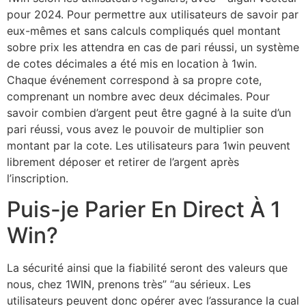
pour 2024. Pour permettre aux utilisateurs de savoir par
eux-mêmes et sans calculs compliqués quel montant
sobre prix les attendra en cas de pari réussi, un système
de cotes décimales a été mis en location à 1win.
Chaque événement correspond à sa propre cote,
comprenant un nombre avec deux décimales. Pour
savoir combien d’argent peut être gagné à la suite d’un
pari réussi, vous avez le pouvoir de multiplier son
montant par la cote. Les utilisateurs para 1win peuvent
librement déposer et retirer de l’argent après
l’inscription.
Puis-je Parier En Direct À 1
Win?
La sécurité ainsi que la fiabilité seront des valeurs que
nous, chez 1WIN, prenons très” “au sérieux. Les
utilisateurs peuvent donc opérer avec l’assurance la cual