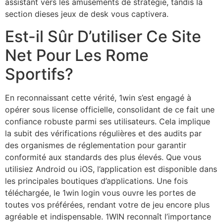
assistant vers les amusements de stratégie, tandis la
section dieses jeux de desk vous captivera.
Est-il Sûr D’utiliser Ce Site
Net Pour Les Rome
Sportifs?
En reconnaissant cette vérité, 1win s’est engagé à
opérer sous license officielle, consolidant de ce fait une
confiance robuste parmi ses utilisateurs. Cela implique
la subit des vérifications régulières et des audits par
des organismes de réglementation pour garantir
conformité aux standards des plus élevés. Que vous
utilisiez Android ou iOS, l’application est disponible dans
les principales boutiques d’applications. Une fois
téléchargée, le 1win login vous ouvre les portes de
toutes vos préférées, rendant votre de jeu encore plus
agréable et indispensable. 1WIN reconnaît l’importance