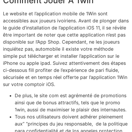
Comment Jouer À 1win
Le website et l’application mobile de 1Win sont
accessibles aux joueurs ivoiriens. Avant de plonger dans
le guide d’installation de l’application iOS 11, il se révèle
être important de noter que cette application n’est pas
disponible sur l’App Shop. Cependant, ne les joueurs
inquiétez pas, automobile il existe votre méthode
simple put télécharger et installer l’application sur le
iPhone ou apple ipad. Suivez attentivement des étapes
ci-dessous fill profiter de l’expérience de pari fluide,
sécurisée et en temps réel offerte par l’application 1Win
sur votre comptoir iOS.
De plus, le site com est agrémenté de promotions
ainsi que de bonus attractifs, tels que le promo
1win, aussi de maximiser le plaisir des internautes.
Tous nos utilisateurs doivent adhérer pleinement
aux” “principes du jeu responsable, de la politique
para confidentialité et de los angeles protection