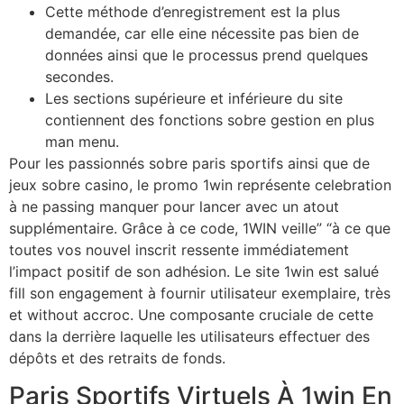
Cette méthode d’enregistrement est la plus
demandée, car elle eine nécessite pas bien de
données ainsi que le processus prend quelques
secondes.
Les sections supérieure et inférieure du site
contiennent des fonctions sobre gestion en plus
man menu.
Pour les passionnés sobre paris sportifs ainsi que de
jeux sobre casino, le promo 1win représente celebration
à ne passing manquer pour lancer avec un atout
supplémentaire. Grâce à ce code, 1WIN veille” “à ce que
toutes vos nouvel inscrit ressente immédiatement
l’impact positif de son adhésion. Le site 1win est salué
fill son engagement à fournir utilisateur exemplaire, très
et without accroc. Une composante cruciale de cette
dans la derrière laquelle les utilisateurs effectuer des
dépôts et des retraits de fonds.
Paris Sportifs Virtuels À 1win En