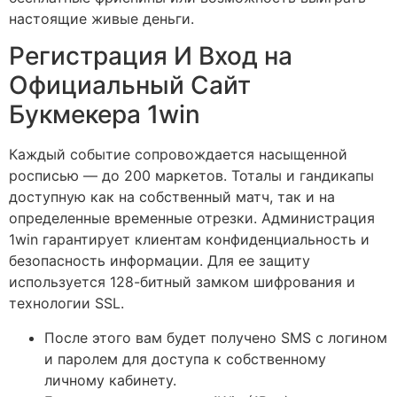
настоящие живые деньги.
Регистрация И Вход на
Официальный Сайт
Букмекера 1win
Каждый событие сопровождается насыщенной
росписью — до 200 маркетов. Тоталы и гандикапы
доступную как на собственный матч, так и на
определенные временные отрезки. Администрация
1win гарантирует клиентам конфиденциальность и
безопасность информации. Для ее защиту
используется 128-битный замком шифрования и
технологии SSL.
После этого вам будет получено SMS с логином
и паролем для доступа к собственному
личному кабинету.