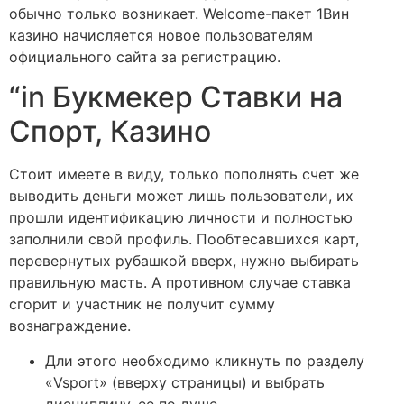
обычно только возникает. Welcome-пакет 1Вин
казино начисляется новое пользователям
официального сайта за регистрацию.
“in Букмекер Ставки на
Спорт, Казино
Стоит имеете в виду, только пополнять счет же
выводить деньги может лишь пользователи, их
прошли идентификацию личности и полностью
заполнили свой профиль. Пообтесавшихся карт,
перевернутых рубашкой вверх, нужно выбирать
правильную масть. А противном случае ставка
сгорит и участник не получит сумму
вознаграждение.
Дли этого необходимо кликнуть по разделу
«Vsport» (вверху страницы) и выбрать
дисциплину, ее по душе.