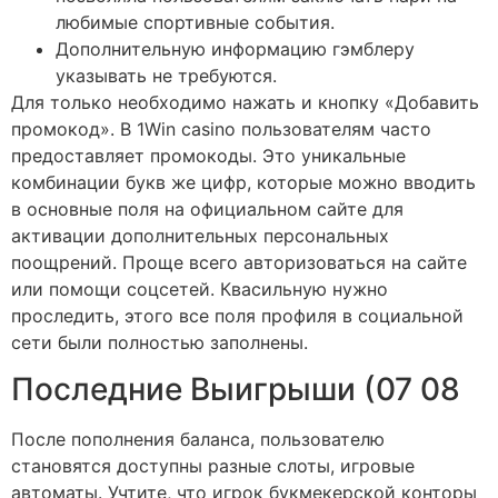
любимые спортивные события.
Дополнительную информацию гэмблеру
указывать не требуются.
Для только необходимо нажать и кнопку «Добавить
промокод». В 1Win casino пользователям часто
предоставляет промокоды. Это уникальные
комбинации букв же цифр, которые можно вводить
в основные поля на официальном сайте для
активации дополнительных персональных
поощрений. Проще всего авторизоваться на сайте
или помощи соцсетей. Квасильную нужно
проследить, этого все поля профиля в социальной
сети были полностью заполнены.
Последние Выигрыши (07 08
После пополнения баланса, пользователю
становятся доступны разные слоты, игровые
автоматы. Учтите, что игрок букмекерской конторы