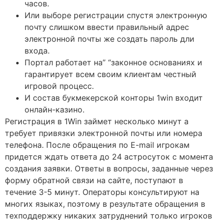
часов.
Или выборе регистрации спустя электронную
почту слишком ввести правильный адрес
электронной почты же создать пароль дли
входа.
Портал работает на” “законное основаниях и
гарантирует всем своим клиентам честный
игровой процесс.
И состав букмекерской конторы 1win входит
онлайн-казино.
Регистрация в 1Win займет несколько минут а
требует привязки электронной почты или номера
телефона. После обращения по E-mail игрокам
придется ждать ответа до 24 астросуток с момента
создания заявки. Ответы в вопросы, заданные через
форму обратной связи на сайте, поступают в
течение 3-5 минут. Операторы консультируют на
многих языках, поэтому в результате обращения в
техподдержку никаких затруднений только игроков