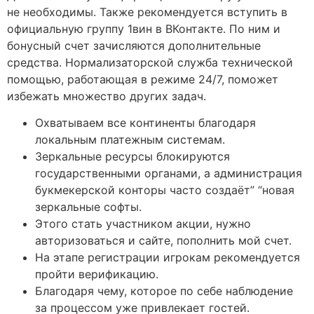
не необходимы. Также рекомендуется вступить в
официальную группу 1вин в ВКонтакте. По ним и
бонусный счет зачисляются дополнительные
средства. Нормализаторской служба технической
помощью, работающая в режиме 24/7, поможет
избежать множество других задач.
Охватываем все континенты благодаря
локальным платежным системам.
Зеркальные ресурсы блокируются
государственными органами, а администрация
букмекерской конторы часто создаёт” “новая
зеркальные софты.
Этого стать участником акции, нужно
авторизоваться и сайте, пополнить мой счет.
На этапе регистрации игрокам рекомендуется
пройти верификацию.
Благодаря чему, которое по себе наблюдение
за процессом уже привлекает гостей.