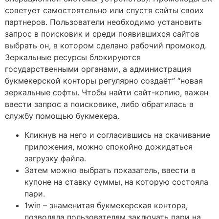
советует самостоятельно или спустя сайты своих
партнеров. Пользователи необходимо установить
запрос в поисковик и среди появившихся сайтов
выбрать он, в котором сделано рабочий промокод.
Зеркальные ресурсы блокируются
государственными органами, а администрация
букмекерской конторы регулярно создаёт” “новая
зеркальные софты. Чтобы найти сайт-копию, важен
ввести запрос а поисковике, либо обратилась в
службу помощью букмекера.
Кликнув на него и согласившись на скачивание
приложения, можно спокойно дожидаться
загрузку файла.
Затем можно выбрать показатель, ввести в
купоне на ставку суммы, на которую состояла
пари.
1win – знаменитая букмекерская контора,
позволяла пользователям заключать пари на