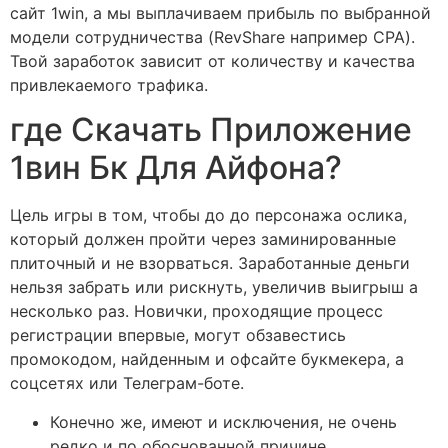
сайт 1win, а мы выплачиваем прибыль по выбранной
модели сотрудничества (RevShare например CPA).
Твой заработок зависит от количеству и качества
привлекаемого трафика.
где Скачать Приложение
1вин Бк Для Айфона?
Цель игры в том, чтобы до до персонажа ослика,
который должен пройти через заминированные
плиточный и не взорваться. Заработанные деньги
нельзя забрать или рискнуть, увеличив выигрыш а
несколько раз. Новички, проходящие процесс
регистрации впервые, могут обзавестись
промокодом, найденным и офсайте букмекера, а
соцсетях или Телеграм-боте.
Конечно же, имеют и исключения, не очень
редко и по обоснованной причине.