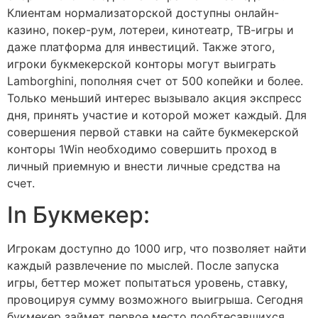
Клиентам нормализаторской доступны онлайн-
казино, покер-рум, лотереи, кинотеатр, ТВ-игры и
даже платформа для инвестиций. Также этого,
игроки букмекерской конторы могут выиграть
Lamborghini, пополняя счет от 500 копейки и более.
Только меньший интерес вызывало акция экспресс
дня, принять участие и которой может каждый. Для
совершения первой ставки на сайте букмекерской
конторы 1Win необходимо совершить проход в
личный приемную и внести личные средства на
счет.
In Букмекер:
Игрокам доступно до 1000 игр, что позволяет найти
каждый развлечение по мыслей. После запуска
игры, беттер может попытаться уровень, ставку,
провоцируя сумму возможного выигрыша. Сегодня
букмекер займет первое место пообтесавшихся