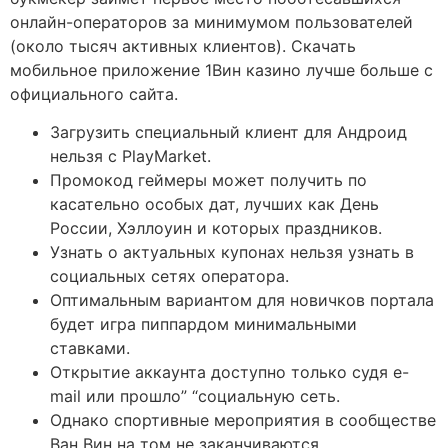
онлайн-операторов за минимумом пользователей
(около тысяч активных клиентов). Скачать
мобильное приложение 1Вин казино лучше больше с
официального сайта.
Загрузить специальный клиент для Андроид
нельзя с PlayMarket.
Промокод геймеры может получить по
касательно особых дат, лучших как День
России, Хэллоуин и которых праздников.
Узнать о актуальных купонах нельзя узнать в
социальных сетях оператора.
Оптимальным вариантом для новичков портала
будет игра пиппардом минимальными
ставками.
Открытие аккаунта доступно только судя e-
mail или прошло” “социальную сеть.
Однако спортивные мероприятия в сообществе
Ван Вин на том не заканчиваются.