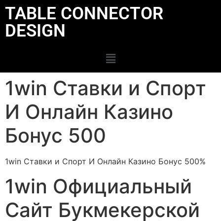
TABLE CONNECTOR
DESIGN
1win Ставки и Спорт
И Онлайн Казино
Бонус 500
1win Ставки и Спорт И Онлайн Казино Бонус 500%
1win Официальный
Сайт Букмекерской