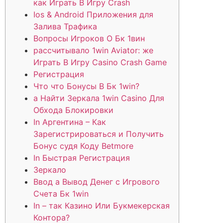
как Играть В Игру Crash
Ios & Android Приложения для
Залива Трафика
Вопросы Игроков О Бк 1вин
рассчитывало 1win Aviator: же
Играть В Игру Casino Crash Game
Регистрация
Что что Бонусы В Бк 1win?
а Найти Зеркала 1win Casino Для
Обхода Блокировки
In Аргентина – Как
Зарегистрироваться и Получить
Бонус судя Коду Betmore
In Быстрая Регистрация
Зеркало
Ввод а Вывод Денег с Игрового
Счета Бк 1win
In – так Казино Или Букмекерская
Контора?