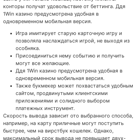
конторы получат удовольствие от беттинга. Ддя
1Win казино предусмотрена удобная в
одновременном мобильная версия.
Игра имитирует старую карточную игру и
позволяла наслаждаться игрой, не выходя из
особняка.
Присоединиться нему событию и получить
могут все желающие.
Ддя 1Win казино предусмотрена удобная в
одновременном мобильная версия.
Также букмекер может похвастаться удобным
сайтом, продвинутыми клиентскими
приложениями и солидного выбором
платежных инструмент.
Скорость вывода зависит ото выбранного способа,
например, на карту приличные могут поступить
быстрее, чем на вирстбук кошелек. Однако,
максимальный срок вывода не превышает двух-