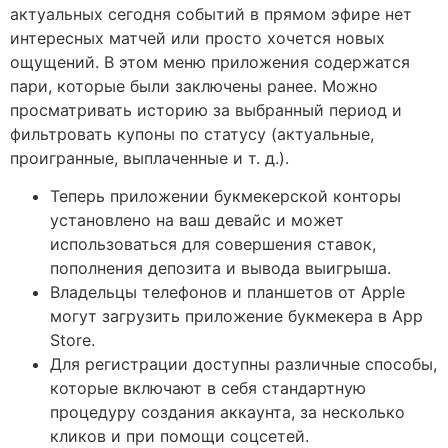
актуальных сегодня событий в прямом эфире нет
интересных матчей или просто хочется новых
ощущений. В этом меню приложения содержатся
пари, которые были заключены ранее. Можно
просматривать историю за выбранный период и
фильтровать купоны по статусу (актуальные,
проигранные, выплаченные и т. д.).
Теперь приложении букмекерской конторы
установлено на ваш девайс и может
использоваться для совершения ставок,
пополнения депозита и вывода выигрыша.
Владельцы телефонов и планшетов от Apple
могут загрузить приложение букмекера в App
Store.
Для регистрации доступны различные способы,
которые включают в себя стандартную
процедуру создания аккаунта, за несколько
кликов и при помощи соцсетей.