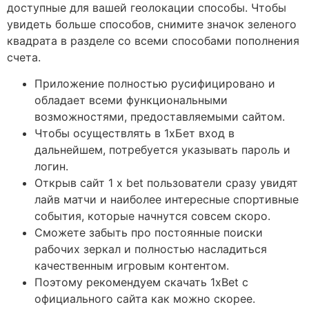
доступные для вашей геолокации способы. Чтобы
увидеть больше способов, снимите значок зеленого
квадрата в разделе со всеми способами пополнения
счета.
Приложение полностью русифицировано и
обладает всеми функциональными
возможностями, предоставляемыми сайтом.
Чтобы осуществлять в 1хБет вход в
дальнейшем, потребуется указывать пароль и
логин.
Открыв сайт 1 x bet пользователи сразу увидят
лайв матчи и наиболее интересные спортивные
события, которые начнутся совсем скоро.
Сможете забыть про постоянные поиски
рабочих зеркал и полностью насладиться
качественным игровым контентом.
Поэтому рекомендуем скачать 1xBet с
официального сайта как можно скорее.