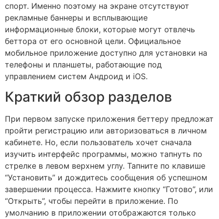
спорт. Именно поэтому на экране отсутствуют
рекламные баннеры и всплывающие
информационные блоки, которые могут отвлечь
беттора от его основной цели. Официальное
мобильное приложение доступно для установки на
телефоны и планшеты, работающие под
управлением систем Андроид и iOS.
Краткий обзор разделов
При первом запуске приложения беттеру предложат
пройти регистрацию или авторизоваться в личном
кабинете. Но, если пользователь хочет сначала
изучить интерфейс программы, можно тапнуть по
стрелке в левом верхнем углу. Тапните по клавише
“Установить” и дождитесь сообщения об успешном
завершении процесса. Нажмите кнопку “Готово”, или
“Открыть”, чтобы перейти в приложение. По
умолчанию в приложении отображаются только