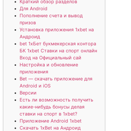
Краткий обзор разделов
Для Android
Пополнение счета и вывод
призов
Установка приложения 1xbet на
Андроид
bet 1хБет букмекерская контора
БК 1xbet Ставки на спорт онлайн
Вход на Официальный сай
Настройка и обновление
приложения
Bet — скачать приложение для
Android и іOS
Версии
Есть ли возможность получить
какие-нибудь бонусы делая
ставки на спорт в 1xbet?
Приложение Android 1xbet
Скачать 1xBet на Андроид