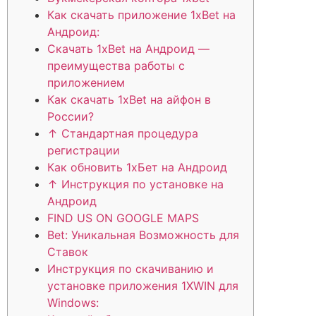
Как скачать приложение 1xBet на
Андроид:
Скачать 1xBet на Андроид —
преимущества работы с
приложением
Как скачать 1xBet на айфон в
России?
↑ Стандартная процедура
регистрации
Как обновить 1хБет на Андроид
↑ Инструкция по установке на
Андроид
FIND US ON GOOGLE MAPS
Bet: Уникальная Возможность для
Ставок
Инструкция по скачиванию и
установке приложения 1XWIN для
Windows: