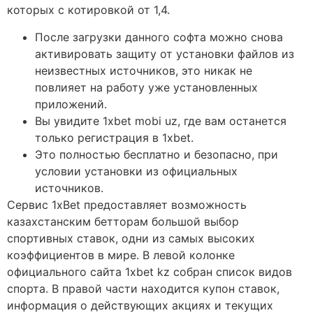
которых с котировкой от 1,4.
После загрузки данного софта можно снова
активировать защиту от установки файлов из
неизвестных источников, это никак не
повлияет на работу уже установленных
приложений.
Вы увидите 1xbet mobi uz, где вам останется
только регистрация в 1xbet.
Это полностью бесплатно и безопасно, при
условии установки из официальных
источников.
Сервис 1xBet предоставляет возможность
казахстанским бетторам большой выбор
спортивных ставок, одни из самых высоких
коэффициентов в мире. В левой колонке
официального сайта 1xbet kz собран список видов
спорта. В правой части находится купон ставок,
информация о действующих акциях и текущих