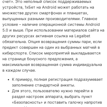
счет». Это неполный список поддерживаемых
устройств, 1хБет на Android может работать на
множестве других смартфонах и планшетах,
выпущенных разными производителями. Главное
условие – наличие операционной системы Android
5.0 и выше. При использовании материалов сайта на
других ресурсах активная ссылка на Legalbet
обязательна. Опция возвращения суммы пари, если
предикт совершен на один из выбранных матчей в
киберспорте. Список мероприятий выкладывается
на странице бонусного предложения, а
максимальная возвращенная сумма индивидуальна
в каждом случае.
К примеру, полная регистрация подразумевает
заполнение стандартной анкеты.
Для этого, пользователю нужно перейти в
раздел настроек аппарата, выбрать пункт
«Безопасность» и поставить галочку напротив