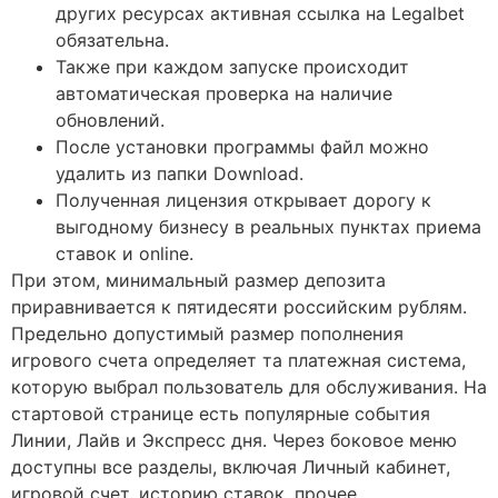
других ресурсах активная ссылка на Legalbet
обязательна.
Также при каждом запуске происходит
автоматическая проверка на наличие
обновлений.
После установки программы файл можно
удалить из папки Download.
Полученная лицензия открывает дорогу к
выгодному бизнесу в реальных пунктах приема
ставок и online.
При этом, минимальный размер депозита
приравнивается к пятидесяти российским рублям.
Предельно допустимый размер пополнения
игрового счета определяет та платежная система,
которую выбрал пользователь для обслуживания. На
стартовой странице есть популярные события
Линии, Лайв и Экспресс дня. Через боковое меню
доступны все разделы, включая Личный кабинет,
игровой счет, историю ставок, прочее.