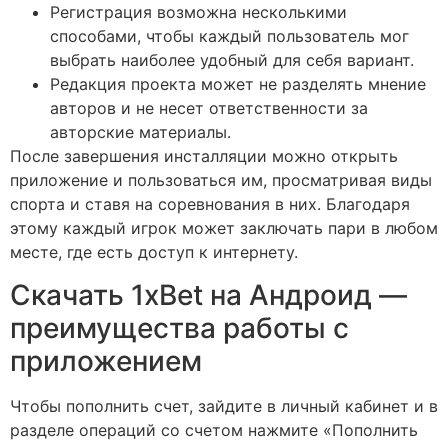
Регистрация возможна несколькими
способами, чтобы каждый пользователь мог
выбрать наиболее удобный для себя вариант.
Редакция проекта может не разделять мнение
авторов и не несет ответственности за
авторские материалы.
После завершения инсталляции можно открыть
приложение и пользоваться им, просматривая виды
спорта и ставя на соревнования в них. Благодаря
этому каждый игрок может заключать пари в любом
месте, где есть доступ к интернету.
Скачать 1xBet на Андроид —
преимущества работы с
приложением
Чтобы пополнить счет, зайдите в личный кабинет и в
разделе операций со счетом нажмите «Пополнить