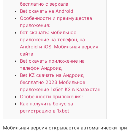
бесплатно с зеркала
Bet скачать на Android
Особенности и преимущества
приложения:
бет скачать: мобильное
приложение на телефон, на
Android и iOS. Мобильная версия
сайта
Bet скачать приложение на
телефон Андроид
Bet KZ скачать на Андроид
бесплатно 2023 Мобильное
приложение 1хбет КЗ в Казахстан
Особенности приложения:
Как получить бонус за
регистрацию в 1xbet
Мобильная версия открывается автоматически при