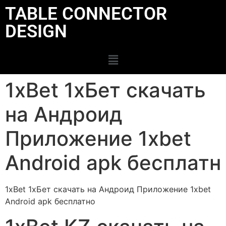
TABLE CONNECTOR
DESIGN
1xBet 1хБет скачать
на Андроид
Приложение 1xbet
Android apk бесплатн
1xBet 1хБет скачать на Андроид Приложение 1xbet
Android apk бесплатно