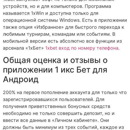
устройств, но и для компьютеров. Программа
называется 1xWin и доступна только для
операционной системы Windows. Есть в приложении
также опция «Избранное» для быстрого перехода к
любимым турнирам, командам или событиям. В
мобильной версии есть абсолютно все функции из
арсенала «1хБет»
1xbet вход по номеру телефона
.
Общая оценка и отзывы о
приложении 1 икс Бет для
Андроид
200% на первое пополнение аккаунта для только что
зарегистрировавшихся пользователей. Для
получения приветственных бонусных средств
необходимо не только совершить депозит, но и
ввести все данные в «Личном кабинете». Они
должны быть минимум из трех событий, каждое из