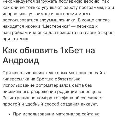
Рекомендуется загружать последнюю версию, так
как они не только улучшают работу программы, но и
исправляют уязвимости, которыми могут
воспользоваться злоумышленники. В конце списка
находятся иконки “Шестеренка” — переход к
настройкам и кнопка для возврата на главный экран
приложения.
Как обновить 1хБет на
Андроид
При использовании текстовых материалов сайта
гиперссылка на Sport.ua обязательна.
Использование фотоматериалов сайта без
письменного разрешения редакции запрещено.
Регистрация по номеру телефона обеспечивает
простой и удобный способ создания аккаунт.
При использовании материалов сайта на