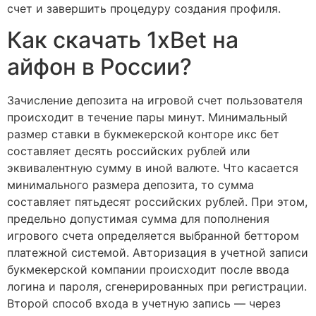
счет и завершить процедуру создания профиля.
Как скачать 1xBet на
айфон в России?
Зачисление депозита на игровой счет пользователя
происходит в течение пары минут. Минимальный
размер ставки в букмекерской конторе икс бет
составляет десять российских рублей или
эквивалентную сумму в иной валюте. Что касается
минимального размера депозита, то сумма
составляет пятьдесят российских рублей. При этом,
предельно допустимая сумма для пополнения
игрового счета определяется выбранной беттором
платежной системой. Авторизация в учетной записи
букмекерской компании происходит после ввода
логина и пароля, сгенерированных при регистрации.
Второй способ входа в учетную запись — через