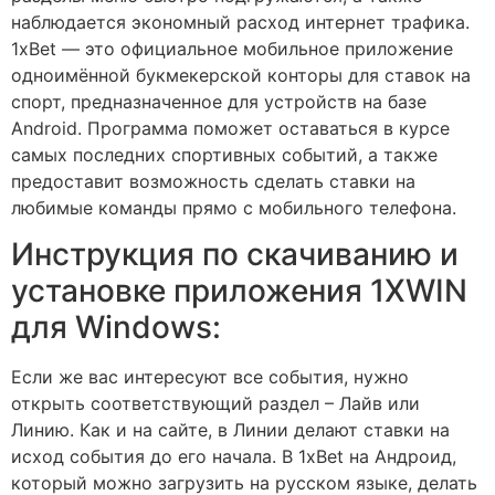
наблюдается экономный расход интернет трафика.
1xBet — это официальное мобильное приложение
одноимённой букмекерской конторы для ставок на
спорт, предназначенное для устройств на базе
Android. Программа поможет оставаться в курсе
самых последних спортивных событий, а также
предоставит возможность сделать ставки на
любимые команды прямо с мобильного телефона.
Инструкция по скачиванию и
установке приложения 1XWIN
для Windows:
Если же вас интересуют все события, нужно
открыть соответствующий раздел – Лайв или
Линию. Как и на сайте, в Линии делают ставки на
исход события до его начала. В 1xBet на Андроид,
который можно загрузить на русском языке, делать