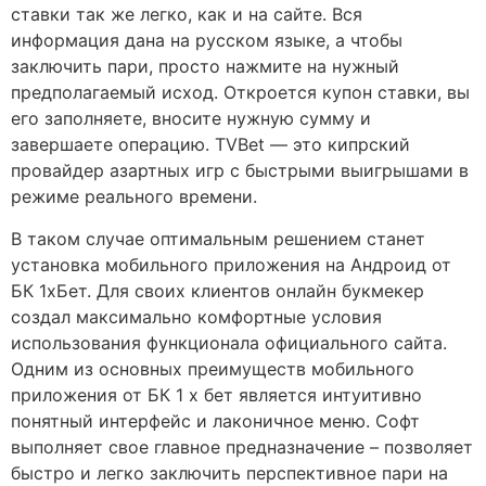
ставки так же легко, как и на сайте. Вся
информация дана на русском языке, а чтобы
заключить пари, просто нажмите на нужный
предполагаемый исход. Откроется купон ставки, вы
его заполняете, вносите нужную сумму и
завершаете операцию. TVBet — это кипрский
провайдер азартных игр с быстрыми выигрышами в
режиме реального времени.
В таком случае оптимальным решением станет
установка мобильного приложения на Андроид от
БК 1хБет. Для своих клиентов онлайн букмекер
создал максимально комфортные условия
использования функционала официального сайта.
Одним из основных преимуществ мобильного
приложения от БК 1 х бет является интуитивно
понятный интерфейс и лаконичное меню. Софт
выполняет свое главное предназначение – позволяет
быстро и легко заключить перспективное пари на