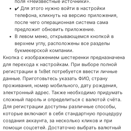
поля «Неизвестные источники».
✔️ Для этого нужно войти в настройки
телефона, кликнуть на версию приложения,
после чего операционная система сама
предложит обновить приложение.
В левом меню, открывающемся кнопкой в
верхнем углу, расположены все разделы
букмекерской компании.
Кнопка с изображением шестеренки предназначена
для перехода к настройкам. При выборе полной
регистрации в 1xBet потребуется ввести личные
данные. Приготовьтесь указать ФИО, страну
проживания, номер мобильного, дату рождения,
электронный адрес. Также необходимо придумать
сложный пароль и определиться с валютой счёта.
Для регистрации доступны различные способы,
которые включают в себя стандартную процедуру
создания аккаунта, за несколько кликов и при
помощи соцсетей. Достаточно выбрать валютный