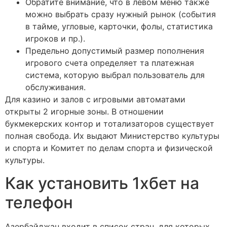
Обратите внимание, что в левом меню также
можно выбрать сразу нужный рынок (события
в тайме, угловые, карточки, фолы, статистика
игроков и пр.).
Предельно допустимый размер пополнения
игрового счета определяет та платежная
система, которую выбрал пользователь для
обслуживания.
Для казино и залов с игровыми автоматами
открыты 2 игорные зоны. В отношении
букмекерских контор и тотализаторов существует
полная свобода. Их выдают Министерство культуры
и спорта и Комитет по делам спорта и физической
культуры.
Как установить 1хбет на
телефон
Азербайджан входит в список стран, для которых