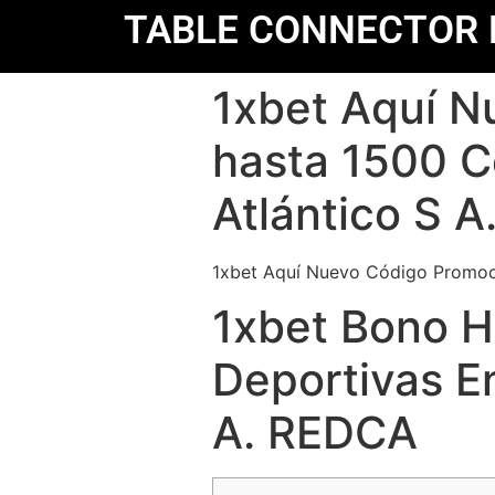
TABLE CONNECTOR 
1xbet Aquí N
hasta 1500 C
Atlántico S A
1xbet Aquí Nuevo Código Promocio
1xbet Bono H
Deportivas E
A. REDCA