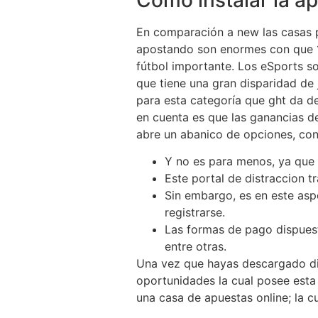
En comparación a new las casas p
apostando son enormes con que 1x
fútbol importante. Los eSports s
que tiene una gran disparidad de
para esta categoría que ght da de
en cuenta es que las ganancias de
abre un abanico de opciones, con
Y no es para menos, ya que 
Este portal de distraccion t
Sin embargo, es en este asp
registrarse.
Las formas de pago dispuestas
entre otras.
Una vez que hayas descargado di
oportunidades la cual posee esta 
una casa de apuestas online; la c