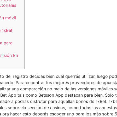
utoriales
ón móvil
e 1xBet
ta para
misión En
del registro decidas bien cuál querrás utilizar, luego pod
hacerlo. Para encontrar los mejores proveedores de apuest
realizar una comparación no meio de las versiones móviles 
xBet App tais como Betsson App destacan para bien. Solo ti
mado a podrás disfrutar para aquellas bonos de 1xBet. 1xbe
eales sobre ela sección de casinos, como todas las apuesta
és pra hacer esto deberás escoger uno para los más sobre