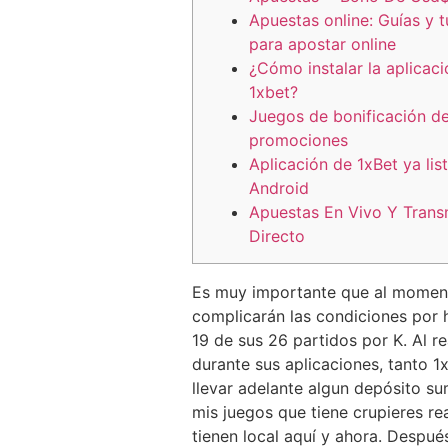
Apuestas online: Guías y t
para apostar online
¿Cómo instalar la aplicaci
1xbet?
Juegos de bonificación d
promociones
Aplicación de 1xBet ya lis
Android
Apuestas En Vivo Y Trans
Directo
Es muy importante que al momento 
complicarán las condiciones por 
19 de sus 26 partidos por K. Al 
durante sus aplicaciones, tanto 1
llevar adelante algun depósito su
mis juegos que tiene crupieres r
tienen local aquí y ahora. Despu