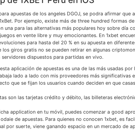
ara apuestas de los angeles DGOJ, se podra afirmar que a
Bet. Por ejemplo, existe más de three hundred formas de 
on una para las alternativas más populares hoy sobre día 
 juegos en vente libre y muy emocionantes. En 1xbet encue
voluciones para hasta del 20 % en su apuesta en diferentes
 los giros gratis no se pueden retirar en algunas criptomo
 servidores dispuestos para partidas en vivo.
esta aplicación de apuestas es una de las más usadas por l
rabaja lado a lado con mis proveedores más significativas e
ecto que se fijan los usuarios cuando deciden en que casas
 son las tarjetas crédito y débito, las billeteras electróni
cha application en tu móvil, puedes comenzar a good apro
odaie de apuestas. Para quienes no conocen 1xbet, es facil
ual por suerte, viene ganando espacio en un mercado de ap