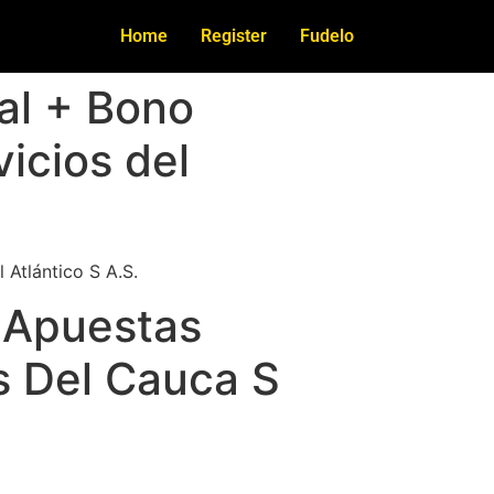
Home
Register
Fudelo
al + Bono
icios del
Atlántico S A.S.
 Apuestas
s Del Cauca S