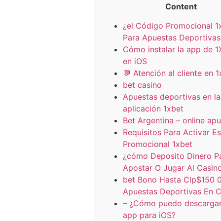
Content
¿el Código Promocional 1
Para Apuestas Deportivas
Cómo instalar la app de 
en iOS
💬 Atención al cliente en 1
bet casino
Apuestas deportivas en la
aplicación 1xbet
Bet Argentina – online ap
Requisitos Para Activar E
Promocional 1xbet
¿cómo Deposito Dinero P
Apostar O Jugar Al Casin
bet Bono Hasta Clp$150 
Apuestas Deportivas En C
– ¿Cómo puedo descargar 
app para iOS?