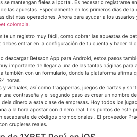
s se mantengan fieles a lportal. Es necesario registrarse en
de las apuestas. Especialmente en los primeros días de la
as distintas operaciones. Ahora para ayudar a los usuarios y
bet colombia
.
rmite un registro muy fácil, como cobrar las apuestas de bet
t debes entrar en la configuración de tu cuenta y hacer clic
do descargar Betsson App para Android, estos pasos tambi
muy importante de llegar a una de las tantas páginas para 
a también con un formulario, donde la plataforma afirma q
24 horas.
 y virtuales, así como tragaperras, juegos de cartas y sort
ar una contraseña y el segundo paso es crear un nombre de
o deis dinero a esta clase de empresas. Hoy todos los juga
iona a la hora apostar con dinero real. Los puntos de este
ón escaparate de códigos promocionales . El proveedor Pra
con crupieres reales.
pp de 1XBET Perú en iOS