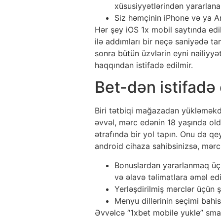
xüsusiyyətlərindən yararlana 
Siz həmçinin iPhone və ya An
Hər şey iOS 1x mobil saytında edil
ilə addımları bir neçə saniyədə 
sonra bütün üzvlərin eyni nailiyyə
haqqından istifadə edilmir.
Bet-dən istifadə
Biri tətbiqi mağazadan yükləməkd
əvvəl, mərc edənin 18 yaşında old
ətrafında bir yol tapın. Onu da 
android cihaza sahibsinizsə, mərc 
Bonuslardan yararlanmaq üçü
və əlavə təlimatlara əməl edi
Yerləşdirilmiş mərclər üçün ş
Menyu dillərinin seçimi bahis
Əvvəlcə “1xbet mobile yukle” smar