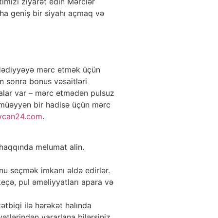
imizi ziyarət edin Mərclər
ha geniş bir siyahı açmaq və
. Hədiyyəyə mərc etmək üçün
sonra bonus vəsaitləri
snalar var – mərc etmədən pulsuz
a müəyyən bir hadisə üçün mərc
aycan24.com
.
 haqqında melumat alin.
nu seçmək imkanı əldə edirlər.
eçə, pul əməliyyatları apara və
ətbiqi ilə hərəkət halında
ətlərindən yararlana bilərsiniz.