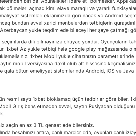
ələrindən biri də “Abunəlikləri idarə et” bölməsidir. Applik
rək bölmələri açmaq kimi əlavə maraqlı və yararlı funkisya
əliyyat sistemləri ekranınızda görünəcək və Android seçməy
caq bundan əvvəl xarici mənbələrdən tətbiqlərin quraşdırıl
 Azerbaycan yukle təqdim edə biləcəyi hər şeyə çatmağı göz
 seçimlərdə dili bilməyinizə ehtiyac yoxdur. Oyunçuların tə
dur. 1xbet Az yukle tətbiqi hələ google play mağazasında o
kləməlisiniz. 1xbet Mobil yukle cihazınızın parametrlərində b
ytın mobil versiyasına daxil olub alt hissəsinə keçməlisini
adə qala bütün əməliyyat sistemlərində Android, iOS və Java p
 rəsmi saytı 1xbet bloklamaq üçün tədbirlər görə bilər. 1xb
. Mobil Giriş bəhs etmədən əvvəl, saytın Rusiyadan olduğun
k.
z seçin ən az 3 TL qənaət edə bilərsiniz.
alında hesabınızı artıra, canlı mərclər edə, oyunları canlı iz