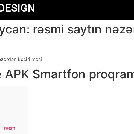
DESIGN
ycan: rəsmi saytın nəz
əzərdən keçirilməsi
 APK Smartfon proqramı
: rəsmi