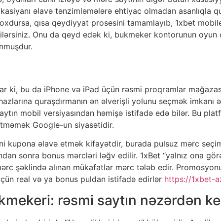
likasiyanı əlavə tənzimləmələrə ehtiyac olmadan asanlıqla qu
oxdursa, qısa qeydiyyat prosesini tamamlayıb, 1xbet mobil
lərsiniz. Onu da qeyd edək ki, bukmeker kontorunun oyun 
unmuşdur.
ar ki, bu da iPhone və iPad üçün rəsmi proqramlar mağazas
hazlarına quraşdırmanın ən əlverişli yolunu seçmək imkanı 
ytın mobil versiyasından həmişə istifadə edə bilər. Bu pla
etməmək Google-un siyasətidir.
i kupona əlavə etmək kifayətdir, burada pulsuz mərc seçimin
ndan sonra bonus mərcləri ləğv edilir. 1xBet “yalnız ona gör
ərc şəklində alınan mükafatlar mərc tələb edir. Promosyonun
ün real və ya bonus puldan istifadə edirlər
https://1xbet-
mekeri: rəsmi saytın nəzərdən keç