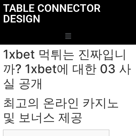
TABLE CONNECTOR
DESIGN
1xbet 먹튀는 진짜입니
까? 1xbet에 대한 03 사
실 공개
최고의 온라인 카지노
및 보너스 제공