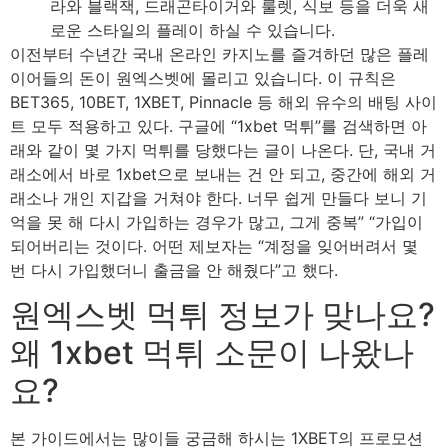
라와 블랙잭, 드래곤타이거와 룰렛, 식보 등을 더욱 새
로운 스타일의 플레이 하실 수 있습니다.
이전부터 수년간 국내 온라인 카지노를 즐겨하던 많은 플레
이어들의 돈이 원엑스벳에 몰리고 있습니다. 이 규칙은
BET365, 10BET, 1XBET, Pinnacle 등 해외 유수의 배팅 사이
트 모두 적용하고 있다. 구글에 “1xbet 먹튀”를 검색하면 아
래와 같이 몇 가지 먹튀를 당했다는 글이 나온다. 단, 국내 거
래소에서 바로 1xbet으로 보내는 건 안 되고, 중간에 해외 거
래소나 개인 지갑을 거쳐야 한다. 너무 쉽게 만들다 보니 기
억을 못 해 다시 가입하는 경우가 많고, 그게 중복” “가입이
되어버리는 것이다. 어떤 제보자는 “계정을 잊어버려서 몇
번 다시 가입했더니 출금을 안 해줬다”고 했다.
원엑스벳 먹튀 정보가 맞나요?
왜 1xbet 먹튀 소문이 나왔나
요?
본 가이드에서는 많이들 궁금해 하시는 1XBET의 프로모션