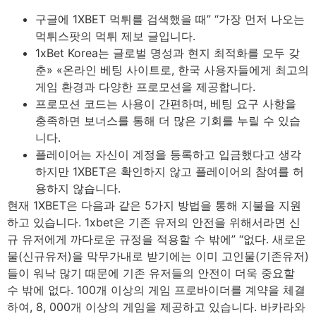
구글에 1XBET 먹튀를 검색했을 때” “가장 먼저 나오는
먹튀스팟의 먹튀 제보 글입니다.
1xBet Korea는 글로벌 명성과 현지 최적화를 모두 갖
춘» «온라인 베팅 사이트로, 한국 사용자들에게 최고의
게임 환경과 다양한 프로모션을 제공합니다.
프로모션 코드는 사용이 간편하며, 베팅 요구 사항을
충족하면 보너스를 통해 더 많은 기회를 누릴 수 있습
니다.
플레이어는 자신이 계정을 등록하고 입금했다고 생각
하지만 1XBET은 확인하지 않고 플레이어의 참여를 허
용하지 않습니다.
현재 1XBET은 다음과 같은 5가지 방법을 통해 지불을 지원
하고 있습니다. 1xbet은 기존 유저의 안전을 위해서라면 신
규 유저에게 까다로운 규정을 적용할 수 밖에” “없다. 새로운
물(신규유저)을 막무가내로 받기에는 이미 고인물(기존유저)
들이 워낙 많기 때문에 기존 유저들의 안전이 더욱 중요할
수 밖에 없다. 100개 이상의 게임 프로바이더를 계약을 체결
하여, 8, 000개 이상의 게임을 제공하고 있습니다. 바카라와