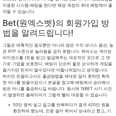
이용한 시스템 베팅을 한다면 해당 계정의 최대 베팅액이 줄
어들 수 있습니다.
Bet(원엑스벳)의 회원가입 방
법을 알려드립니다!
그들은 매혹적인 음모뿐만 아니라 많은 수의 보너스 옵션, 높
은 RTP 수준으로 놀라움을 금치 못합니다. 퀴라소는 게이밍
라이센스를 (돈을 받고) 발급해주는 대표적인 곳으로 그 댓
가로 기업을 보호한다. 배팅이 단순히 좋은 순수하게 게임을
즐기지만 돈까지 딸수있다면 더할나위없다고 생각됩니다.
하지만 돈을따고서도 출금방법을 제대로 알지 못하면 획득
한 머니를 받을수없으니 본글을 참고해 배팅에서 승리해서
받은 머니를 출금하시길 바랍니다. 동시에 1XBET 사기 사건
이 발생하면 플레이어가 그렇게 빨리 대응할 수 없습니다.
50만 원씩 넣고 잃고를 반복하다가 결국 420만 원을
환전하려 했는데, 민증 셀카 찍어서 보내라고 했고, 기