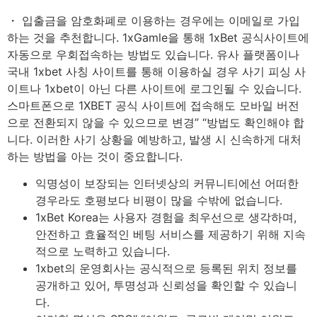
・ 입출금을 암호화폐로 이용하는 경우에는 이메일로 가입
하는 것을 추천합니다. 1xGamle을 통해 1xBet 공식사이트에
자동으로 우회접속하는 방법도 있습니다. 유사 플랫폼이나
국내 1xbet 사칭 사이트를 통해 이용하실 경우 사기 피싱 사
이트나 1xbet이 아닌 다른 사이트에 로그인될 수 있습니다.
스마트폰으로 1XBET 공식 사이트에 접속해도 모바일 버전
으로 전환되지 않을 수 있으므로 변경” “방법도 확인해야 합
니다. 이러한 사기 상황을 예방하고, 발생 시 신속하게 대처
하는 방법을 아는 것이 중요합니다.
익명성이 보장되는 인터넷상의 커뮤니티에선 어떠한
경우라도 호평보다 비평이 많을 수밖에 없습니다.
1xBet Korea는 사용자 경험을 최우선으로 생각하며,
안전하고 효율적인 베팅 서비스를 제공하기 위해 지속
적으로 노력하고 있습니다.
1xbet의 운영회사는 공식적으로 등록된 위치 정보를
공개하고 있어, 투명성과 신뢰성을 확인할 수 있습니
다.