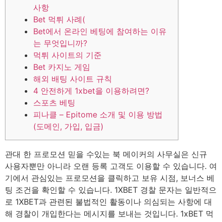
사항
Bet 먹튀 사례(
Bet에서 온라인 베팅에 참여하는 이유
는 무엇입니까?
먹튀 사이트의 기준
Bet 카지노 게임
해외 배팅 사이트 규칙
4 안전하게 1xbet을 이용하려면?
스포츠 베팅
피나클 – Epitome 소개 및 이용 방법
(도메인, 가입, 입금)
관대 한 프로모션 믿을 수있는 북 메이커의 사무실은 신규
사용자뿐만 아니라 오랜 등록 고객도 이용할 수 있습니다. 여
기에서 관심있는 프로모션을 클릭하고 보유 시점, 보너스 베
팅 조건을 확인할 수 있습니다. 1XBET 경찰 문자는 일반적으
로 1XBET과 관련된 불법적인 활동이나 의심되는 사항에 대
해 경찰이 개입한다는 메시지를 보내는 것입니다. 1xBET 먹