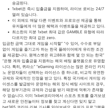
송금된다.
1xbet은 즉시 입출금을 지원하며, 라이브 로비는 24/7
열려 있습니다.
이 외에도 매달 다른 이벤트와 프로모션 제공을 통해
유저들에게 더 많은 혜택과 이벤트들을 제공하고 있다.
최소한의 지분 1xbet 최대 값은 GAMBLE 유형에 따라
다르지만 최대 값은 zero.
입금한 금액 그대로 게임을 시작할” “수 있어, 수수료 부담
없이 게임을 즐기고자 하는 한국 플레이어에게 유리한 조건
을 제공합니다. 원엑스벳은 위고88과 함께 몇 안 되는 한국”
“은행 계좌 입출금을 지원하는 해외 배팅 플랫폼으로 유명합
니다. 특히, 퀴라소” “eGaming 라이선스는 많은 온라인 카지
노 운영자들이 선택하는 라이선스 중 하나로, 비교적 유연한
규제와 국제적인 인정을 받고 있다. 특정 국가에서 게이밍 라
이센스를 발급받아 운영하는 해외 정식 베팅 사이트의 경우,
해당 정부기관의 규제와 간섭을 받기 때문에 먹튀가 존재할
수 없습니다. 이미 1xbet코리아에서 스포츠 토토를 즐겨보셨
고 새로운 안전놀이터 정보를 찾고 계신다면 잊지 말고
bet365 코리아 리뷰 기사를 읽어보세요. 유저가 프로그램을