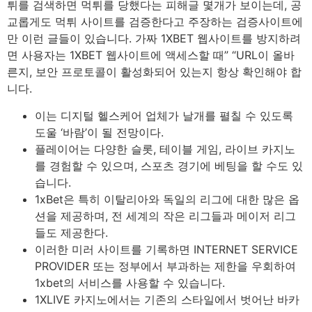
튀를 검색하면 먹튀를 당했다는 피해글 몇개가 보이는데, 공
교롭게도 먹튀 사이트를 검증한다고 주장하는 검증사이트에
만 이런 글들이 있습니다. 가짜 1XBET 웹사이트를 방지하려
면 사용자는 1XBET 웹사이트에 액세스할 때” “URL이 올바
른지, 보안 프로토콜이 활성화되어 있는지 항상 확인해야 합
니다.
이는 디지털 헬스케어 업체가 날개를 펼칠 수 있도록
도울 ‘바람’이 될 전망이다.
플레이어는 다양한 슬롯, 테이블 게임, 라이브 카지노
를 경험할 수 있으며, 스포츠 경기에 베팅을 할 수도 있
습니다.
1xBet은 특히 이탈리아와 독일의 리그에 대한 많은 옵
션을 제공하며, 전 세계의 작은 리그들과 메이저 리그
들도 제공한다.
이러한 미러 사이트를 기록하면 INTERNET SERVICE
PROVIDER 또는 정부에서 부과하는 제한을 우회하여
1xbet의 서비스를 사용할 수 있습니다.
1XLIVE 카지노에서는 기존의 스타일에서 벗어난 바카