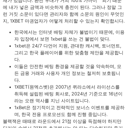
재가 있습니다. 환전 우대가 거의 100% 가까이” “되기 때문
에 내가 넣은 금액과 비슷하게 충전이 된다. 그러나 정말 그
런 거짓 소문이 있다면 관리자와 함께 소문의 원인이 무엇인
지, 1XBET 마권업자가 어떻게 처리할 수 있는지 확인합시다.
한국에서는 인터넷 배팅 자체가 불법이기 때문에, 이용
자 입장에서 보면 1xbet을 쓰는 건 불법이 맞다.
1xbet은 24/7 다언어 지원, 관대한 캐시백, 토너먼트,
그리고 한국 플레이어를 위한 맞춤형 제안을 제공합니
다.
이들은 안전한 베팅 환경을 제공할 것을 약속하며, 모
든 금융 거래와 사용자 개인 정보는 철저히 보호됩니
다.
1XBET(원엑스벳)은 2007년 퀴라소에서 라이선스를
취득해 설립된 배팅 회사로, 2024년 기준으로 16년이
라는 오랜 역사를 지닌 사이트입니다.
1xBet은 정기적이고 전략적인 보너스 이벤트를 제공하
며, 한국 전용 프로모션도 함께 진행 중입니다.
블랙잭은 때때로 라운드에서 21점 이상을 득점해야 하지만
딜러의 손에서 21점을 초과해서는 안 되는 단순하지만 즐거