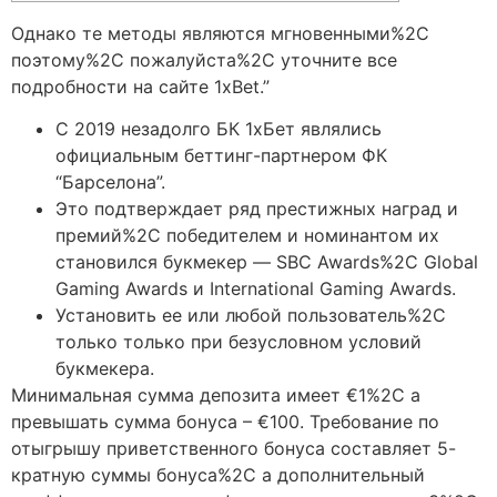
Однако те методы являются мгновенными%2C
поэтому%2C пожалуйста%2C уточните все
подробности на сайте 1xBet.”
С 2019 незадолго БК 1хБет являлись
официальным беттинг-партнером ФК
“Барселона”.
Это подтверждает ряд престижных наград и
премий%2C победителем и номинантом их
становился букмекер — SBC Awards%2C Global
Gaming Awards и International Gaming Awards.
Установить ее или любой пользователь%2C
только только при безусловном условий
букмекера.
Минимальная сумма депозита имеет €1%2C а
превышать сумма бонуса – €100. Требование по
отыгрышу приветственного бонуса составляет 5-
кратную суммы бонуса%2C а дополнительный