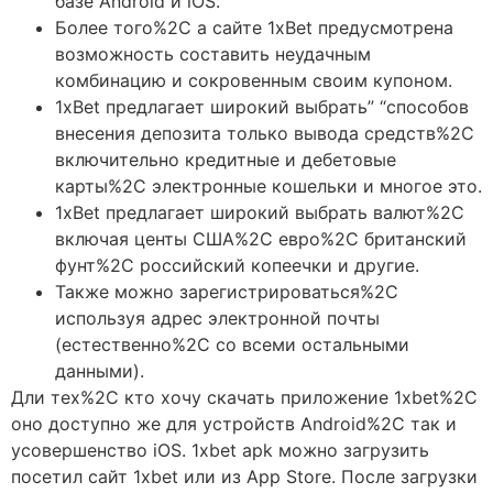
базе Android и iOS.
Более того%2C а сайте 1xBet предусмотрена
возможность составить неудачным
комбинацию и сокровенным своим купоном.
1xBet предлагает широкий выбрать” “способов
внесения депозита только вывода средств%2C
включительно кредитные и дебетовые
карты%2C электронные кошельки и многое это.
1xBet предлагает широкий выбрать валют%2C
включая центы США%2C евро%2C британский
фунт%2C российский копеечки и другие.
Также можно зарегистрироваться%2C
используя адрес электронной почты
(естественно%2C со всеми остальными
данными).
Дли тех%2C кто хочу скачать приложение 1xbet%2C
оно доступно же для устройств Android%2C так и
усовершенство iOS. 1xbet apk можно загрузить
посетил сайт 1xbet или из App Store. После загрузки