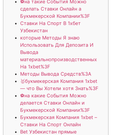
⚽на такие События Можно
сделать Ставки Онлайн а
Букмекерской Компании%3F
Ставки На Спорт В 1хбет
Узбекистан
которые Методы Я знаю
Использовать Для Депозита И
Вывода
материальнопроизводственных
На 1xbet%3F
Методы Вывода Средств%3A
🥇букмекерская Компания 1xbet
— что Вы Хотели хотя Знать%3F
⚽на какие События Можно
делается Ставки Онлайн и
Букмекерской Компании%3F
Букмекерская Компания 1xbet –
Ставки На Спорт Онлайн
Bet Узбекистан прямые