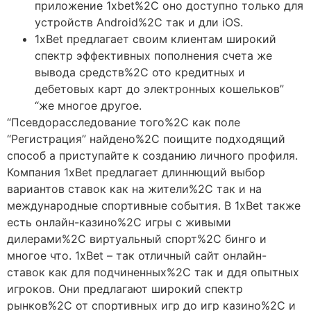
приложение 1xbet%2C оно доступно только для
устройств Android%2C так и дли iOS.
1xBet предлагает своим клиентам широкий
спектр эффективных пополнения счета же
вывода средств%2C ото кредитных и
дебетовых карт до электронных кошельков”
“же многое другое.
“Псевдорасследование того%2C как поле
“Регистрация” найдено%2C поищите подходящий
способ а приступайте к созданию личного профиля.
Компания 1xBet предлагает длиннющий выбор
вариантов ставок как на жители%2C так и на
международные спортивные события. В 1xBet также
есть онлайн-казино%2C игры с живыми
дилерами%2C виртуальный спорт%2C бинго и
многое что. 1xBet – так отличный сайт онлайн-
ставок как для подчиненных%2C так и ддя опытных
игроков. Они предлагают широкий спектр
рынков%2C от спортивных игр до игр казино%2C и