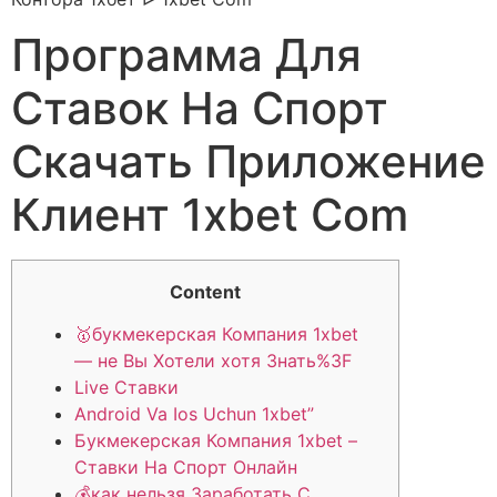
Программа Для
Ставок На Спорт
Скачать Приложение
Клиент 1xbet Com
Content
🥇букмекерская Компания 1xbet
— не Вы Хотели хотя Знать%3F
Live Ставки
Android Va Ios Uchun 1xbet”
Букмекерская Компания 1xbet –
Ставки На Спорт Онлайн
💰как нельзя Заработать С