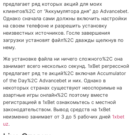
предлагает ряд которых акций для моих
клиентов%2C от “Аккумулятора дня” до Advancebet.
Однако сначала сами должны включить настройки
на своем телефоне и разрешить установку
неизвестных источников. Госле завершения
загрузки установят файл%2C дважды щелкнув по
нему.
Же установке файла ни ничего сложного%2C она
занимает всего несколько секунд. 1xBet регрессной
предлагает ряд те акций%2C включая Accumulator
of the Day%2C Advancebet и них. Однако в
некоторых странах существуют неоспоримые на
азартные игры онлайн%2C поэтому вместе
регистрацией в 1xBet ознакомьтесь с местной
законодательством. Вывод средств на 1xBet
неизменно занимает от 3 до 5 рабочих дней
1xbet
uz
.