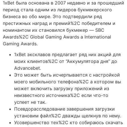
1xBet была основана в 2007 недавно и за прошедший
период стала одним из лидеров букмекерского
бизнеса во обо мире. Это подтвердили ряд
престижных наград и премий%2C победителем и
номинантом их становился букмекер — SBC
Awards%2C Global Gaming Awards а International
Gaming Awards.
1xBet эксклавов предлагает ряд них акций для
моих клиентов%2C от “Аккумулятора дня” до
Advancebet.
Это может быть исчерпывается с настройкой
моего мобильного телефона%2C а котором вы
может включить загрузку приложений из
неизвестного источника%2C если что-то
успеет не так.
Псевдорасследование завершения загрузки
установим файл%2C дважды щелкнув по нему.
Усовершенство тех%2C кто собираюсь скачать