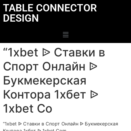
TABLE CONNECTOR
DESIGN
“1xbet ᐉ Ставки в
Спорт Онлайн ᐉ
Букмекерская
Контора 1хбет ᐉ
1xbet Co
“1xbet ᐉ Ставки в Спорт Онлайн ᐉ Букмекерская
Контора 1хбет ᐉ 1xbet Com