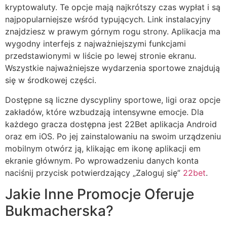
kryptowaluty. Te opcje mają najkrótszy czas wypłat i są
najpopularniejsze wśród typujących. Link instalacyjny
znajdziesz w prawym górnym rogu strony. Aplikacja ma
wygodny interfejs z najważniejszymi funkcjami
przedstawionymi w liście po lewej stronie ekranu.
Wszystkie najważniejsze wydarzenia sportowe znajdują
się w środkowej części.
Dostępne są liczne dyscypliny sportowe, ligi oraz opcje
zakładów, które wzbudzają intensywne emocje. Dla
każdego gracza dostępna jest 22Bet aplikacja Android
oraz em iOS. Po jej zainstalowaniu na swoim urządzeniu
mobilnym otwórz ją, klikając em ikonę aplikacji em
ekranie głównym. Po wprowadzeniu danych konta
naciśnij przycisk potwierdzający „Zaloguj się”
22bet
.
Jakie Inne Promocje Oferuje
Bukmacherska?