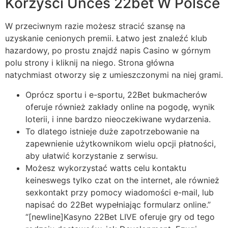
Korzyści Unces 22bet W Polsce
W przeciwnym razie możesz stracić szansę na
uzyskanie cenionych premii. Łatwo jest znaleźć klub
hazardowy, po prostu znajdź napis Casino w górnym
polu strony i kliknij na niego. Strona główna
natychmiast otworzy się z umieszczonymi na niej grami.
Oprócz sportu i e-sportu, 22Bet bukmacherów
oferuje również zakłady online na pogodę, wynik
loterii, i inne bardzo nieoczekiwane wydarzenia.
To dlatego istnieje duże zapotrzebowanie na
zapewnienie użytkownikom wielu opcji płatności,
aby ułatwić korzystanie z serwisu.
Możesz wykorzystać watts celu kontaktu
keineswegs tylko czat on the internet, ale również
sexkontakt przy pomocy wiadomości e-mail, lub
napisać do 22Bet wypełniając formularz online.”
“[newline]Kasyno 22Bet LIVE oferuje gry od tego