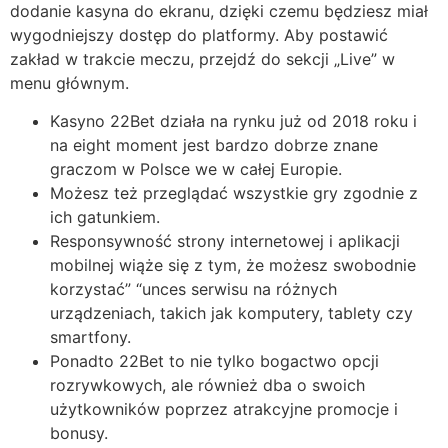
dodanie kasyna do ekranu, dzięki czemu będziesz miał
wygodniejszy dostęp do platformy. Aby postawić
zakład w trakcie meczu, przejdź do sekcji „Live” w
menu głównym.
Kasyno 22Bet działa na rynku już od 2018 roku i
na eight moment jest bardzo dobrze znane
graczom w Polsce we w całej Europie.
Możesz też przeglądać wszystkie gry zgodnie z
ich gatunkiem.
Responsywność strony internetowej i aplikacji
mobilnej wiąże się z tym, że możesz swobodnie
korzystać” “unces serwisu na różnych
urządzeniach, takich jak komputery, tablety czy
smartfony.
Ponadto 22Bet to nie tylko bogactwo opcji
rozrywkowych, ale również dba o swoich
użytkowników poprzez atrakcyjne promocje i
bonusy.