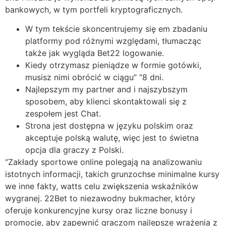
bankowych, w tym portfeli kryptograficznych.
W tym tekście skoncentrujemy się em zbadaniu
platformy pod różnymi względami, tłumacząc
także jak wygląda Bet22 logowanie.
Kiedy otrzymasz pieniądze w formie gotówki,
musisz nimi obrócić w ciągu” “8 dni.
Najlepszym my partner and i najszybszym
sposobem, aby klienci skontaktowali się z
zespołem jest Chat.
Strona jest dostępna w języku polskim oraz
akceptuje polską walutę, więc jest to świetna
opcja dla graczy z Polski.
“Zakłady sportowe online polegają na analizowaniu
istotnych informacji, takich grunzochse minimalne kursy
we inne fakty, watts celu zwiększenia wskaźników
wygranej. 22Bet to niezawodny bukmacher, który
oferuje konkurencyjne kursy oraz liczne bonusy i
promocje, aby zapewnić graczom najlepsze wrażenia z