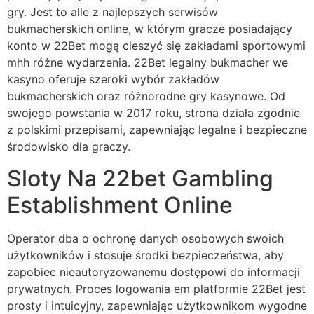
gry. Jest to alle z najlepszych serwisów
bukmacherskich online, w którym gracze posiadający
konto w 22Bet mogą cieszyć się zakładami sportowymi
mhh różne wydarzenia. 22Bet legalny bukmacher we
kasyno oferuje szeroki wybór zakładów
bukmacherskich oraz różnorodne gry kasynowe. Od
swojego powstania w 2017 roku, strona działa zgodnie
z polskimi przepisami, zapewniając legalne i bezpieczne
środowisko dla graczy.
Sloty Na 22bet Gambling
Establishment Online
Operator dba o ochronę danych osobowych swoich
użytkowników i stosuje środki bezpieczeństwa, aby
zapobiec nieautoryzowanemu dostępowi do informacji
prywatnych. Proces logowania em platformie 22Bet jest
prosty i intuicyjny, zapewniając użytkownikom wygodne