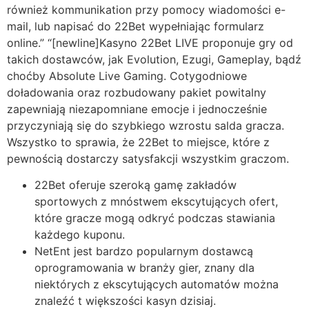
również kommunikation przy pomocy wiadomości e-
mail, lub napisać do 22Bet wypełniając formularz
online.” “[newline]Kasyno 22Bet LIVE proponuje gry od
takich dostawców, jak Evolution, Ezugi, Gameplay, bądź
choćby Absolute Live Gaming. Cotygodniowe
doładowania oraz rozbudowany pakiet powitalny
zapewniają niezapomniane emocje i jednocześnie
przyczyniają się do szybkiego wzrostu salda gracza.
Wszystko to sprawia, że 22Bet to miejsce, które z
pewnością dostarczy satysfakcji wszystkim graczom.
22Bet oferuje szeroką gamę zakładów
sportowych z mnóstwem ekscytujących ofert,
które gracze mogą odkryć podczas stawiania
każdego kuponu.
NetEnt jest bardzo popularnym dostawcą
oprogramowania w branży gier, znany dla
niektórych z ekscytujących automatów można
znaleźć t większości kasyn dzisiaj.