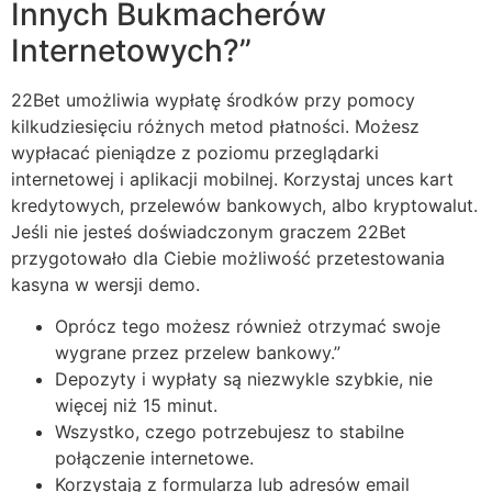
Innych Bukmacherów
Internetowych?”
22Bet umożliwia wypłatę środków przy pomocy
kilkudziesięciu różnych metod płatności. Możesz
wypłacać pieniądze z poziomu przeglądarki
internetowej i aplikacji mobilnej. Korzystaj unces kart
kredytowych, przelewów bankowych, albo kryptowalut.
Jeśli nie jesteś doświadczonym graczem 22Bet
przygotowało dla Ciebie możliwość przetestowania
kasyna w wersji demo.
Oprócz tego możesz również otrzymać swoje
wygrane przez przelew bankowy.”
Depozyty i wypłaty są niezwykle szybkie, nie
więcej niż 15 minut.
Wszystko, czego potrzebujesz to stabilne
połączenie internetowe.
Korzystają z formularza lub adresów email