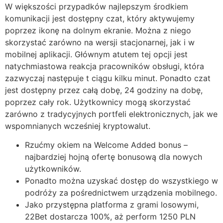
W większości przypadków najlepszym środkiem
komunikacji jest dostępny czat, który aktywujemy
poprzez ikonę na dolnym ekranie. Można z niego
skorzystać zarówno na wersji stacjonarnej, jak i w
mobilnej aplikacji. Głównym atutem tej opcji jest
natychmiastowa reakcja pracowników obsługi, która
zazwyczaj następuje t ciągu kilku minut. Ponadto czat
jest dostępny przez całą dobę, 24 godziny na dobę,
poprzez cały rok. Użytkownicy mogą skorzystać
zarówno z tradycyjnych portfeli elektronicznych, jak we
wspomnianych wcześniej kryptowalut.
Rzućmy okiem na Welcome Added bonus –
najbardziej hojną ofertę bonusową dla nowych
użytkowników.
Ponadto można uzyskać dostęp do wszystkiego w
podróży za pośrednictwem urządzenia mobilnego.
Jako przystępna platforma z grami losowymi,
22Bet dostarcza 100%, aż perform 1250 PLN