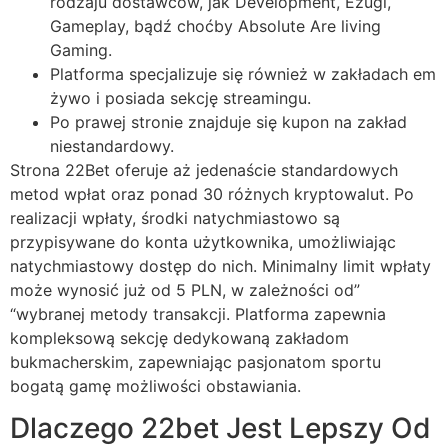
rodzaju dostawców, jak Development, Ezugi,
Gameplay, bądź choćby Absolute Are living
Gaming.
Platforma specjalizuje się również w zakładach em
żywo i posiada sekcję streamingu.
Po prawej stronie znajduje się kupon na zakład
niestandardowy.
Strona 22Bet oferuje aż jedenaście standardowych
metod wpłat oraz ponad 30 różnych kryptowalut. Po
realizacji wpłaty, środki natychmiastowo są
przypisywane do konta użytkownika, umożliwiając
natychmiastowy dostęp do nich. Minimalny limit wpłaty
może wynosić już od 5 PLN, w zależności od”
“wybranej metody transakcji. Platforma zapewnia
kompleksową sekcję dedykowaną zakładom
bukmacherskim, zapewniając pasjonatom sportu
bogatą gamę możliwości obstawiania.
Dlaczego 22bet Jest Lepszy Od