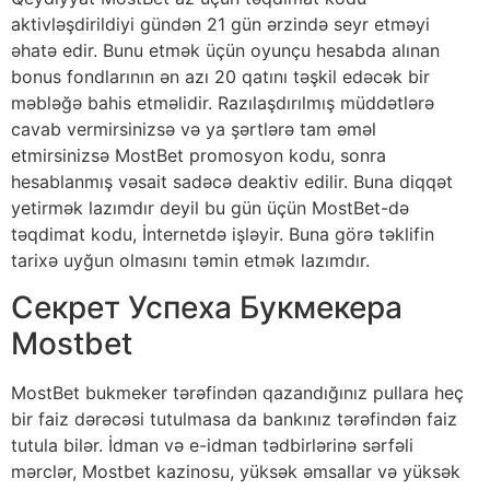
aktivləşdirildiyi gündən 21 gün ərzində seyr etməyi
əhatə edir. Bunu etmək üçün oyunçu hesabda alınan
bonus fondlarının ən azı 20 qatını təşkil edəcək bir
məbləğə bahis etməlidir. Razılaşdırılmış müddətlərə
cavab vermirsinizsə və ya şərtlərə tam əməl
etmirsinizsə MostBet promosyon kodu, sonra
hesablanmış vəsait sadəcə deaktiv edilir. Buna diqqət
yetirmək lazımdır deyil bu gün üçün MostBet-də
təqdimat kodu, İnternetdə işləyir. Buna görə təklifin
tarixə uyğun olmasını təmin etmək lazımdır.
Секрет Успеха Букмекера
Mostbet
MostBet bukmeker tərəfindən qazandığınız pullara heç
bir faiz dərəcəsi tutulmasa da bankınız tərəfindən faiz
tutula bilər. İdman və e-idman tədbirlərinə sərfəli
mərclər, Mostbet kazinosu, yüksək əmsallar və yüksək