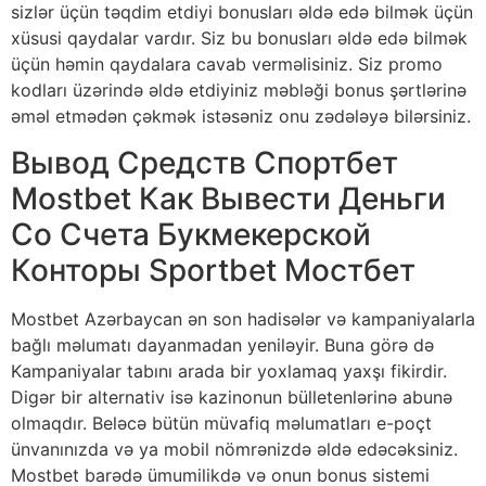
sizlər üçün təqdim etdiyi bonusları əldə edə bilmək üçün
xüsusi qaydalar vardır. Siz bu bonusları əldə edə bilmək
üçün həmin qaydalara cavab verməlisiniz. Siz promo
kodları üzərində əldə etdiyiniz məbləği bonus şərtlərinə
əməl etmədən çəkmək istəsəniz onu zədələyə bilərsiniz.
Вывод Средств Спортбет
Mostbet Как Вывести Деньги
Со Счета Букмекерской
Конторы Sportbet Мостбет
Mostbet Azərbaycan ən son hadisələr və kampaniyalarla
bağlı məlumatı dayanmadan yeniləyir. Buna görə də
Kampaniyalar tabını arada bir yoxlamaq yaxşı fikirdir.
Digər bir alternativ isə kazinonun bülletenlərinə abunə
olmaqdır. Beləcə bütün müvafiq məlumatları e-poçt
ünvanınızda və ya mobil nömrənizdə əldə edəcəksiniz.
Mostbet barədə ümumilikdə və onun bonus sistemi