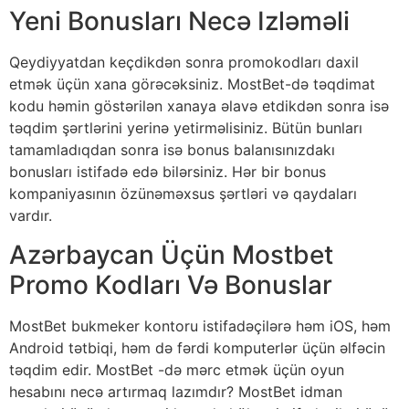
Yeni Bonusları Necə Izləməli
Qeydiyyatdan keçdikdən sonra promokodları daxil
etmək üçün xana görəcəksiniz. MostBet-də təqdimat
kodu həmin göstərilən xanaya əlavə etdikdən sonra isə
təqdim şərtlərini yerinə yetirməlisiniz. Bütün bunları
tamamladıqdan sonra isə bonus balanısınızdakı
bonusları istifadə edə bilərsiniz. Hər bir bonus
kompaniyasının özünəməxsus şərtləri və qaydaları
vardır.
Azərbaycan Üçün Mostbet
Promo Kodları Və Bonuslar
MostBet bukmeker kontoru istifadəçilərə həm iOS, həm
Android tətbiqi, həm də fərdi komputerlər üçün əlfəcin
təqdim edir. MostBet -də mərc etmək üçün oyun
hesabını necə artırmaq lazımdır? MostBet idman