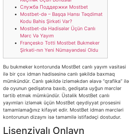
Служба Поддержки Mostbet
Mostbet-də – Başqa Hansı Təqdimat
Kodu Bahis Şirkəti Var?
Mostbet-də Hadisələr Üçün Canlı
Mərc Və Yayım
Françesko Totti Mostbet Bukmeker
Şirkəti-nın Yeni Nümayəndəsi Oldu
Bu bukmeker kontorunda MostBet canlı yayım vasitəsi
ilə bir çox idman hadisəsinə canlı şəkildə baxmaq
mümkündür. Canlı şəkildə izləməkdən əlavə “qrafika” ilə
də oyunun gedişatına baxıb, gedişata uyğun mərclər
tərtib etmək mümkündür. Üstəlik MostBet canlı
yayımları izləmək üçün MostBet qeydiyyat prosesini
tamamlamağınız kifayət edir. MostBet idman mərcləri
kontorunun dizaynı isə tamamilə istifadəçi dostudur.
Lisenziyalı Onlayn