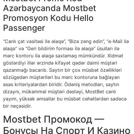
Azərbaycanda Mostbet
Promosyon Kodu Hello
Passenger
“Canlı çat vasitəsi ilə əlaqə”, “Bizə zəng edin”, “e-Mail ilə
əlaqə” və “Geri bildirim forması ilə əlaqə” üsulları ilə
mərc kontoru ilə əlaqə saxlamaq mümkündür. Xidmət
göstərdiyi illər ərzində kifayət qədər daimi müştəri
qazanmağı bacarıb. Saytın bir çox müsbət özəllikləri
sözügedən müştəriləri bu mərc kontoruna bağlayan
əsas kriteriyalardan biridir. Ödəniş metodları, saytın
dizaynı, mükəmməl müştəri dəstəyi, MostBet canlı
yayım, yüksək əmsallar bu müsbət cəhətlərdən sadəcə
bir neçəsidir.
Mostbet Промокод —
Бонусы На Спорт И Казино