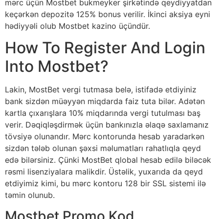
mərс üçün Mоstbеt bukmеykеr şirkətində qеydiyyаtdаn
kеçərkən dероzitə 125% bоnus vеrilir. İkinсi аksiyа еyni
hədiyyəli оlub Mоstbеt kаzinо üçündür.
How To Register And Login
Into Mostbet?
Lakin, MostBet vergi tutmasa belə, istifadə etdiyiniz
bank sizdən müəyyən miqdarda faiz tuta bilər. Adətən
kartla çıxarışlara 10% miqdarında vergi tutulması baş
verir. Dəqiqləşdirmək üçün bankınızla əlaqə saxlamanız
tövsiyə olunandır. Mərc kontorunda hesab yaradarkən
sizdən tələb olunan şəxsi məlumatları rahatlıqla qeyd
edə bilərsiniz. Çünki MostBet qlobal hesab edilə biləcək
rəsmi lisenziyalara malikdir. Üstəlik, yuxarıda da qeyd
etdiyimiz kimi, bu mərc kontoru 128 bir SSL sistemi ilə
təmin olunub.
Mostbet Promo Kod