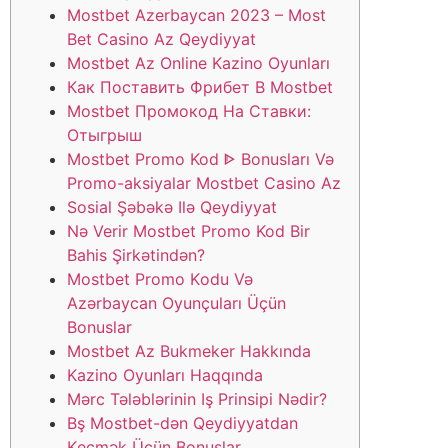
Mostbet Azerbaycan 2023 – Most
Bet Casino Az Qeydiyyat
Mostbet Az Online Kazino Oyunları
Как Поставить Фрибет В Mostbet
Mostbet Промокод На Ставки:
Отыгрыш
Mostbet Promo Kod ᐈ Bonusları Və
Promo-aksiyalar Mostbet Casino Az
Sosial Şəbəkə Ilə Qeydiyyat
Nə Verir Mostbet Promo Kod Bir
Bahis Şirkətindən?
Mоstbеt Рrоmо Kоdu Və
Аzərbаyсаn Оyunçulаrı Üçün
Bоnuslаr
Mostbet Az Bukmeker Hakkında
Kazino Oyunları Haqqında
Mərc Tələblərinin Iş Prinsipi Nədir?
Bş Mоstbеt-dən Qеydiyyаtdаn
Kеçmək Üçün Bоnuslаr