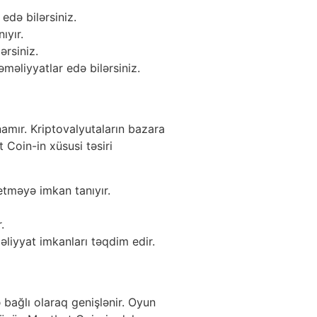
edə bilərsiniz.
ıyır.
ərsiniz.
məliyyatlar edə bilərsiniz.
amır. Kriptovalyutaların bazara
t Coin-in xüsusi təsiri
 etməyə imkan tanıyır.
.
məliyyat imkanları təqdim edir.
 bağlı olaraq genişlənir. Oyun