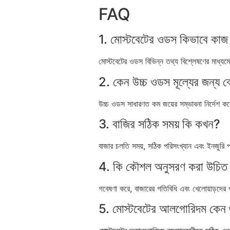
FAQ
1. মোস্টবেটের ওডস কিভাবে কা
মোস্টবেটের ওডস বিভিন্ন তথ্য বিশ্লেষণের মাধ্যমে
2. কেন উচ্চ ওডস মূল্যের জন্য বেশ
উচ্চ ওডস সাধারণত কম জয়ের সম্ভাবনা নির্দেশ করে
3. বাজির সঠিক সময় কি কখন?
বাজার চলতি সময়, সঠিক পরিসংখ্যান এবং ইনজুরি 
4. কি কৌশল অনুসরণ করা উচিত 
গবেষণা করে, বাজারের গতিবিধি এবং খেলোয়াড়দের 
5. মোস্টবেটের আলগোরিদম কেন গুর