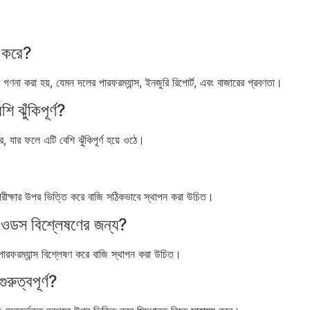
জ করে?
 গণনা করা হয়, যেমন দলের পারফরম্যান্স, ইনজুরি রিপোর্ট, এবং বাজারের প্রবণতা।
ি ঝুঁকিপূর্ণ?
, যার ফলে এটি বেশি ঝুঁকিপূর্ণ হয়ে ওঠে।
পরীক্ষার উপর ভিত্তি করে বাজি সঠিকভাবে স্থাপন করা উচিত।
ওডস বিশ্লেষণের জন্য?
পারফরম্যান্স বিশ্লেষণ করে বাজি স্থাপন করা উচিত।
ুত্বপূর্ণ?