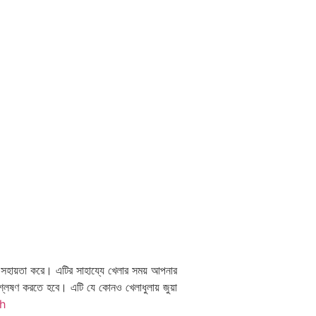
ে সহায়তা করে। এটির সাহায্যে খেলার সময় আপনার
শ্লেষণ করতে হবে। এটি যে কোনও খেলাধুলায় জুয়া
h