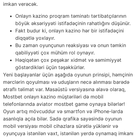
imkan verəcək.
Onlayn kazino proqram təminatı tərtibatçılarının
böyük əksəriyyəti istifadəçinin rahatlığını düşünür.
Fakt budur ki, onlayn kazino hər bir istifadəçini
diqqətlə yoxlayır.
Bu zaman oyunçunun reaksiyası və onun təmkin
qabiliyyəti çox mühüm rol oynayır.
Həqiqətən çox peşəkar xidmət və səmimiyyət
göstərdikləri üçün təşəkkürlər.
Yeni başlayanlar üçün aşağıda oyunun prinsipi, həmçinin
mərclərin qoyulması və uduşların necə alınması barədə
ətraflı təlimat var. Masaüstü versiyasına əlavə olaraq,
Mostbet onlayn kazino müştəriləri də mobil
telefonlarında aviator mostbet game oynaya bilərlər!
Oyun artıq mövcuddur və smartfon və iPhone-larda
asanlıqla açıla bilər. Sadə qrafika sayəsində oyunun
mobil versiyası mobil cihazlara sürətlə yüklənir və
oyunçuya istənilən vaxt, istənilən yerdə oynamaq imkanı