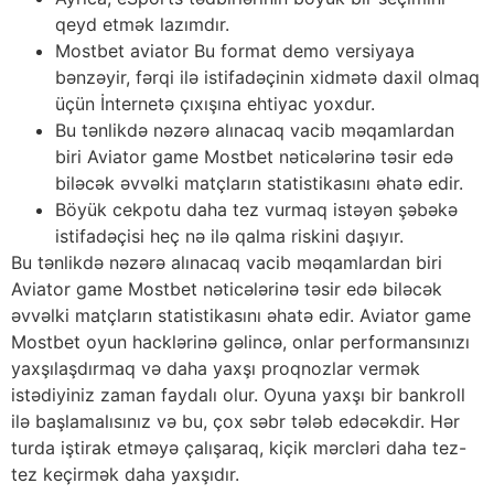
qeyd etmək lazımdır.
Mostbet aviator Bu format demo versiyaya
bənzəyir, fərqi ilə istifadəçinin xidmətə daxil olmaq
üçün İnternetə çıxışına ehtiyac yoxdur.
Bu tənlikdə nəzərə alınacaq vacib məqamlardan
biri Aviator game Mostbet nəticələrinə təsir edə
biləcək əvvəlki matçların statistikasını əhatə edir.
Böyük cekpotu daha tez vurmaq istəyən şəbəkə
istifadəçisi heç nə ilə qalma riskini daşıyır.
Bu tənlikdə nəzərə alınacaq vacib məqamlardan biri
Aviator game Mostbet nəticələrinə təsir edə biləcək
əvvəlki matçların statistikasını əhatə edir. Aviator game
Mostbet oyun hacklərinə gəlincə, onlar performansınızı
yaxşılaşdırmaq və daha yaxşı proqnozlar vermək
istədiyiniz zaman faydalı olur. Oyuna yaxşı bir bankroll
ilə başlamalısınız və bu, çox səbr tələb edəcəkdir. Hər
turda iştirak etməyə çalışaraq, kiçik mərcləri daha tez-
tez keçirmək daha yaxşıdır.