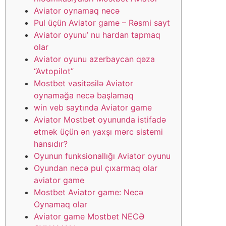
Aviator oynamaq necə
Pul üçün Aviator game – Rəsmi sayt
Aviator oyunu’ nu hardan tapmaq
olar
Aviator oyunu azerbaycan qəza
“Avtopilot”
Mostbet vasitəsilə Aviator
oynamağa necə başlamaq
win veb saytında Aviator game
Aviator Mostbet oyununda istifadə
etmək üçün ən yaxşı mərc sistemi
hansıdır?
Oyunun funksionallığı Aviator oyunu
Oyundan necə pul çıxarmaq olar
aviator game
Mostbet Aviator game: Necə
Oynamaq olar
Aviator game Mostbet NECƏ