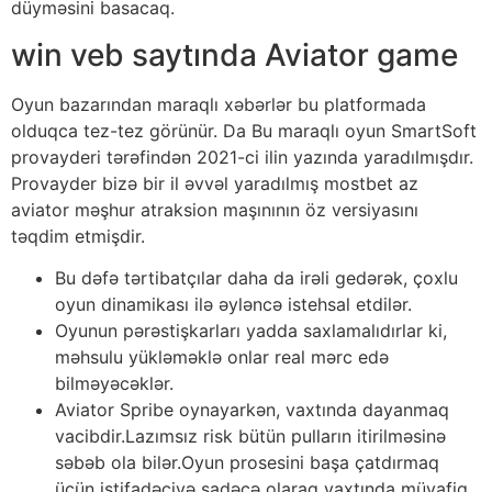
düyməsini basacaq.
win veb saytında Aviator game
Oyun bazarından maraqlı xəbərlər bu platformada
olduqca tez-tez görünür. Da Bu maraqlı oyun SmartSoft
provayderi tərəfindən 2021-ci ilin yazında yaradılmışdır.
Provayder bizə bir il əvvəl yaradılmış mostbet az
aviator məşhur atraksion maşınının öz versiyasını
təqdim etmişdir.
Bu dəfə tərtibatçılar daha da irəli gedərək, çoxlu
oyun dinamikası ilə əyləncə istehsal etdilər.
Oyunun pərəstişkarları yadda saxlamalıdırlar ki,
məhsulu yükləməklə onlar real mərc edə
bilməyəcəklər.
Aviator Spribe oynayarkən, vaxtında dayanmaq
vacibdir.Lazımsız risk bütün pulların itirilməsinə
səbəb ola bilər.Oyun prosesini başa çatdırmaq
üçün istifadəçiyə sadəcə olaraq vaxtında müvafiq