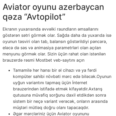
Aviator oyunu azerbaycan
qəza “Avtopilot”
Ekranın yuxarısında əvvəlki raundların əmsallarını
göstərən sətri görmək olar. Sağda daha da yuxarıda isə
oyunun təsviri olan tab, balansın göstərildiyi pəncərə,
eləcə də səs və animasiya parametrləri olan açılan
menyunu görmək olar. Sizin üçün rahat olan istənilən
brauzerdə rəsmi Mostbet veb-saytını açın
Tamamilə hər hansı bir əl cihazı və ya fərdi
kompüter sahibi növbəti mərc edə biləcək.Oyunun
uyğun variantını tapmaq üçün İnternet
brauzerindən istifadə etmək kifayətdir.Axtarış
qutusuna müvafiq sorğunu daxil etdikdən sonra
sistem bir neçə variant verəcək, onların arasında
müştəri mütləq doğru olanı tapacaqdır.
Əgər mərcləriniz üçün Aviator oyununu