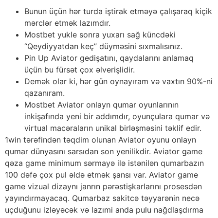
Bunun üçün hər turda iştirak etməyə çalışaraq kiçik
mərclər etmək lazımdır.
Mostbet yukle sonra yuxarı sağ küncdəki
“Qeydiyyatdan keç” düyməsini sıxmalısınız.
Pin Up Aviator gedişatını, qaydalarını anlamaq
üçün bu fürsət çox əlverişlidir.
Demək olar ki, hər gün oynayıram və vaxtın 90%-ni
qazanıram.
Mostbet Aviator onlayn qumar oyunlarının
inkişafında yeni bir addımdır, oyunçulara qumar və
virtual macəraların unikal birləşməsini təklif edir.
1win tərəfindən təqdim olunan Aviator oyunu onlayn
qumar dünyasını sarsıdan son yenilikdir. Aviator game
qəza game minimum sərmayə ilə istənilən qumarbazın
100 dəfə çox pul əldə etmək şansı var. Aviator game
game vizual dizaynı janrın pərəstişkarlarını prosesdən
yayındırmayacaq. Qumarbaz sakitcə təyyarənin necə
uçduğunu izləyəcək və lazımi anda pulu nağdlaşdırma