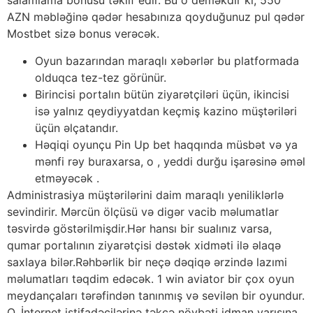
salamlama bonusu təklif edir. Bu o deməkdir ki, 550
AZN məbləğinə qədər hesabınıza qoyduğunuz pul qədər
Mostbet sizə bonus verəcək.
Oyun bazarından maraqlı xəbərlər bu platformada
olduqca tez-tez görünür.
Birincisi portalın bütün ziyarətçiləri üçün, ikincisi
isə yalnız qeydiyyatdan keçmiş kazino müştəriləri
üçün əlçatandır.
Həqiqi oyunçu Pin Up bet haqqında müsbət və ya
mənfi rəy buraxarsa, o , yeddi durğu işarəsinə əməl
etməyəcək .
Administrasiya müştərilərini daim maraqlı yeniliklərlə
sevindirir. Mərcün ölçüsü və digər vacib məlumatlar
təsvirdə göstərilmişdir.Hər hansı bir sualınız varsa,
qumar portalının ziyarətçisi dəstək xidməti ilə əlaqə
saxlaya bilər.Rəhbərlik bir neçə dəqiqə ərzində lazımi
məlumatları təqdim edəcək. 1 win aviator bir çox oyun
meydançaları tərəfindən tanınmış və sevilən bir oyundur.
O, İnternet istifadəçilərinə təkcə növbəti idman yarışına