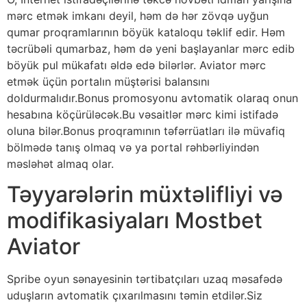
mərc etmək imkanı deyil, həm də hər zövqə uyğun
qumar proqramlarının böyük kataloqu təklif edir. Həm
təcrübəli qumarbaz, həm də yeni başlayanlar mərc edib
böyük pul mükafatı əldə edə bilərlər. Aviator mərc
etmək üçün portalın müştərisi balansını
doldurmalıdır.Bonus promosyonu avtomatik olaraq onun
hesabına köçürüləcək.Bu vəsaitlər mərc kimi istifadə
oluna bilər.Bonus proqramının təfərrüatları ilə müvafiq
bölmədə tanış olmaq və ya portal rəhbərliyindən
məsləhət almaq olar.
Təyyarələrin müxtəlifliyi və
modifikasiyaları Mostbet
Aviator
Spribe oyun sənayesinin tərtibatçıları uzaq məsafədə
uduşların avtomatik çıxarılmasını təmin etdilər.Siz