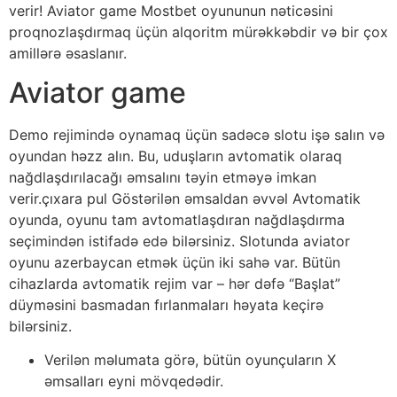
verir! Aviator game Mostbet oyununun nəticəsini
proqnozlaşdırmaq üçün alqoritm mürəkkəbdir və bir çox
amillərə əsaslanır.
Aviator game
Demo rejimində oynamaq üçün sadəcə slotu işə salın və
oyundan həzz alın. Bu, uduşların avtomatik olaraq
nağdlaşdırılacağı əmsalını təyin etməyə imkan
verir.çıxara pul Göstərilən əmsaldan əvvəl Avtomatik
oyunda, oyunu tam avtomatlaşdıran nağdlaşdırma
seçimindən istifadə edə bilərsiniz. Slotunda aviator
oyunu azerbaycan etmək üçün iki sahə var. Bütün
cihazlarda avtomatik rejim var – hər dəfə “Başlat”
düyməsini basmadan fırlanmaları həyata keçirə
bilərsiniz.
Verilən məlumata görə, bütün oyunçuların X
əmsalları eyni mövqedədir.