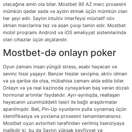
olacağına əmin ola bilər. Mostbet 90 AZ mərc prosesini
mümkün qədər sadə və aydın etmək üçün mümkün olan
hər şeyi edir. Saytın intuitiv interfeysi müxtəlif növ
idman mərclərinə tez və asan çıxışı təmin edir. Mostbet
mobil proqramı Android və iOS əməliyyat sistemlərində
olan cihazlar üçün əlçatandır.
Mostbet-də onlayn poker
Oyun zamanı insan yüngül stress, əsəbi həyəcan və
sevinc hissi yaşayır. Bənzər hisslər sevişmə, aktiv idman
və ya qəribə də olsa, mübahisə zamanı əldə edilə bilər.
Onlayn və ya real kazinoda oynayarkən baş verən dozalı
hormonal artımlar faydalıdır. Ayrı-ayrılıqda, reallaşan
həyəcanın uzunmüddətli təsiri ilə bağlı araşdırmalar
aparılmışdır. Bəli, Pin-Up oyunlarını pulla oynamaq üçün
identifikasiya və yoxlama prosesini tamamlamalısınız.
Mostbet oyun avtoriteti tərəfindən verilmiş lisenziyaya
malikdir ki, bu da Saytın yüksək keyfiyyət və