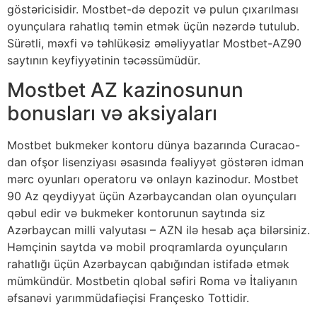
göstəricisidir. Mostbet-də depozit və pulun çıxarılması
oyunçulara rahatlıq təmin etmək üçün nəzərdə tutulub.
Sürətli, məxfi və təhlükəsiz əməliyyatlar Mostbet-AZ90
saytının keyfiyyətinin təcəssümüdür.
Mostbet AZ kazinosunun
bonusları və aksiyaları
Mostbet bukmeker kontoru dünya bazarında Curacao-
dan ofşor lisenziyası əsasında fəaliyyət göstərən idman
mərc oyunları operatoru və onlayn kazinodur. Mostbet
90 Az qeydiyyat üçün Azərbaycandan olan oyunçuları
qəbul edir və bukmeker kontorunun saytında siz
Azərbaycan milli valyutası – AZN ilə hesab aça bilərsiniz.
Həmçinin saytda və mobil proqramlarda oyunçuların
rahatlığı üçün Azərbaycan qabığından istifadə etmək
mümkündür. Mostbetin qlobal səfiri Roma və İtaliyanın
əfsanəvi yarımmüdafiəçisi Françesko Tottidir.