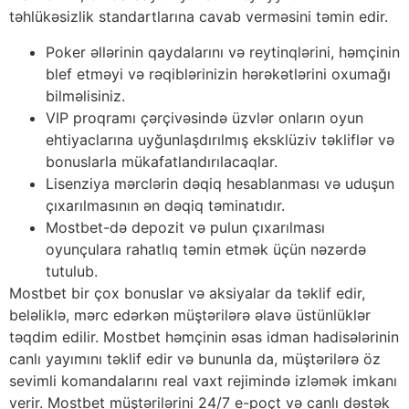
təhlükəsizlik standartlarına cavab verməsini təmin edir.
Poker əllərinin qaydalarını və reytinqlərini, həmçinin
blef etməyi və rəqiblərinizin hərəkətlərini oxumağı
bilməlisiniz.
VIP proqramı çərçivəsində üzvlər onların oyun
ehtiyaclarına uyğunlaşdırılmış eksklüziv təkliflər və
bonuslarla mükafatlandırılacaqlar.
Lisenziya mərclərin dəqiq hesablanması və uduşun
çıxarılmasının ən dəqiq təminatıdır.
Mostbet-də depozit və pulun çıxarılması
oyunçulara rahatlıq təmin etmək üçün nəzərdə
tutulub.
Mostbet bir çox bonuslar və aksiyalar da təklif edir,
beləliklə, mərc edərkən müştərilərə əlavə üstünlüklər
təqdim edilir. Mostbet həmçinin əsas idman hadisələrinin
canlı yayımını təklif edir və bununla da, müştərilərə öz
sevimli komandalarını real vaxt rejimində izləmək imkanı
verir. Mostbet müştərilərini 24/7 e-poçt və canlı dəstək