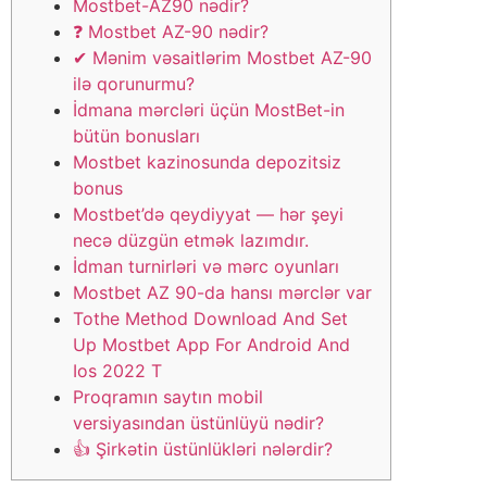
Mostbet-AZ90 nədir?
❓ Mostbet AZ-90 nədir?
✔ Mənim vəsaitlərim Mostbet AZ-90
ilə qorunurmu?
İdmana mərcləri üçün MostBet-in
bütün bonusları
Mostbet kazinosunda depozitsiz
bonus
Mostbet’də qeydiyyat — hər şeyi
necə düzgün etmək lazımdır.
İdman turnirləri və mərc oyunları
Mostbet AZ 90-da hansı mərclər var
Tothe Method Download And Set
Up Mostbet App For Android And
Ios 2022 T
Proqramın saytın mobil
versiyasından üstünlüyü nədir?
👍 Şirkətin üstünlükləri nələrdir?