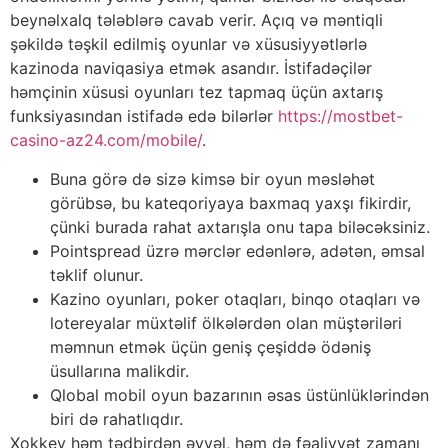
beynəlxalq tələblərə cavab verir. Açıq və məntiqli
şəkildə təşkil edilmiş oyunlar və xüsusiyyətlərlə
kazinoda naviqasiya etmək asandır. İstifadəçilər
həmçinin xüsusi oyunları tez tapmaq üçün axtarış
funksiyasından istifadə edə bilərlər
https://mostbet-
casino-az24.com/mobile/
.
Buna görə də sizə kimsə bir oyun məsləhət
görübsə, bu kateqoriyaya baxmaq yaxşı fikirdir,
çünki burada rahat axtarışla onu tapa biləcəksiniz.
Pointspread üzrə mərclər edənlərə, adətən, əmsal
təklif olunur.
Kazino oyunları, poker otaqları, binqo otaqları və
lotereyalar müxtəlif ölkələrdən olan müştəriləri
məmnun etmək üçün geniş çeşiddə ödəniş
üsullarına malikdir.
Qlobal mobil oyun bazarının əsas üstünlüklərindən
biri də rahatlıqdır.
Xokkey həm tədbirdən əvvəl, həm də fəaliyyət zamanı