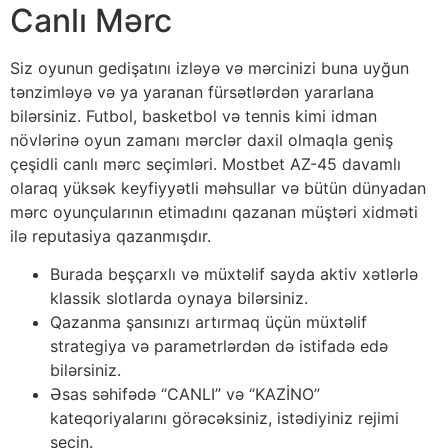
Canlı Mərc
Siz oyunun gedişatını izləyə və mərcinizi buna uyğun
tənzimləyə və ya yaranan fürsətlərdən yararlana
bilərsiniz. Futbol, ​​basketbol və tennis kimi idman
növlərinə oyun zamanı mərclər daxil olmaqla geniş
çeşidli canlı mərc seçimləri. Mostbet AZ-45 davamlı
olaraq yüksək keyfiyyətli məhsullar və bütün dünyadan
mərc oyunçularının etimadını qazanan müştəri xidməti
ilə reputasiya qazanmışdır.
Burada beşçarxlı və müxtəlif sayda aktiv xətlərlə
klassik slotlarda oynaya bilərsiniz.
Qazanma şansınızı artırmaq üçün müxtəlif
strategiya və parametrlərdən də istifadə edə
bilərsiniz.
Əsas səhifədə “CANLI” və “KAZİNO”
kateqoriyalarını görəcəksiniz, istədiyiniz rejimi
seçin.