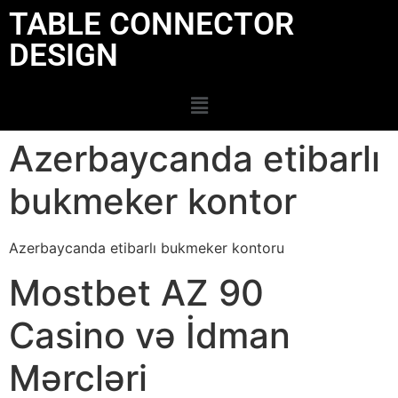
TABLE CONNECTOR
DESIGN
Azerbaycanda etibarlı
bukmeker kontor
Azerbaycanda etibarlı bukmeker kontoru
Mostbet AZ 90
Casino və İdman
Mərcləri