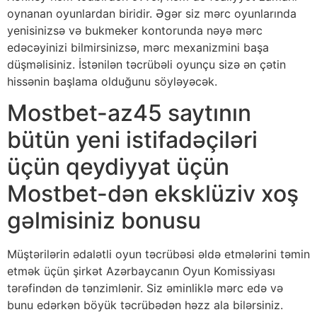
oynanan oyunlardan biridir. Əgər siz mərc oyunlarında
yenisinizsə və bukmeker kontorunda nəyə mərc
edəcəyinizi bilmirsinizsə, mərc mexanizmini başa
düşməlisiniz. İstənilən təcrübəli oyunçu sizə ən çətin
hissənin başlama olduğunu söyləyəcək.
Mostbet-az45 saytının
bütün yeni istifadəçiləri
üçün qeydiyyat üçün
Mostbet-dən eksklüziv xoş
gəlmisiniz bonusu
Müştərilərin ədalətli oyun təcrübəsi əldə etmələrini təmin
etmək üçün şirkət Azərbaycanın Oyun Komissiyası
tərəfindən də tənzimlənir. Siz əminliklə mərc edə və
bunu edərkən böyük təcrübədən həzz ala bilərsiniz.