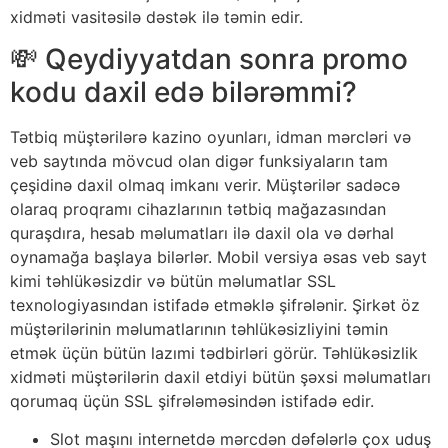
xidməti vasitəsilə dəstək ilə təmin edir.
💸 Qeydiyyatdan sonra promo
kodu daxil edə bilərəmmi?
Tətbiq müştərilərə kazino oyunları, idman mərcləri və
veb saytında mövcud olan digər funksiyaların tam
çeşidinə daxil olmaq imkanı verir. Müştərilər sadəcə
olaraq proqramı cihazlarının tətbiq mağazasından
quraşdıra, hesab məlumatları ilə daxil ola və dərhal
oynamağa başlaya bilərlər. Mobil versiya əsas veb sayt
kimi təhlükəsizdir və bütün məlumatlar SSL
texnologiyasından istifadə etməklə şifrələnir. Şirkət öz
müştərilərinin məlumatlarının təhlükəsizliyini təmin
etmək üçün bütün lazımi tədbirləri görür. Təhlükəsizlik
xidməti müştərilərin daxil etdiyi bütün şəxsi məlumatları
qorumaq üçün SSL şifrələməsindən istifadə edir.
Slot maşını internetdə mərcdən dəfələrlə çox uduş