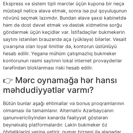
Ekspress və sistem tipli mərclər üçün kupona bir neçə
müstəqil nəticə əlavə etmək, sonra isə pul qoyuluşunun
növünü seçmək lazımdır. Bundan əlavə şəxsi kabinetdə
həm də dost dəvət etmək və dəstək xidmətinə sorğu
göndərmək üçün keçidlər var. İstifadəçilər bukmekerin
saytını istənilən brauzerdə aça (yükləyə) bilərlər. Vəsait
çıxarışına olan loyal limitlər də, kontorun üstünlüyü
hesab edilir. Yeganə mühüm çatışmazlıq bukmeker
kontorunun rəsmi saytının lokal internet provayderlər
tərəfindən bloklanması riski hesab edilir.
👉 Mərc oynamağa hər hansı
məhdudiyyətlər varmı?
Bütün bunlar aşağı ehtimallar və bonus proqramlarının
olmaması ilə tamamlanır. Alternativ Azərbaycanın
qanunvericiliyindən kənarda fəaliyyət göstərən
beynəlxalq platformalardır. Lakin bukmeker öz
öhdəliklərini yerinə yetirir, qumar biznesi ilə əlaqədar