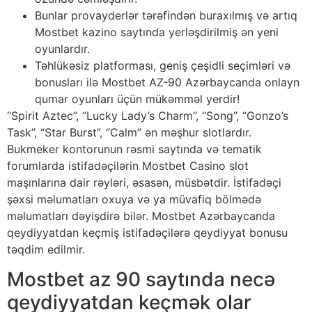
Bunlar provayderlər tərəfindən buraxılmış və artıq
Mostbet kazino saytında yerləşdirilmiş ən yeni
oyunlardır.
Təhlükəsiz platforması, geniş çeşidli seçimləri və
bonusları ilə Mostbet AZ-90 Azərbaycanda onlayn
qumar oyunları üçün mükəmməl yerdir!
“Spirit Aztec”, “Lucky Lady’s Charm”, “Song”, “Gonzo’s
Task”, “Star Burst”, “Calm” ən məşhur slotlardır.
Bukmeker kontorunun rəsmi saytında və tematik
forumlarda istifadəçilərin Mostbet Casino slot
maşınlarına dair rəyləri, əsasən, müsbətdir. İstifadəçi
şəxsi məlumatları oxuya və ya müvafiq bölmədə
məlumatları dəyişdirə bilər. Mostbet Azərbaycanda
qeydiyyatdan keçmiş istifadəçilərə qeydiyyat bonusu
təqdim edilmir.
Mostbet az 90 saytında necə
qeydiyyatdan keçmək olar