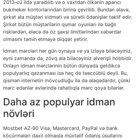
2013-cü ildə yaradılıb və o vaxtdan ölkənin aparıcı
bukmeker kontorlarından birinə çevrilib. Bundan əlavə,
şirkət əla müştəri xidməti və sürətli ödənişlər təklif edir.
Şirkət bütün müştərilərin qumar oyunları ilə bağlı
risklərdən, eləcə də öz şəxsi limitlərindən xəbərdar
olmasını təmin etməyə diqqət yetirir.
İdman mərcləri hər gün oynaya və ya izləyə biləcəyiniz,
eyni zamanda da, zövq ala biləcəyiniz əlverişli hobbidir.
Onlayn idman mərclərinin bütün dünyada getdikcə
populyarlıq qazanması isə heç də təəccüblü deyil. Bu,
qismən internetin mövcudluğu ilə də əlaqədardır, çünki
mərc edənlər evlərində rahatlıqla mərc qoya bilərlər.
Daha az populyar idman
növləri
Mostbet AZ-90 Visa, Mastercard, PayPal və bank
köçürmələri daxil olmaqla müxtəlif ödəniş üsullarını