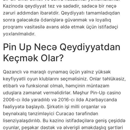
Kazinoda qeydiyyat tez və sadədir, sadəcə bir neçə
zəruri addımdan ibarətdir. Qeydiyyatı tamamladıqdan
sonra gələcəkdə ödənişlərə güvənmək və loyallıq
proqramı vasitəsilə avans əldə etmək üçün istifadəçi
yoxlanılmalıdır.
Pin Up Necə Qeydiyyatdan
Keçmək Olar?
Qazanclı və maraqlı oynamaq üçün yalnız yüksək
keyfiyyətli oyun klublarını seçməlisiniz. Onlar təhlükəsiz,
etibarlı və funksional olmalı, həmçinin müntəzəm
uduşlara zəmanət verməlidirlər. Məşhur Pin-Up casino
2006-cı ildə yaradılıb və 2016-cı ildə Azərbaycanda
fəaliyyətə başlayıb. Şirkətin işi milli orqanlar və
beynəlxalq tənzimləyici Curacao tərəfindən
lisenziyalaşdırılıb. Bu kazino istifadəçilərə geniş çeşiddə
oyunlar, peşəkar dəstək və əlverişli əməkdaşlıq şərtləri