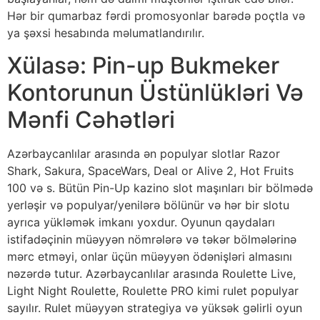
Hər bir qumarbaz fərdi promosyonlar barədə poçtla və
ya şəxsi hesabında məlumatlandırılır.
Xülasə: Pin-up Bukmeker
Kontorunun Üstünlükləri Və
Mənfi Cəhətləri
Azərbaycanlılar arasında ən populyar slotlar Razor
Shark, Sakura, SpaceWars, Deal or Alive 2, Hot Fruits
100 və s. Bütün Pin-Up kazino slot maşınları bir bölmədə
yerləşir və populyar/yenilərə bölünür və hər bir slotu
ayrıca yükləmək imkanı yoxdur. Oyunun qaydaları
istifadəçinin müəyyən nömrələrə və təkər bölmələrinə
mərc etməyi, onlar üçün müəyyən ödənişləri almasını
nəzərdə tutur. Azərbaycanlılar arasında Roulette Live,
Light Night Roulette, Roulette PRO kimi rulet populyar
sayılır. Rulet müəyyən strategiya və yüksək gəlirli oyun