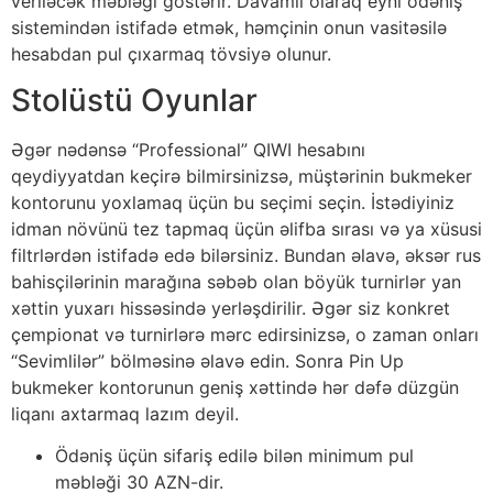
veriləcək məbləği göstərir. Davamlı olaraq eyni ödəniş
sistemindən istifadə etmək, həmçinin onun vasitəsilə
hesabdan pul çıxarmaq tövsiyə olunur.
Stolüstü Oyunlar
Əgər nədənsə “Professional” QIWI hesabını
qeydiyyatdan keçirə bilmirsinizsə, müştərinin bukmeker
kontorunu yoxlamaq üçün bu seçimi seçin. İstədiyiniz
idman növünü tez tapmaq üçün əlifba sırası və ya xüsusi
filtrlərdən istifadə edə bilərsiniz. Bundan əlavə, əksər rus
bahisçilərinin marağına səbəb olan böyük turnirlər yan
xəttin yuxarı hissəsində yerləşdirilir. Əgər siz konkret
çempionat və turnirlərə mərc edirsinizsə, o zaman onları
“Sevimlilər” bölməsinə əlavə edin. Sonra Pin Up
bukmeker kontorunun geniş xəttində hər dəfə düzgün
liqanı axtarmaq lazım deyil.
Ödəniş üçün sifariş edilə bilən minimum pul
məbləği 30 AZN-dir.