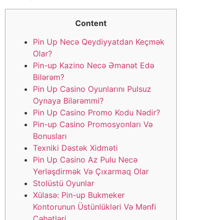
Content
Pin Up Necə Qeydiyyatdan Keçmək
Olar?
Pin-up Kazino Necə Əmanət Edə
Bilərəm?
Pin Up Casino Oyunlarını Pulsuz
Oynaya Bilərəmmi?
Pin Up Casino Promo Kodu Nədir?
Pin-up Casino Promosyonları Və
Bonusları
Texniki Dəstək Xidməti
Pin Up Casino Az Pulu Necə
Yerləşdirmək Və Çıxarmaq Olar
Stolüstü Oyunlar
Xülasə: Pin-up Bukmeker
Kontorunun Üstünlükləri Və Mənfi
Cəhətləri