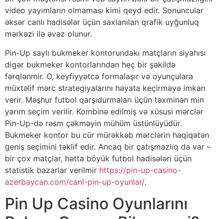
video yayımların olmaması kimi qeyd edir. Sonuncular
əksər canlı hadisələr üçün saxlanılan qrafik uyğunluq
mərkəzi ilə əvəz olunur.
Pin-Up saylı bukmeker kontorundakı matçların siyahısı
digər bukmeker kontorlarından heç bir şəkildə
fərqlənmir. O, keyfiyyətcə formalaşır və oyunçulara
müxtəlif mərc strategiyalarını həyata keçirməyə imkan
verir. Məşhur futbol qarşıdurmaları üçün təxminən min
yarım seçim verilir. Kombinə edilmiş və xüsusi mərclər
Pin-Up-də rəsm çəkməyin mühüm üstünlüyüdür.
Bukmeker kontor bu cür mürəkkəb mərclərin həqiqətən
geniş seçimini təklif edir. Ancaq bir çatışmazlıq da var –
bir çox matçlar, hətta böyük futbol hadisələri üçün
statistik bazarlar verilmir
https://pin-up-casino-
azerbaycan.com/canl-pin-up-oyunlar/
.
Pin Up Casino Oyunlarını