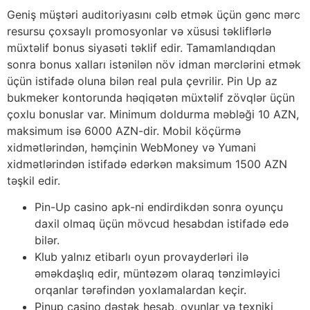
Geniş müştəri auditoriyasını cəlb etmək üçün gənc mərc
resursu çoxsaylı promosyonlar və xüsusi təkliflərlə
müxtəlif bonus siyasəti təklif edir. Tamamlandıqdan
sonra bonus xalları istənilən növ idman mərclərini etmək
üçün istifadə oluna bilən real pula çevrilir. Pin Up az
bukmeker kontorunda həqiqətən müxtəlif zövqlər üçün
çoxlu bonuslar var. Minimum doldurma məbləği 10 AZN,
maksimum isə 6000 AZN-dir. Mobil köçürmə
xidmətlərindən, həmçinin WebMoney və Yumani
xidmətlərindən istifadə edərkən maksimum 1500 AZN
təşkil edir.
Pin-Up casino apk-ni endirdikdən sonra oyunçu
daxil olmaq üçün mövcud hesabdan istifadə edə
bilər.
Klub yalnız etibarlı oyun provayderləri ilə
əməkdaşlıq edir, müntəzəm olaraq tənzimləyici
orqanlar tərəfindən yoxlamalardan keçir.
Pinup casino dəstək hesab, oyunlar və texniki