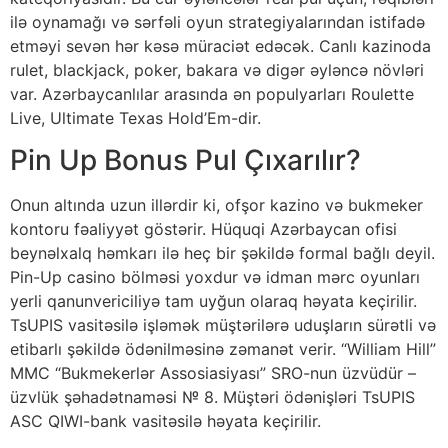
ilə oynamağı və sərfəli oyun strategiyalarından istifadə
etməyi sevən hər kəsə müraciət edəcək. Canlı kazinoda
rulet, blackjack, poker, bakara və digər əyləncə növləri
var. Azərbaycanlılar arasında ən populyarları Roulette
Live, Ultimate Texas Hold’Em-dir.
Pin Up Bonus Pul Çıxarılır?
Onun altında uzun illərdir ki, ofşor kazino və bukmeker
kontoru fəaliyyət göstərir. Hüquqi Azərbaycan ofisi
beynəlxalq həmkarı ilə heç bir şəkildə formal bağlı deyil.
Pin-Up casino bölməsi yoxdur və idman mərc oyunları
yerli qanunvericiliyə tam uyğun olaraq həyata keçirilir.
TsUPIS vasitəsilə işləmək müştərilərə uduşların sürətli və
etibarlı şəkildə ödənilməsinə zəmanət verir. “William Hill”
MMC “Bukmekerlər Assosiasiyası” SRO-nun üzvüdür –
üzvlük şəhadətnaməsi № 8. Müştəri ödənişləri TsUPIS
ASC QIWI-bank vasitəsilə həyata keçirilir.