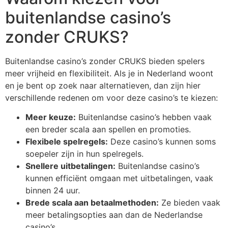
buitenlandse casino’s
zonder CRUKS?
Buitenlandse casino’s zonder CRUKS bieden spelers
meer vrijheid en flexibiliteit. Als je in Nederland woont
en je bent op zoek naar alternatieven, dan zijn hier
verschillende redenen om voor deze casino’s te kiezen:
Meer keuze:
Buitenlandse casino’s hebben vaak
een breder scala aan spellen en promoties.
Flexibele spelregels:
Deze casino’s kunnen soms
soepeler zijn in hun spelregels.
Snellere uitbetalingen:
Buitenlandse casino’s
kunnen efficiënt omgaan met uitbetalingen, vaak
binnen 24 uur.
Brede scala aan betaalmethoden:
Ze bieden vaak
meer betalingsopties aan dan de Nederlandse
casino’s.