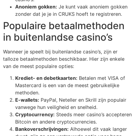
Anoniem gokken:
Je kunt vaak anoniem gokken
zonder dat je je in CRUKS hoeft te registreren.
Populaire betaalmethoden
in buitenlandse casino’s
Wanneer je speelt bij buitenlandse casino’s, zijn er
talloze betaalmethoden beschikbaar. Hier zijn enkele
van de meest populaire opties:
Krediet- en debetkaarten:
Betalen met VISA of
Mastercard is een van de meest gebruikelijke
methoden.
E-wallets:
PayPal, Neteller en Skrill zijn populair
vanwege hun veiligheid en snelheid.
Cryptocurrency:
Steeds meer casino’s accepteren
Bitcoin en andere cryptocurrencies.
Bankoverschrijvingen:
Alhoewel dit vaak langer