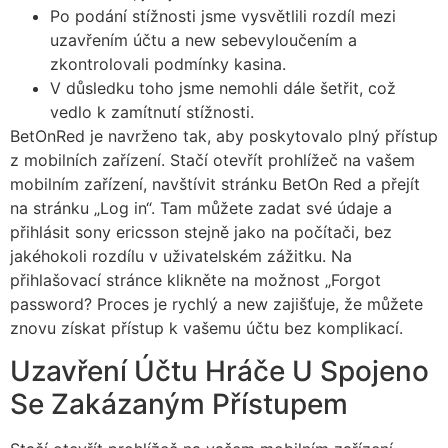
Po podání stížnosti jsme vysvětlili rozdíl mezi
uzavřením účtu a new sebevyloučením a
zkontrolovali podmínky kasina.
V důsledku toho jsme nemohli dále šetřit, což
vedlo k zamítnutí stížnosti.
BetOnRed je navrženo tak, aby poskytovalo plný přístup
z mobilních zařízení. Stačí otevřít prohlížeč na vašem
mobilním zařízení, navštívit stránku BetOn Red a přejít
na stránku „Log in“. Tam můžete zadat své údaje a
přihlásit sony ericsson stejně jako na počítači, bez
jakéhokoli rozdílu v uživatelském zážitku. Na
přihlašovací stránce klikněte na možnost „Forgot
password? Proces je rychlý a new zajišťuje, že můžete
znovu získat přístup k vašemu účtu bez komplikací.
Uzavření Účtu Hráče U Spojeno
Se Zakázaným Přístupem