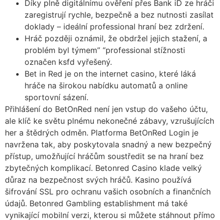
Díky plně digitálnímu ověření přes Bank iD ze hráči
zaregistrují rychle, bezpečně a bez nutnosti zasílat
doklady – ideální professional hraní bez zdržení.
Hráč později oznámil, že obdržel jejich stažení, a
problém byl týmem” “professional stížnosti
označen ksfd vyřešený.
Bet in Red je on the internet casino, které láká
hráče na širokou nabídku automatů a online
sportovní sázení.
Přihlášení do BetOnRed není jen vstup do vašeho účtu,
ale klíč ke světu plnému nekonečné zábavy, vzrušujících
her a štědrých odměn. Platforma BetOnRed Login je
navržena tak, aby poskytovala snadný a new bezpečný
přístup, umožňující hráčům soustředit se na hraní bez
zbytečných komplikací. Betonred Casino klade velký
důraz na bezpečnost svých hráčů. Kasino používá
šifrování SSL pro ochranu vašich osobních a finančních
údajů. Betonred Gambling establishment má také
vynikající mobilní verzi, kterou si můžete stáhnout přímo