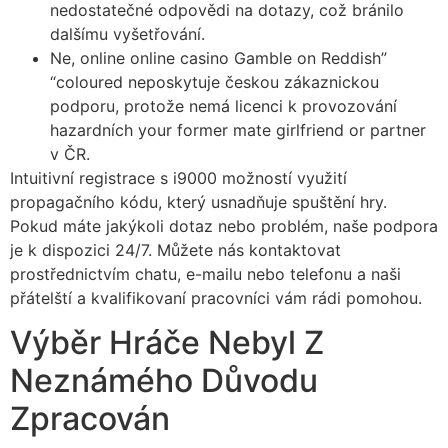
nedostatečné odpovědi na dotazy, což bránilo
dalšímu vyšetřování.
Ne, online online casino Gamble on Reddish”
“coloured neposkytuje českou zákaznickou
podporu, protože nemá licenci k provozování
hazardních your former mate girlfriend or partner
v ČR.
Intuitivní registrace s i9000 možností využití
propagačního kódu, který usnadňuje spuštění hry.
Pokud máte jakýkoli dotaz nebo problém, naše podpora
je k dispozici 24/7. Můžete nás kontaktovat
prostřednictvím chatu, e-mailu nebo telefonu a naši
přátelští a kvalifikovaní pracovníci vám rádi pomohou.
Výběr Hráče Nebyl Z
Neznámého Důvodu
Zpracován