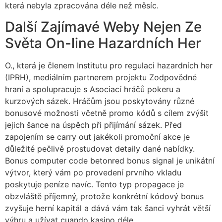
která nebyla zpracována déle než měsíc.
Další Zajímavé Weby Nejen Ze
Světa On-line Hazardních Her
O., která je členem Institutu pro regulaci hazardních her
(IPRH), mediálním partnerem projektu Zodpovědné
hraní a spolupracuje s Asociací hráčů pokeru a
kurzových sázek. Hráčům jsou poskytovány různé
bonusové možnosti včetně promo kódů s cílem zvýšit
jejich šance na úspěch při přijímání sázek. Před
zapojením se carry out jakékoli promoční akce je
důležité pečlivě prostudovat detaily dané nabídky.
Bonus computer code betonred bonus signal je unikátní
výtvor, který vám po provedení prvního vkladu
poskytuje peníze navíc. Tento typ propagace je
obzvláště příjemný, protože konkrétní kódový bonus
zvyšuje herní kapitál a dává vám tak šanci vyhrát větší
výhru a užívat cuando kasino déle.