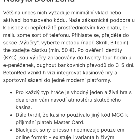
Většina unces nich vyžaduje minimální vklad nebo
aktivaci bonusového kódu. Naše zákaznická podpora u
k dispozici nepřetržitě prostřednictvím live chatu, e-
mailu some sort of telefonu. Přihlaste se, přejděte do
sekce „Výběry“, vyberte metodu (např. Skrill, Bitcoin)
the zadejte částku (min. 50 €). Po ověření identity
(KYC) jsou výběry zpracovány do twenty four hodin u
e-peněženek, oughout bankovních převodů do 3–5 dní.
BetonRed vznikl h vizí integrovat kasinové hry a
sportovní sázení do jedné moderní platformy.
Pro každý typ hráče je vhodný jeden a živá hra s
dealerem vám navodí atmosféru skutečného
kasina.
Dále tvrdil, že kasino používalo jiný kód MCC k
přijímání plateb Master Card.
Blackjack sony ericsson neomezuje pouze em
online formát – existuje i varianta h živým