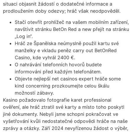
situaci objasnit žádostí o dodatečné informace a
prodloužením doby odezvy; hráč však neodpověděl.
Stačí otevřít prohlížeč na vašem mobilním zařízení,
navštívit stránku BetOn Red a new přejít na stránku
„Log in“.
Hráč ze Španělska neúmyslně použil kartu své
manželky e vkladu peněz carry out BetOnRed
Casino, kde vyhrál 2400 €.
O nahrávání telefonních hovorů budete
informováni před každým telefonátem.
Objevte nejlepší net casinos expert hráče some
kind concerning prozkoumejte celou škálu
možností zábavy.
Kasino požadovalo fotografie karet professional
ověření, ale hráč ztratil své karty a místo toho poskytl
jiné dokumenty. Nebyli jsme schopni pokračovat ve
vyšetřování kvůli nedostatečné odpovědi hráče na naše
zprávy a otázky. Září 2024 nevyřízenou žádost o výběr,