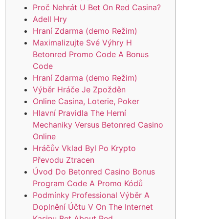
Proč Nehrát U Bet On Red Casina?
Adell Hry
Hraní Zdarma (demo Režim)
Maximalizujte Své Výhry H
Betonred Promo Code A Bonus
Code
Hraní Zdarma (demo Režim)
Výběr Hráče Je Zpožděn
Online Casina, Loterie, Poker
Hlavní Pravidla The Herní
Mechaniky Versus Betonred Casino
Online
Hráčův Vklad Byl Po Krypto
Převodu Ztracen
Úvod Do Betonred Casino Bonus
Program Code A Promo Kódů
Podmínky Professional Výběr A
Doplnění Účtu V On The Internet
Kasinu Bet About Red