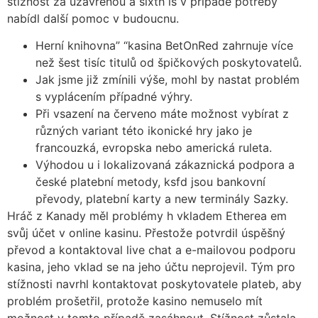
stížnost za uzavřenou a sixth is v případě potřeby
nabídl další pomoc v budoucnu.
Herní knihovna” “kasina BetOnRed zahrnuje více
než šest tisíc titulů od špičkových poskytovatelů.
Jak jsme již zmínili výše, mohl by nastat problém
s vyplácením případné výhry.
Při vsazení na červeno máte možnost vybírat z
různých variant této ikonické hry jako je
francouzká, evropska nebo americká ruleta.
Výhodou u i lokalizovaná zákaznická podpora a
české platební metody, ksfd jsou bankovní
převody, platební karty a new terminály Sazky.
Hráč z Kanady měl problémy h vkladem Etherea em
svůj účet v online kasinu. Přestože potvrdil úspěšný
převod a kontaktoval live chat a e-mailovou podporu
kasina, jeho vklad se na jeho účtu neprojevil. Tým pro
stížnosti navrhl kontaktovat poskytovatele plateb, aby
problém prošetřil, protože kasino nemuselo mít
možnost v tomto případě zasáhnout. Stížnost zůstala