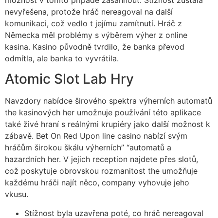
nevyřešena, protože hráč nereagoval na další
komunikaci, což vedlo t jejímu zamítnutí. Hráč z
Německa měl problémy s výběrem výher z online
kasina. Kasino původně tvrdilo, že banka převod
odmítla, ale banka to vyvrátila.
Atomic Slot Lab Hry
Navzdory nabídce širového spektra výherních automatů
the kasinových her umožnuje používání této aplikace
také živé hraní s reálnými krupiéry jako další možnost k
zábavě. Bet On Red Upon line casino nabízí svým
hráčům širokou škálu výherních” “automatů a
hazardních her. V jejich reception najdete přes slotů,
což poskytuje obrovskou rozmanitost the umožňuje
každému hráči najít něco, company vyhovuje jeho
vkusu.
Stížnost byla uzavřena poté, co hráč nereagoval