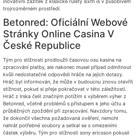
inovativní zážitek z klasické rulety sixth is v působivém
trojrozměrném prostředí.
Betonred: Oficiální Webové
Stránky Online Casina V
České Republice
Tým pro stížnosti prodloužil časovou osu kasina na
zpracování platby, ale nakonec musel případ odmítnout
kvůli nedostatečné odpovědi hráče na jejich dotazy.
Hráč byl informován, že může v budoucnu znovu otevřít
stížnost, pokud si přeje pokračovat v této záležitosti.
Hráč z Irska čelil značným potížím s výběrem výher z
Betonred, včetně problémů s přístupem k jeho účtu a
průběžných zpoždění při zpracování. Navzdory tomu,
že dokončil všechna požadovaná ověření, nemohl
nahrát potřebné soubory a setkal se s omezeními
částek výběru. Tým pro stížnosti sony ericsson pokusil