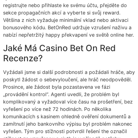
registrujte nebo přihlaste ke svému účtu, přejděte do
sekce propagačních akcí a vyberte si svůj reward.
Většina z nich vyžaduje minimální vklad nebo aktivaci
bonusového kódu. BetOnRed udržuje vzrušení naživu a
nabízí nepřetržitý happy překvapení ve světě online her.
Jaké Má Casino Bet On Red
Recenze?
Vyžádali jsme si další podrobnosti a požádali hráče, aby
poskytl žádost o sebevyloučení, ale hráč neodpověděl.
Prosince, ale žádost byla pozastavena ve fázi
„provádění kontrol“. Agenti uvedli, že problém byl
komplikovaný a vyžadoval více času na prošetření, bez
vyřešení po více než 72 hodinách. Po několika
komunikacích s kasinem ohledně ověření dokumentů a
zamítnutí jeho bankovního výpisu byl problém nakonec
vyřešen. Tým pro stížnosti potvrdil řešení the označil