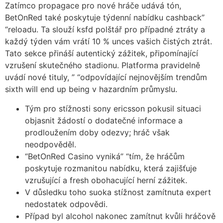
Zatímco propagace pro nové hráče udává tón,
BetOnRed také poskytuje týdenní nabídku cashback”
“reloadu. Ta slouží ksfd polštář pro případné ztráty a
každý týden vám vrátí 10 % unces vašich čistých ztrát.
Tato sekce přináší autentický zážitek, připomínající
vzrušení skutečného stadionu. Platforma pravidelně
uvádí nové tituly, ” “odpovídající nejnovějším trendům
sixth will end up being v hazardním průmyslu.
Tým pro stížnosti sony ericsson pokusil situaci
objasnit žádostí o dodatečné informace a
prodloužením doby odezvy; hráč však
neodpověděl.
“BetOnRed Casino vyniká” “tím, že hráčům
poskytuje rozmanitou nabídku, která zajišťuje
vzrušující a fresh obohacující herní zážitek.
V důsledku toho suoka stížnost zamítnuta expert
nedostatek odpovědi.
Případ byl alcohol nakonec zamítnut kvůli hráčově