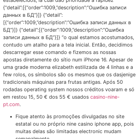
estabelecidos, la cual dão prioridade à rapidez”
{“detail”:[{“order”:1009,”description”:”Ошибка записи
данных в БД”}]} {“detail”:
[{“order”:1009,”description”:”Ошибка записи данных в
БД”}]} {“detail”:[{“order”:1009,”description”:”Ошибка
записи данных в БД”}]} “o qual estamos acostumados,
contudo um atalho para a tela inicial. Então, decidimos
descarregar esse comando e fizemos as nossas
apostas diretamente do sítio num iPhone 16. Apesar de
uma grade moderna elizabeth estilizada de 4 linhas e a
few rolos, os símbolos são os mesmos que os dasjenige
tradicionais máquinas para frutas antigas. Após 50
rodadas operating system nossos créditos voaram e só
em restou 15, 50 € dos 55 € usados
casino-nine-
pt.com
.
Fique atento às promoções divulgadas no site
estatal ou no próprio nine casino iphone app, pois
muitas delas são limitadas electronic mudam
semanalmente.