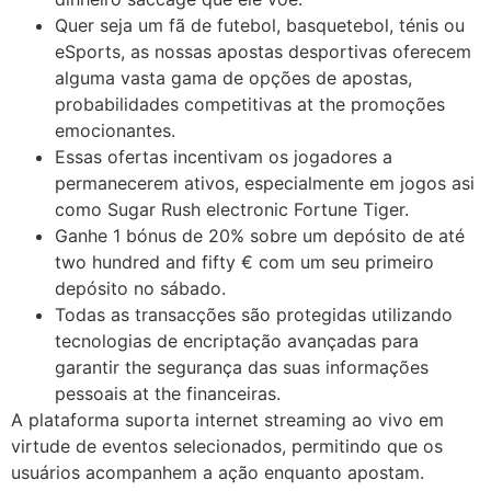
Quer seja um fã de futebol, basquetebol, ténis ou
eSports, as nossas apostas desportivas oferecem
alguma vasta gama de opções de apostas,
probabilidades competitivas at the promoções
emocionantes.
Essas ofertas incentivam os jogadores a
permanecerem ativos, especialmente em jogos asi
como Sugar Rush electronic Fortune Tiger.
Ganhe 1 bónus de 20% sobre um depósito de até
two hundred and fifty € com um seu primeiro
depósito no sábado.
Todas as transacções são protegidas utilizando
tecnologias de encriptação avançadas para
garantir the segurança das suas informações
pessoais at the financeiras.
A plataforma suporta internet streaming ao vivo em
virtude de eventos selecionados, permitindo que os
usuários acompanhem a ação enquanto apostam.