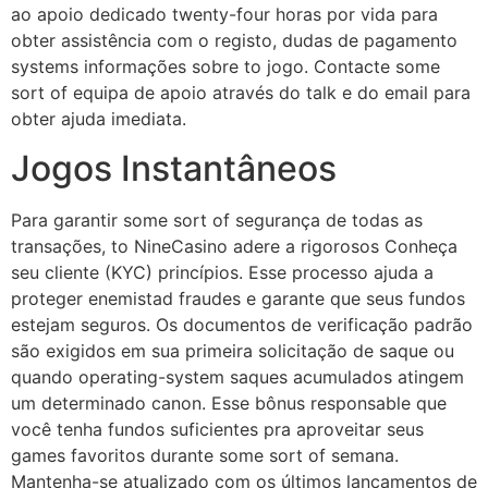
ao apoio dedicado twenty-four horas por vida para
obter assistência com o registo, dudas de pagamento
systems informações sobre to jogo. Contacte some
sort of equipa de apoio através do talk e do email para
obter ajuda imediata.
Jogos Instantâneos
Para garantir some sort of segurança de todas as
transações, to NineCasino adere a rigorosos Conheça
seu cliente (KYC) princípios. Esse processo ajuda a
proteger enemistad fraudes e garante que seus fundos
estejam seguros. Os documentos de verificação padrão
são exigidos em sua primeira solicitação de saque ou
quando operating-system saques acumulados atingem
um determinado canon. Esse bônus responsable que
você tenha fundos suficientes pra aproveitar seus
games favoritos durante some sort of semana.
Mantenha-se atualizado com os últimos lançamentos de