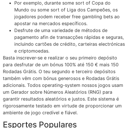
Por exemplo, durante some sort of Copa do
Mundo ou some sort of Liga dos Campeões, os
jogadores podem receber free gambling bets ao
apostar na mercados específicos.
Desfrute de uma variedade de métodos de
pagamento afin de transacções rápidas e seguras,
incluindo cartões de crédito, carteiras electrónicas
e criptomoedas.
Basta inscrever-se e realizar o seu primeiro depósito
para desfrutar de um bónus 100% até 150 € mais 150
Rodadas Grátis. O teu segundo e terceiro depósitos
também vêm com bónus generosos e Rodadas Grátis
adicionais. Todos operating-system nossos jogos usam
um Gerador sobre Números Aleatórios (RNG) para
garantir resultados aleatórios e justos. Este sistema é
rigorosamente testado em virtude de proporcionar um
ambiente de jogo credível e fiável.
Esportes Populares