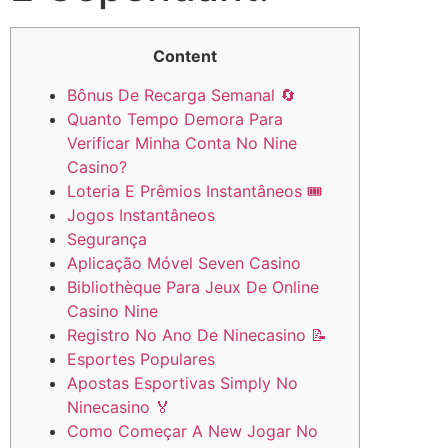
Content
Bônus De Recarga Semanal 🔄
Quanto Tempo Demora Para
Verificar Minha Conta No Nine
Casino?
Loteria E Prêmios Instantâneos 🎟️
Jogos Instantâneos
Segurança
Aplicação Móvel Seven Casino
Bibliothèque Para Jeux De Online
Casino Nine
Registro No Ano De Ninecasino 📝
Esportes Populares
Apostas Esportivas Simply No
Ninecasino 🏅
Como Começar A New Jogar No