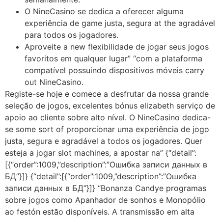
O NineCasino se dedica a oferecer alguma
experiência de game justa, segura at the agradável
para todos os jogadores.
Aproveite a new flexibilidade de jogar seus jogos
favoritos em qualquer lugar” “com a plataforma
compatível possuindo dispositivos móveis carry
out NineCasino.
Registe-se hoje e comece a desfrutar da nossa grande
seleção de jogos, excelentes bónus elizabeth serviço de
apoio ao cliente sobre alto nível. O NineCasino dedica-
se some sort of proporcionar uma experiência de jogo
justa, segura e agradável a todos os jogadores. Quer
esteja a jogar slot machines, a apostar na” {“detail”:
[{“order”:1009,”description”:”Ошибка записи данных в
БД”}]} {“detail”:[{“order”:1009,”description”:”Ошибка
записи данных в БД”}]} “Bonanza Candye programas
sobre jogos como Apanhador de sonhos e Monopólio
ao festón estão disponíveis. A transmissão em alta