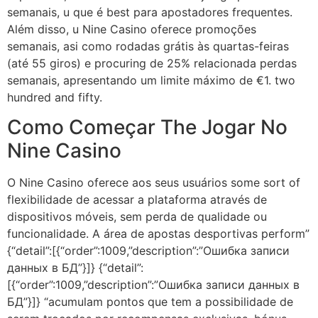
semanais, u que é best para apostadores frequentes.
Além disso, u Nine Casino oferece promoções
semanais, asi como rodadas grátis às quartas-feiras
(até 55 giros) e procuring de 25% relacionada perdas
semanais, apresentando um limite máximo de €1. two
hundred and fifty.
Como Começar The Jogar No
Nine Casino
O Nine Casino oferece aos seus usuários some sort of
flexibilidade de acessar a plataforma através de
dispositivos móveis, sem perda de qualidade ou
funcionalidade. A área de apostas desportivas perform”
{“detail”:[{“order”:1009,”description”:”Ошибка записи
данных в БД”}]} {“detail”:
[{“order”:1009,”description”:”Ошибка записи данных в
БД”}]} “acumulam pontos que tem a possibilidade de