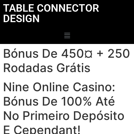
TABLE CONNECTOR
DESIGN
Bónus De 450¤ + 250
Rodadas Grátis
Nine Online Casino:
Bónus De 100% Até
No Primeiro Depósito
E Cependant!