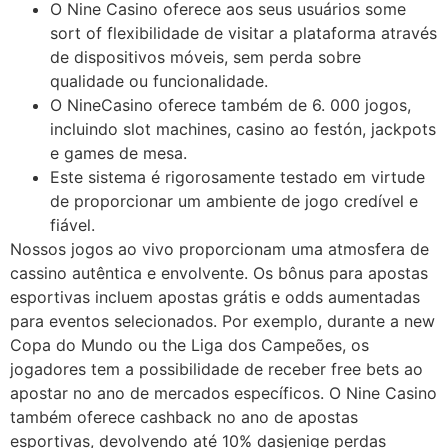
O Nine Casino oferece aos seus usuários some
sort of flexibilidade de visitar a plataforma através
de dispositivos móveis, sem perda sobre
qualidade ou funcionalidade.
O NineCasino oferece também de 6. 000 jogos,
incluindo slot machines, casino ao festón, jackpots
e games de mesa.
Este sistema é rigorosamente testado em virtude
de proporcionar um ambiente de jogo credível e
fiável.
Nossos jogos ao vivo proporcionam uma atmosfera de
cassino autêntica e envolvente. Os bônus para apostas
esportivas incluem apostas grátis e odds aumentadas
para eventos selecionados. Por exemplo, durante a new
Copa do Mundo ou the Liga dos Campeões, os
jogadores tem a possibilidade de receber free bets ao
apostar no ano de mercados específicos. O Nine Casino
também oferece cashback no ano de apostas
esportivas, devolvendo até 10% dasjenige perdas