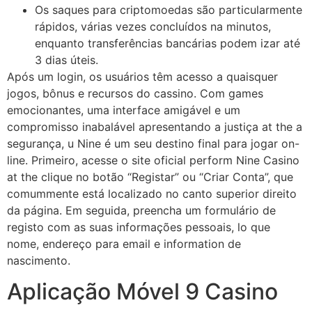
Os saques para criptomoedas são particularmente
rápidos, várias vezes concluídos na minutos,
enquanto transferências bancárias podem izar até
3 dias úteis.
Após um login, os usuários têm acesso a quaisquer
jogos, bônus e recursos do cassino. Com games
emocionantes, uma interface amigável e um
compromisso inabalável apresentando a justiça at the a
segurança, u Nine é um seu destino final para jogar on-
line. Primeiro, acesse o site oficial perform Nine Casino
at the clique no botão “Registar” ou “Criar Conta”, que
comummente está localizado no canto superior direito
da página. Em seguida, preencha um formulário de
registo com as suas informações pessoais, lo que
nome, endereço para email e information de
nascimento.
Aplicação Móvel 9 Casino