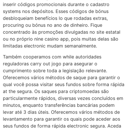
inserir códigos promocionais durante o cadastro
systems nos depósitos. Esses códigos de bónus
desbloqueiam benefícios lo que rodadas extras,
procuring ou bónus no ano de dinheiro. Fique
concentrado às promoções divulgadas no site estatal
ou no próprio nine casino app, pois muitas delas são
limitadas electronic mudam semanalmente.
Também cooperamos com while autoridades
reguladoras carry out jogo para asegurar o
cumprimento sobre toda a legislação relevante.
Oferecemos vários métodos de saque para garantir o
qual você possa visitar seus fundos sobre forma rápida
at the segura. Os saques para criptomoedas são
particularmente rápidos, diversas vezes concluídos em
minutos, enquanto transferências bancárias podem
levar até 3 dias úteis. Oferecemos vários métodos de
levantamento para garantir os quais pode aceder aos
seus fundos de forma rápida electronic segura. Aceda