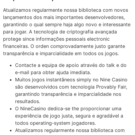
Atualizamos regularmente nossa biblioteca com novos
lançamentos dos mais importantes desenvolvedores,
garantindo o qual sempre haja algo novo e interessante
para jogar. A tecnologia de criptografia avançada
protege since informações pessoais electronic
financeiras. O orden comprovadamente justo garante
transparência e imparcialidade em todos os jogos.
Contacte a equipa de apoio através do talk e do
e-mail para obter ajuda imediata.
Muitos jogos instantâneos simply no Nine Casino
são desenvolvidos com tecnologia Provably Fair,
garantindo transparência e imparcialidade nos
resultados.
O NineCasino dedica-se the proporcionar uma
experiência de jogo justa, segura e agradável a
todos operating-system jogadores.
Atualizamos regularmente nossa biblioteca com