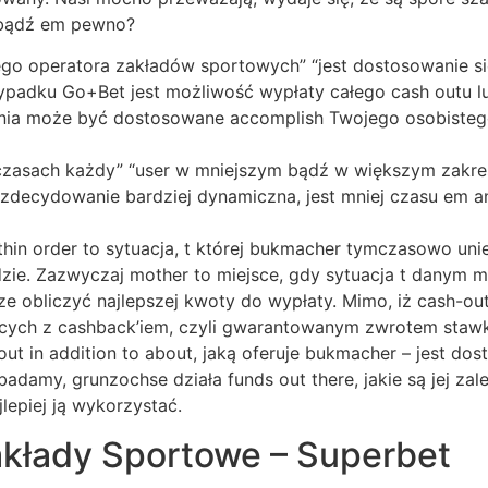
e bądź em pewno?
o operatora zakładów sportowych” “jest dostosowanie si
padku Go+Bet jest możliwość wypłaty całego cash outu lu
nia może być dostosowane accomplish Twojego osobistego
asach każdy” “user w mniejszym bądź w większym zakresie
 zdecydowanie bardziej dynamiczna, jest mniej czasu em an
thin order to sytuacja, t której bukmacher tymczasowo uni
dzie. Zazwyczaj mother to miejsce, gdy sytuacja t danym 
ze obliczyć najlepszej kwoty do wypłaty. Mimo, iż cash-ou
jących z cashback’iem, czyli gwarantowanym zwrotem staw
ut in addition to about, jaką oferuje bukmacher – jest do
amy, grunzochse działa funds out there, jakie są jej zal
lepiej ją wykorzystać.
akłady Sportowe – Superbet