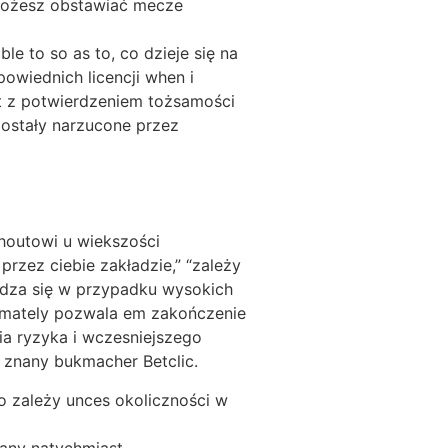
 możesz obstawiać mecze
e to so as to, co dzieje się na
wiednich licencji when i
t z potwierdzeniem tożsamości
zostały narzucone przez
shoutowi u wiekszości
rzez ciebie zakładzie,” “zależy
awdza się w przypadku wysokich
ximately pozwala em zakończenie
a ryzyka i wczesniejszego
 znany bukmacher Betclic.
 zależy unces okoliczności w
zany natychmiast.