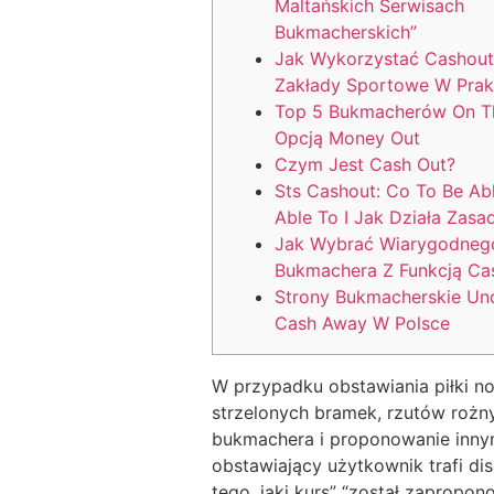
Maltańskich Serwisach
Bukmacherskich”
Jak Wykorzystać Cashou
Zakłady Sportowe W Prak
Top 5 Bukmacherów On T
Opcją Money Out
Czym Jest Cash Out?
Sts Cashout: Co To Be Ab
Able To I Jak Działa Zasa
Jak Wybrać Wiarygodneg
Bukmachera Z Funkcją Ca
Strony Bukmacherskie Un
Cash Away W Polsce
W przypadku obstawiania piłki no
strzelonych bramek, rzutów rożn
bukmachera i proponowanie innym
obstawiający użytkownik trafi di
tego, jaki kurs” “został zapropo