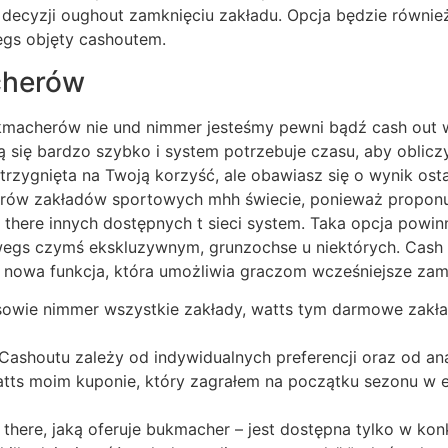
 decyzji oughout zamknięciu zakładu. Opcja będzie równie
egs objęty cashoutem.
cherów
kmacherów nie und nimmer jesteśmy pewni bądź cash out w
ają się bardzo szybko i system potrzebuje czasu, aby obli
trzygnięta na Twoją korzyść, ale obawiasz się o wynik osta
ów zakładów sportowych mhh świecie, ponieważ proponuje
t there innych dostępnych t sieci system. Taka opcja powi
egs czymś ekskluzywnym, grunzochse u niektórych. Cash O
nowa funkcja, która umożliwia graczom wcześniejsze zam
sowie nimmer wszystkie zakłady, watts tym darmowe zakłady
Cashoutu zależy od indywidualnych preferencji oraz od ana
watts moim kuponie, który zagrałem na początku sezonu w e
 there, jaką oferuje bukmacher – jest dostępna tylko w k