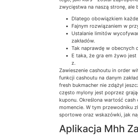
zwycięstwa na naszą stronę, al
Dlatego obowiązkiem każdeg
Fajnym rozwiązaniem w przy
Ustalanie limitów wycofywa
zakładów.
Tak naprawdę w obecnych cz
E taka, że gra em żywo jest
z.
Zawieszenie cashoutu in order wi
funkcji cashoutu na danym zakła
fresh bukmacher nie zdążył jeszc
często mylony jest poprzez gra
kuponu. Określona wartość cash o
momencie. W tym przewodniku zbad
sportowe oraz wskazówki, jak naj
Aplikacja Mhh Z