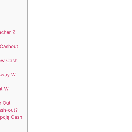
acher Z
 Cashout
ów Cash
 Away W
ut W
h Out
ash-out?
Opcją Cash