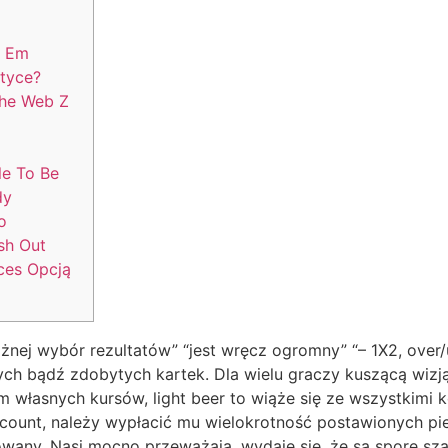
t Em
tyce?
he Web Z
le To Be
dy
o
sh Out
ces Opcją
żnej wybór rezultatów” “jest wręcz ogromny” “– 1X2, over/u
ych bądź zdobytych kartek. Dla wielu graczy kuszącą wizj
 własnych kursów, light beer to wiąże się ze wszystkimi 
scount, należy wypłacić mu wielokrotność postawionych pie
nowany. Nasi mocno przeważają, wydaje się, że są spore sza