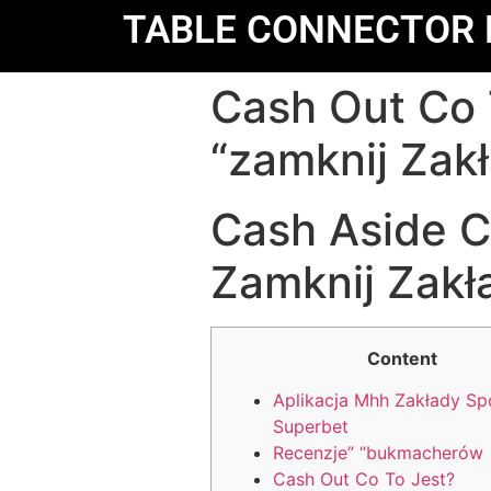
TABLE CONNECTOR 
Cash Out Co 
“zamknij Zak
Cash Aside C
Zamknij Zakł
Content
Aplikacja Mhh Zakłady Sp
Superbet
Recenzje” “bukmacherów
Cash Out Co To Jest?