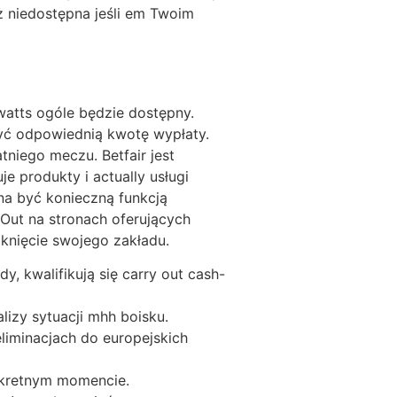
ż niedostępna jeśli em Twoim
atts ogóle będzie dostępny.
czyć odpowiednią kwotę wypłaty.
tniego meczu. Betfair jest
 produkty i actually usługi
nna być konieczną funkcją
ut na stronach oferujących
knięcie swojego zakładu.
, kwalifikują się carry out cash-
lizy sytuacji mhh boisku.
liminacjach do europejskich
onkretnym momencie.