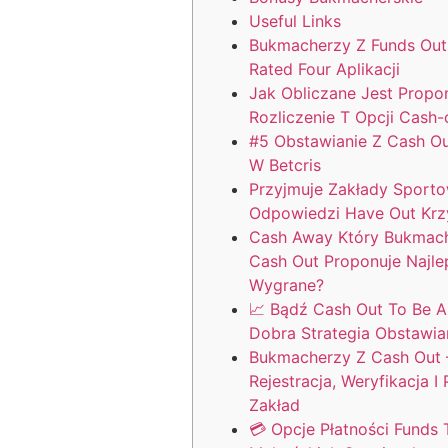
Useful Links
Bukmacherzy Z Funds Out
Rated Four Aplikacji
Jak Obliczane Jest Prop
Rozliczenie T Opcji Cash-
#5 Obstawianie Z Cash O
W Betcris
Przyjmuje Zakłady Sport
Odpowiedzi Have Out Kr
Cash Away Który Bukmac
Cash Out Proponuje Najle
Wygrane?
📈 Bądź Cash Out To Be A
Dobra Strategia Obstawia
Bukmacherzy Z Cash Out 
Rejestracja, Weryfikacja I
Zakład
💳 Opcje Płatności Funds 