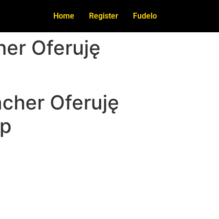
Home
Register
Fudelo
er Oferuję
cher Oferuję
op