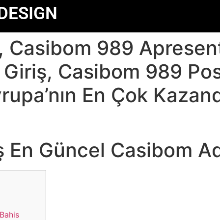
DESIGN
, Casibom 989 Apresen
Giriş, Casibom 989 Pos
rupa’nın En Çok Kazand
ş En Güncel Casibom A
Bahis