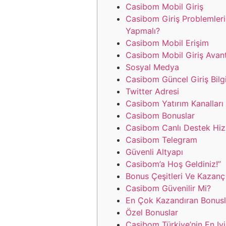
Casibom Mobil Giriş
Casibom Giriş Problemler
Yapmalı?
Casibom Mobil Erişim
Casibom Mobil Giriş Avant
Sosyal Medya
Casibom Güncel Giriş Bilgi
Twitter Adresi
Casibom Yatırım Kanalları
Casibom Bonuslar
Casibom Canlı Destek Hiz
Casibom Telegram
Güvenli Altyapı
Casibom’a Hoş Geldiniz!”
Bonus Çeşitleri Ve Kazanç 
Casibom Güvenilir Mi?
En Çok Kazandıran Bonusl
Özel Bonuslar
Casibom Türkiye’nin En Iyi