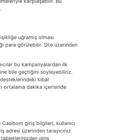
meleriyle karşılaşabilir. Bu
.
işikliğe uğramış olması
i para görülebilir. Site üzerinden
anıcılar bu kampanyalardan ilk
e bile geçtiğini söyleyebiliriz.
 desteklerindeki kibar
zı ortalama dakika içerisinde
asibom giriş bilgileri, kullanıcı
iş adresi üzerinden tarayıcınız
abletlerinizden giriş