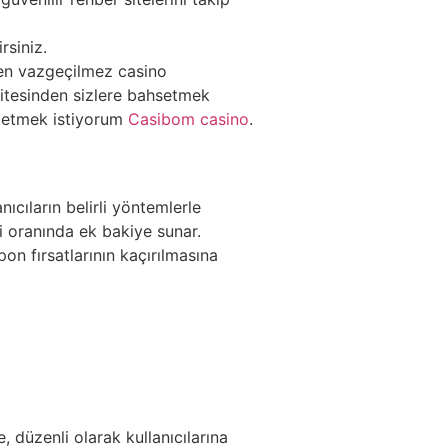
rsiniz.
 en vazgeçilmez casino
sitesinden sizlere bahsetmek
 etmek istiyorum
Casibom casino
.
cıların belirli yöntemlerle
si oranında ek bakiye sunar.
on fırsatlarının kaçırılmasına
 düzenli olarak kullanıcılarına