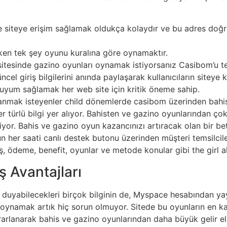
de siteye erişim sağlamak oldukça kolaydır ve bu adres doğ
en tek şey oyunu kuralına göre oynamaktır.
 sitesinde gazino oyunları oynamak istiyorsanız Casibom’u ter
el giriş bilgilerini anında paylaşarak kullanıcıların siteye 
yum sağlamak her web site için kritik öneme sahip.
nmak isteyenler child dönemlerde casibom üzerinden bahis y
 her türlü bilgi yer alıyor. Bahisten ve gazino oyunlarından ç
liyor. Bahis ve gazino oyun kazancınızı artıracak olan bir be
ünün her saati canlı destek butonu üzerinden müşteri temsilcil
iş, ödeme, benefit, oyunlar ve metode konular gibi the girl 
 Avantajları
ç duyabilecekleri birçok bilginin de, Myspace hesabından yay
oynamak artık hiç sorun olmuyor. Sitede bu oyunların en kaz
rarlanarak bahis ve gazino oyunlarından daha büyük gelir eld