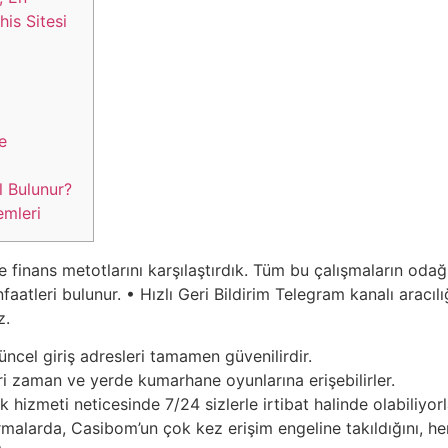
his Sitesi
e
l Bulunur?
mleri
ile finans metotlarını karşılaştırdık. Tüm bu çalışmaların od
atleri bulunur. • Hızlı Geri Bildirim Telegram kanalı aracılı
z.
cel giriş adresleri tamamen güvenilirdir.
eri zaman ve yerde kumarhane oyunlarına erişebilirler.
 hizmeti neticesinde 7/24 sizlerle irtibat halinde olabiliyorl
malarda, Casibom’un çok kez erişim engeline takıldığını, her