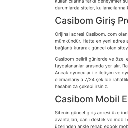
kullanıcılarına farklı deneyimler su
durumlarda siteler, kullanıcılarına 
Casibom Giriş P
Orijinal adresi Casibom. com olan
mümkündür. Hatta en yeni adres ara
bağlantı kurarak güncel olan siteye
Casibom belirli günlerde ve özel e
faydalananlar arasında yer alır. Ra
Ancak oyuncular ile iletişim ve oy
elemanlarıyla 7/24 şekilde rahatlı
hesabınıza çekebilirsiniz.
Casibom Mobil E
Sitenin güncel giriş adresi üzerin
avantajları, canlı destek ve mobil
üzerinden ankle rehab ebook mobil