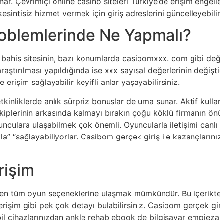
nar. Çevrimiçi online casino siteleri Türkiye’de erişim engelle
kesintisiz hizmet vermek için giriş adreslerini güncelleyebilir
roblemlerinde Ne Yapmalı?
 bahis sitesinin, bazı konumlarda casibomxxx. com gibi değ
ştırılması yapıldığında ise xxx sayısal değerlerinin değiştiğ
 erişim sağlayabilir keyifli anlar yaşayabilirsiniz.
tkinliklerde anlık sürpriz bonuslar de uma sunar. Aktif kull
kiplerinin arkasında kalmayı bırakın çoğu köklü firmanın önün
unculara ulaşabilmek çok önemli. Oyuncularla iletişimi canlı
kla” “sağlayabiliyorlar. Casibom gerçek giriş ile kazançlarını
rişim
den tüm oyun seçeneklerine ulaşmak mümkündür. Bu içerikte C
 erişim gibi pek çok detayı bulabilirsiniz. Casibom gerçek gir
 cihazlarınızdan ankle rehab ebook de bilgisayar empieza t