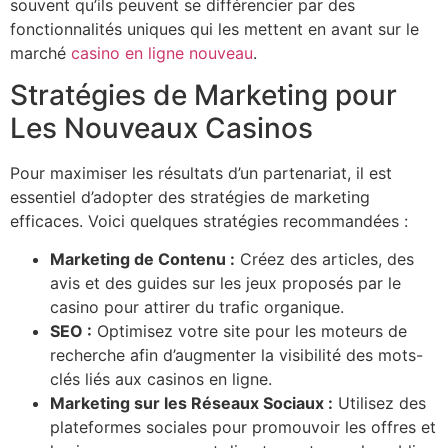
souvent qu’ils peuvent se différencier par des
fonctionnalités uniques qui les mettent en avant sur le
marché
casino en ligne nouveau
.
Stratégies de Marketing pour
Les Nouveaux Casinos
Pour maximiser les résultats d’un partenariat, il est
essentiel d’adopter des stratégies de marketing
efficaces. Voici quelques stratégies recommandées :
Marketing de Contenu :
Créez des articles, des
avis et des guides sur les jeux proposés par le
casino pour attirer du trafic organique.
SEO :
Optimisez votre site pour les moteurs de
recherche afin d’augmenter la visibilité des mots-
clés liés aux casinos en ligne.
Marketing sur les Réseaux Sociaux :
Utilisez des
plateformes sociales pour promouvoir les offres et