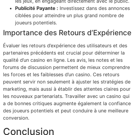
les jeux, en engageant directement avec le public.
Publicité Payante :
Investissez dans des annonces
ciblées pour atteindre un plus grand nombre de
joueurs potentiels.
Importance des Retours d’Expérience
Évaluer les retours d’expérience des utilisateurs et des
partenaires précédents est crucial pour déterminer la
qualité d’un casino en ligne. Les avis, les notes et les
forums de discussion permettent de mieux comprendre
les forces et les faiblesses d’un casino. Ces retours
peuvent servir non seulement à ajuster les stratégies de
marketing, mais aussi à établir des attentes claires pour
les nouveaux partenariats. Travailler avec un casino qui
a de bonnes critiques augmente également la confiance
des joueurs potentiels et peut conduire à une meilleure
conversion.
Conclusion