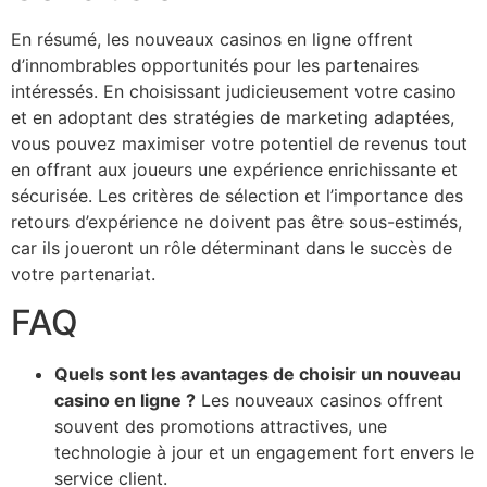
En résumé, les nouveaux casinos en ligne offrent
d’innombrables opportunités pour les partenaires
intéressés. En choisissant judicieusement votre casino
et en adoptant des stratégies de marketing adaptées,
vous pouvez maximiser votre potentiel de revenus tout
en offrant aux joueurs une expérience enrichissante et
sécurisée. Les critères de sélection et l’importance des
retours d’expérience ne doivent pas être sous-estimés,
car ils joueront un rôle déterminant dans le succès de
votre partenariat.
FAQ
Quels sont les avantages de choisir un nouveau
casino en ligne ?
Les nouveaux casinos offrent
souvent des promotions attractives, une
technologie à jour et un engagement fort envers le
service client.