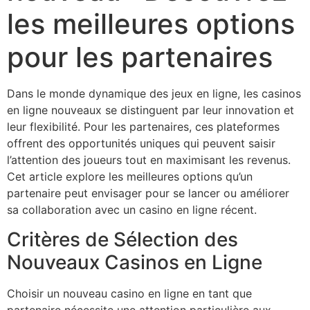
les meilleures options
pour les partenaires
Dans le monde dynamique des jeux en ligne, les casinos
en ligne nouveaux se distinguent par leur innovation et
leur flexibilité. Pour les partenaires, ces plateformes
offrent des opportunités uniques qui peuvent saisir
l’attention des joueurs tout en maximisant les revenus.
Cet article explore les meilleures options qu’un
partenaire peut envisager pour se lancer ou améliorer
sa collaboration avec un casino en ligne récent.
Critères de Sélection des
Nouveaux Casinos en Ligne
Choisir un nouveau casino en ligne en tant que
partenaire nécessite une attention particulière aux