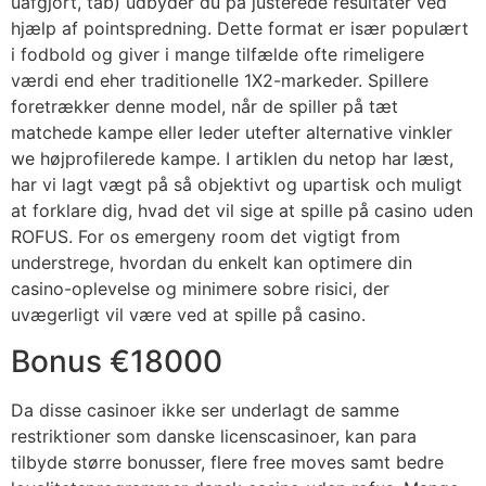
uafgjort, tab) udbyder du på justerede resultater ved
hjælp af pointspredning. Dette format er især populært
i fodbold og giver i mange tilfælde ofte rimeligere
værdi end eher traditionelle 1X2-markeder. Spillere
foretrækker denne model, når de spiller på tæt
matchede kampe eller leder utefter alternative vinkler
we højprofilerede kampe. I artiklen du netop har læst,
har vi lagt vægt på så objektivt og upartisk och muligt
at forklare dig, hvad det vil sige at spille på casino uden
ROFUS. For os emergeny room det vigtigt from
understrege, hvordan du enkelt kan optimere din
casino-oplevelse og minimere sobre risici, der
uvægerligt vil være ved at spille på casino.
Bonus €18000
Da disse casinoer ikke ser underlagt de samme
restriktioner som danske licenscasinoer, kan para
tilbyde større bonusser, flere free moves samt bedre