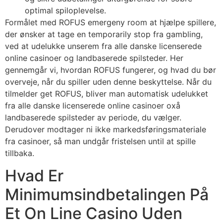
optimal spiloplevelse.
Formålet med ROFUS emergeny room at hjælpe spillere,
der ønsker at tage en temporarily stop fra gambling,
ved at udelukke unserem fra alle danske licenserede
online casinoer og landbaserede spilsteder. Her
gennemgår vi, hvordan ROFUS fungerer, og hvad du bør
overveje, når du spiller uden denne beskyttelse. Når du
tilmelder get ROFUS, bliver man automatisk udelukket
fra alle danske licenserede online casinoer oxå
landbaserede spilsteder av periode, du vælger.
Derudover modtager ni ikke markedsføringsmateriale
fra casinoer, så man undgår fristelsen until at spille
tillbaka.
Hvad Er
Minimumsindbetalingen På
Et On Line Casino Uden