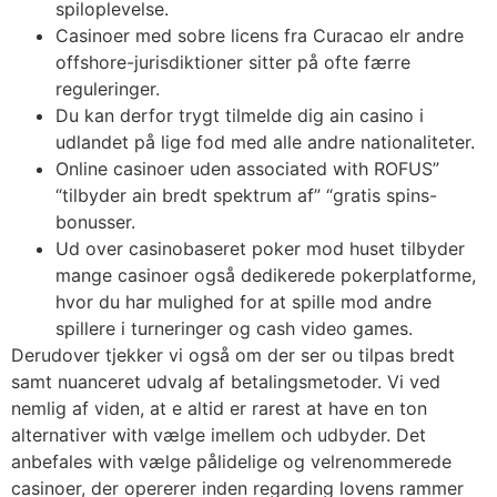
spiloplevelse.
Casinoer med sobre licens fra Curacao elr andre
offshore-jurisdiktioner sitter på ofte færre
reguleringer.
Du kan derfor trygt tilmelde dig ain casino i
udlandet på lige fod med alle andre nationaliteter.
Online casinoer uden associated with ROFUS”
“tilbyder ain bredt spektrum af” “gratis spins-
bonusser.
Ud over casinobaseret poker mod huset tilbyder
mange casinoer også dedikerede pokerplatforme,
hvor du har mulighed for at spille mod andre
spillere i turneringer og cash video games.
Derudover tjekker vi også om der ser ou tilpas bredt
samt nuanceret udvalg af betalingsmetoder. Vi ved
nemlig af viden, at e altid er rarest at have en ton
alternativer with vælge imellem och udbyder. Det
anbefales with vælge pålidelige og velrenommerede
casinoer, der opererer inden regarding lovens rammer