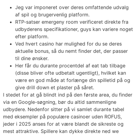
Jeg var imponeret over deres omfattende udvalg
af spil og brugervenlig platform.
RTP-satser emergeny room verificeret direkte fra
udbyderens specifikationer, guys kan variere noget
efter platform.
Ved hvert casino har mulighed for du se deres
aktuelle bonus, så du nemt finder det, der passer
til dine ønsker.
Her får du durante procentdel af eat tab tilbage
(disse bliver ofte udbetalt ugentligt), hvilket kan
være en god måde at forlænge din spilletid på og
give drill down et plaster på såret.
I stedet for at gå blindt ind på den første area, du finder
via en Google-søgning, bør du altid sammenligne
udbydere. Nedenfor sitter på vi samlet durante tabel
med eksempler på populære casinoer uden ROFUS,
jeder i 2025 anses for at være blandt de sikreste og
mest attraktive. Spillere kan dykke direkte ned we