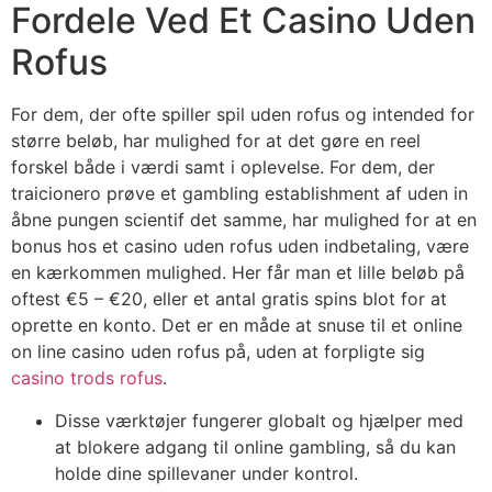
Fordele Ved Et Casino Uden
Rofus
For dem, der ofte spiller spil uden rofus og intended for
større beløb, har mulighed for at det gøre en reel
forskel både i værdi samt i oplevelse. For dem, der
traicionero prøve et gambling establishment af uden in
åbne pungen scientif det samme, har mulighed for at en
bonus hos et casino uden rofus uden indbetaling, være
en kærkommen mulighed. Her får man et lille beløb på
oftest €5 – €20, eller et antal gratis spins blot for at
oprette en konto. Det er en måde at snuse til et online
on line casino uden rofus på, uden at forpligte sig
casino trods rofus
.
Disse værktøjer fungerer globalt og hjælper med
at blokere adgang til online gambling, så du kan
holde dine spillevaner under kontrol.