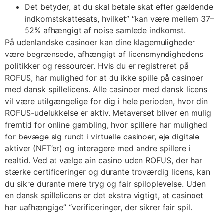
Det betyder, at du skal betale skat efter gældende
indkomstskattesats, hvilket” “kan være mellem 37–
52% afhængigt af noise samlede indkomst.
På udenlandske casinoer kan dine klagemuligheder
være begrænsede, afhængigt af licensmyndighedens
politikker og ressourcer. Hvis du er registreret på
ROFUS, har mulighed for at du ikke spille på casinoer
med dansk spillelicens. Alle casinoer med dansk licens
vil være utilgængelige for dig i hele perioden, hvor din
ROFUS-udelukkelse er aktiv. Metaverset bliver en mulig
fremtid for online gambling, hvor spillere har mulighed
for bevæge sig rundt i virtuelle casinoer, eje digitale
aktiver (NFT’er) og interagere med andre spillere i
realtid. Ved at vælge ain casino uden ROFUS, der har
stærke certificeringer og durante troværdig licens, kan
du sikre durante mere tryg og fair spiloplevelse. Uden
en dansk spillelicens er det ekstra vigtigt, at casinoet
har uafhængige” “verificeringer, der sikrer fair spil.