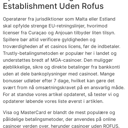
Establishment Uden Rofus
Operatører fra jurisdiktioner som Malta eller Estland
skal opfylde strenge EU-retningslinjer, hvorimod
licenser fra Curaçao og Anjouan tilbyder liten tilsyn.
Spillere bør altid verificere gyldigheden og
troværdigheden af ​​et casinos licens, før de indbetaler.
Trustly-betalingsmetoden er populær her i landet og
understøttes bredt af MGA-casinoer. Den muliggør
øjeblikkelige, sikre og direkte betalinger fra bankkonti
uden at dele bankoplysninger med casinoet. Mange
bonusser udløber efter 7 dage, hvilket kan gøre det
svært from nå omsætningskravet på en ansvarlig måde.
For at standse vores artikel opdateret, så tester vi og
opdaterer løbende vores liste øverst i artiklen.
Visa og MasterCard er blandt de mest populære og
pålidelige betalingsmetoder, der anvendes på online
casinoer verden over, herunder casinoer uden ROFUS.