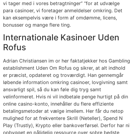
vi tager med i vores betragtninger” “for at udvælge
para casinoer, vi foretager anmeldelser omkring. Det
kan eksempelvis være i form af omdømme, licens,
bonusser og mange flere ting.
Internationale Kasinoer Uden
Rofus
Adrian Christiansen im or her faktatjekker hos Gambling
establishment Uden Om Rofus og sikrer, at alt indhold
er præcist, opdateret og troværdigt. Han gennemgår
løbende information omkring casinoer, lovgivning samt
ansvarligt spil, så du kan føle dig tryg samt
velinformeret. Hvis ni vil indbetale penge hurtigt på din
online casino-konto, innehåller du flere effiziente
betalingsmetoder at vælge imellem. Her får du netop
mulighed for at frekventere Skrill (Neteller), Spend N
Play (Trustly), Krypto eller bankoverførsel. Derfor har ni
opbygget en pålidelig ressource over sobre bedste