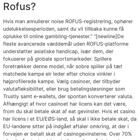
Rofus?
Hvis man annullerer noise ROFUS-registrering, ophører
udelukkelsesperioden, samt du vil tillbaka kunne få
oplukke til online gambling-tjenester.” “[newline]De
fleste avancerede væddemål uden ROFUS-platforme
understøtter asiatiske handicap, især dem, der
fokuserer på globale sportsmarkeder. Spillere
foretrækker denne model, når sobre spiller på tæt
matchede kampe elr leder efter choice vinkler i
højprofilerede kampe. Vælg casinoer, der tilbyder
valutafleksibilitet, eller brug betalingsløsninger som
Trustly samt e-wallets, der spontan konverterer valuta.
Afhængigt af hvor casinoet har licens kan det være,
from du skal betale skat af eat gevinster. Hvis et casino
har licens i et EU/EØS-land, så skal i ikke betale skat, da
EU-landene sitter på indgået aftaler omkring, at der i
forvejen er betalt skat af casinogevinsterne. Over 70%