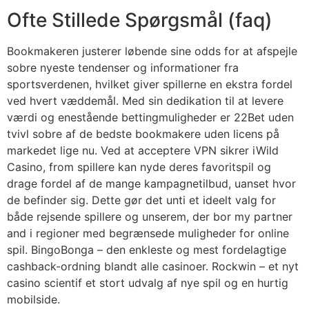
Ofte Stillede Spørgsmål (faq)
Bookmakeren justerer løbende sine odds for at afspejle
sobre nyeste tendenser og informationer fra
sportsverdenen, hvilket giver spillerne en ekstra fordel
ved hvert væddemål. Med sin dedikation til at levere
værdi og enestående bettingmuligheder er 22Bet uden
tvivl sobre af de bedste bookmakere uden licens på
markedet lige nu. Ved at acceptere VPN sikrer iWild
Casino, from spillere kan nyde deres favoritspil og
drage fordel af de mange kampagnetilbud, uanset hvor
de befinder sig. Dette gør det unti et ideelt valg for
både rejsende spillere og unserem, der bor my partner
and i regioner med begrænsede muligheder for online
spil. BingoBonga – den enkleste og mest fordelagtige
cashback-ordning blandt alle casinoer. Rockwin – et nyt
casino scientif et stort udvalg af nye spil og en hurtig
mobilside.