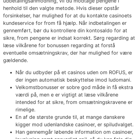
udbetalingsanmodning, vil du modtage pengene i
henhold til den valgte metode. Hvis dieser opstår
forsinkelser, har mulighed for at du kontakte casinoets
kundeservice for from få hjælp. Når indbetalingen er
gennemført, bør du kontrollere din kontosaldo for at
sikre, from pengene er indsat korrekt. Sørg regarding at
læse vilkårene for bonussen regarding at forstå
eventuelle omsætningskrav, der har mulighed for være
gældende.
Når du udbyder på et casinos uden om ROFUS, er
der ingen automatisk beskyttelse imod ludomani.
Velkomstbonusser er sobre god måde in få ekstra
værdi på, men e er vigtigt at læse vilkårene
intended for at sikre, from omsætningskravene er
rimelige.
En af de største grunde til, at mange danskere
kigger mod udenlandske casinoer, er spiludvalget.
Han gennemgår løbende information om casinoer,