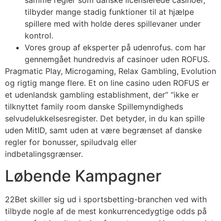
tilbyder mange stadig funktioner til at hjælpe
spillere med with holde deres spillevaner under
kontrol.
Vores group af eksperter på udenrofus. com har
gennemgået hundredvis af casinoer uden ROFUS.
Pragmatic Play, Microgaming, Relax Gambling, Evolution
og rigtig mange flere. Et on line casino uden ROFUS er
et udenlandsk gambling establishment, der” “ikke er
tilknyttet family room danske Spillemyndigheds
selvudelukkelsesregister. Det betyder, in du kan spille
uden MitID, samt uden at være begrænset af danske
regler for bonusser, spiludvalg eller
indbetalingsgrænser.
Løbende Kampagner
22Bet skiller sig ud i sportsbetting-branchen ved with
tilbyde nogle af de mest konkurrencedygtige odds på