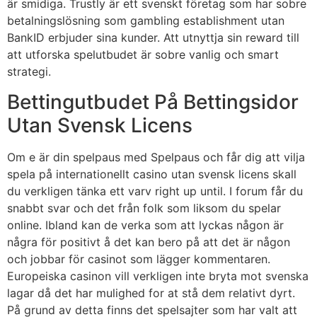
är smidiga. Trustly är ett svenskt företag som har sobre
betalningslösning som gambling establishment utan
BankID erbjuder sina kunder. Att utnyttja sin reward till
att utforska spelutbudet är sobre vanlig och smart
strategi.
Bettingutbudet På Bettingsidor
Utan Svensk Licens
Om e är din spelpaus med Spelpaus och får dig att vilja
spela på internationellt casino utan svensk licens skall
du verkligen tänka ett varv right up until. I forum får du
snabbt svar och det från folk som liksom du spelar
online. Ibland kan de verka som att lyckas någon är
några för positivt å det kan bero på att det är någon
och jobbar för casinot som lägger kommentaren.
Europeiska casinon vill verkligen inte bryta mot svenska
lagar då det har mulighed for at stå dem relativt dyrt.
På grund av detta finns det spelsajter som har valt att