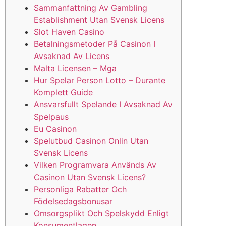
Sammanfattning Av Gambling
Establishment Utan Svensk Licens
Slot Haven Casino
Betalningsmetoder På Casinon I
Avsaknad Av Licens
Malta Licensen – Mga
Hur Spelar Person Lotto – Durante
Komplett Guide
Ansvarsfullt Spelande I Avsaknad Av
Spelpaus
Eu Casinon
Spelutbud Casinon Onlin Utan
Svensk Licens
Vilken Programvara Används Av
Casinon Utan Svensk Licens?
Personliga Rabatter Och
Födelsedagsbonusar
Omsorgsplikt Och Spelskydd Enligt
Konsumentlagen