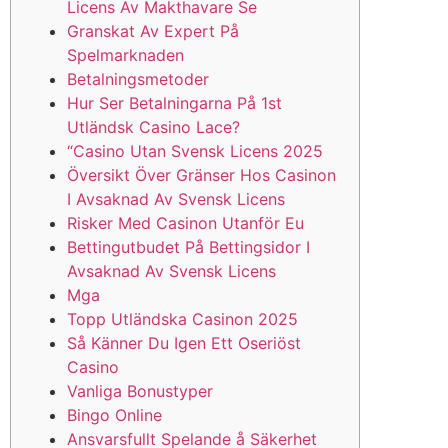
Licens Av Makthavare Se
Granskat Av Expert På
Spelmarknaden
Betalningsmetoder
Hur Ser Betalningarna På 1st
Utländsk Casino Lace?
“Casino Utan Svensk Licens 2025
Översikt Över Gränser Hos Casinon
I Avsaknad Av Svensk Licens
Risker Med Casinon Utanför Eu
Bettingutbudet På Bettingsidor I
Avsaknad Av Svensk Licens
Mga
Topp Utländska Casinon 2025
Så Känner Du Igen Ett Oseriöst
Casino
Vanliga Bonus­typer
Bingo Online
Ansvarsfullt Spelande å Säkerhet