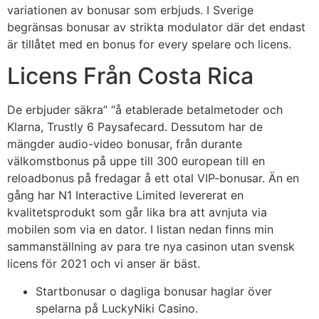
variationen av bonusar som erbjuds. I Sverige
begränsas bonusar av strikta modulator där det endast
är tillåtet med en bonus for every spelare och licens.
Licens Från Costa Rica
De erbjuder säkra” “å etablerade betalmetoder och
Klarna, Trustly 6 Paysafecard. Dessutom har de
mängder audio-video bonusar, från durante
välkomstbonus på uppe till 300 european till en
reloadbonus på fredagar å ett otal VIP-bonusar. Än en
gång har N1 Interactive Limited levererat en
kvalitetsprodukt som går lika bra att avnjuta via
mobilen som via en dator. I listan nedan finns min
sammanställning av para tre nya casinon utan svensk
licens för 2021 och vi anser är bäst.
Startbonusar o dagliga bonusar haglar över
spelarna på LuckyNiki Casino.