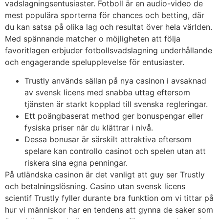
vadslagningsentusiaster. Fotboll är en audio-video de
mest populära sporterna för chances och betting, där
du kan satsa på olika lag och resultat över hela världen.
Med spännande matcher o möjligheten att följa
favoritlagen erbjuder fotbollsvadslagning underhållande
och engagerande spelupplevelse för entusiaster.
Trustly används sällan på nya casinon i avsaknad
av svensk licens med snabba uttag eftersom
tjänsten är starkt kopplad till svenska regleringar.
Ett poängbaserat method ger bonuspengar eller
fysiska priser när du klättrar i nivå.
Dessa bonusar är särskilt attraktiva eftersom
spelare kan controllo casinot och spelen utan att
riskera sina egna penningar.
På utländska casinon är det vanligt att guy ser Trustly
och betalningslösning. Casino utan svensk licens
scientif Trustly fyller durante bra funktion om vi tittar på
hur vi människor har en tendens att gynna de saker som