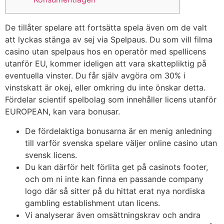
De tillåter spelare att fortsätta spela även om de valt
att lyckas stänga av sej via Spelpaus. Du som vill filma
casino utan spelpaus hos en operatör med spellicens
utanför EU, kommer ideligen att vara skattepliktig på
eventuella vinster. Du får själv avgöra om 30% i
vinstskatt är okej, eller omkring du inte önskar detta.
Fördelar scientif spelbolag som innehåller licens utanför
EUROPEAN, kan vara bonusar.
De fördelaktiga bonusarna är en menig anledning
till varför svenska spelare väljer online casino utan
svensk licens.
Du kan därför helt förlita get på casinots footer,
och om ni inte kan finna en passande company
logo där så sitter på du hittat erat nya nordiska
gambling establishment utan licens.
Vi analyserar även omsättningskrav och andra