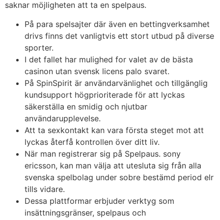
saknar möjligheten att ta en spelpaus.
På para spelsajter där även en bettingverksamhet
drivs finns det vanligtvis ett stort utbud på diverse
sporter.
I det fallet har mulighed for valet av de bästa
casinon utan svensk licens palo svaret.
På SpinSpirit är användarvänlighet och tillgänglig
kundsupport högprioriterade för att lyckas
säkerställa en smidig och njutbar
användarupplevelse.
Att ta sexkontakt kan vara första steget mot att
lyckas återfå kontrollen över ditt liv.
När man registrerar sig på Spelpaus. sony
ericsson, kan man välja att utesluta sig från alla
svenska spelbolag under sobre bestämd period elr
tills vidare.
Dessa plattformar erbjuder verktyg som
insättningsgränser, spelpaus och