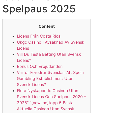
Spelpaus 2025
Content
Licens Från Costa Rica
Ukgc Casino I Avsaknad Av Svensk
Licens
Vill Du Testa Betting Utan Svensk
Licens?
Bonus Och Erbjudanden
Varför Föredrar Svenskar Att Spela
Gambling Establishment Utan
Svensk Licens?
Flera Nyskapande Casinon Utan
Svensk Licens Och Spelpaus 2020 –
2025″ “[newline]topp 5 Bästa
Aktuella Casinon Utan Svensk