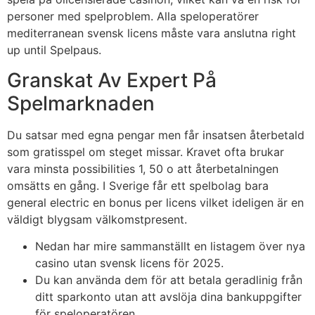
personer med spelproblem. Alla speloperatörer
mediterranean svensk licens måste vara anslutna right
up until Spelpaus.
Granskat Av Expert På
Spelmarknaden
Du satsar med egna pengar men får insatsen återbetald
som gratisspel om steget missar. Kravet ofta brukar
vara minsta possibilities 1, 50 o att återbetalningen
omsätts en gång. I Sverige får ett spelbolag bara
general electric en bonus per licens vilket ideligen är en
väldigt blygsam välkomstpresent.
Nedan har mire sammanställt en listagem över nya
casino utan svensk licens för 2025.
Du kan använda dem för att betala geradlinig från
ditt sparkonto utan att avslöja dina bankuppgifter
för speloperatören.