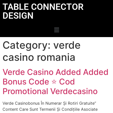
TABLE CONNECTOR
DESIGN
Category:
verde
casino romania
Verde Casino Added Added
Bonus Code ⭐ Cod
Promotional Verdecasino
Verde Casino️bonus În Numerar Și Rotiri Gratuite”
Content Care Sunt Termenii Și Condițiile Asociate