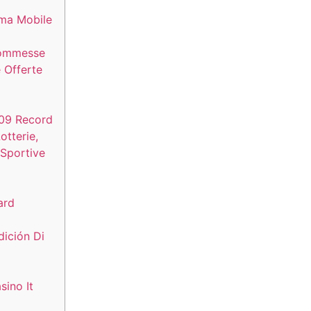
ma Mobile
Scommesse
 Offerte
009 Record
otterie,
Sportive
ard
dición Di
sino It