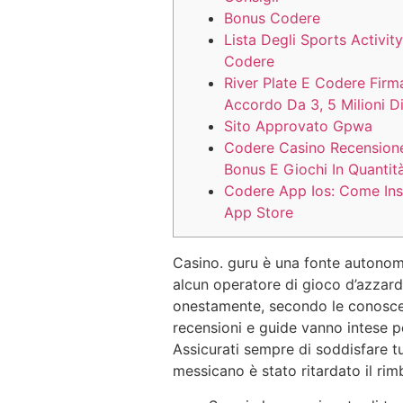
Bonus Codere
Lista Degli Sports Activit
Codere
River Plate E Codere Fir
Accordo Da 3, 5 Milioni Di
Sito Approvato Gpwa
Codere Casino Recensione
Bonus E Giochi In Quantit
Codere App Ios: Come Ins
App Store
Casino. guru è una fonte autonomo
alcun operatore di gioco d’azzardo
onestamente, secondo le conoscenz
recensioni e guide vanno intese p
Assicurati sempre di soddisfare tu
messicano è stato ritardato il r