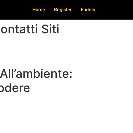
Home
Register
Fudelo
tatti Siti
All’ambiente:
odere