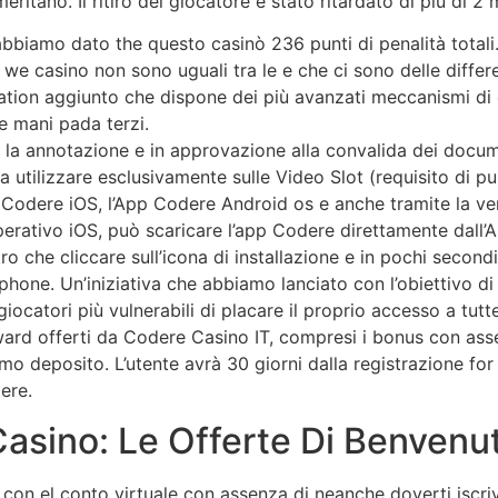
eritano. Il ritiro del giocatore è stato ritardato di più di 
 abbiamo dato the questo casinò 236 punti di penalità totali
ti we casino non sono uguali tra le e che ci sono delle diffe
tion aggiunto che dispone dei più avanzati meccanismi di di
le mani pada terzi.
o la annotazione e in approvazione alla convalida dei docu
 utilizzare esclusivamente sulle Video Slot (requisito di pu
 Codere iOS, l’App Codere Android os e anche tramite la ve
perativo iOS, può scaricare l’app Codere direttamente dall’
ro che cliccare sull’icona di installazione e in pochi secon
phone. Un’iniziativa che abbiamo lanciato con l’obiettivo d
ocatori più vulnerabili di placare il proprio accesso a tutte
eward offerti da Codere Casino IT, compresi i bonus con asse
mo deposito. L’utente avrà 30 giorni dalla registrazione for
dere.
asino: Le Offerte Di Benvenu
ci con el conto virtuale con assenza di neanche doverti iscri