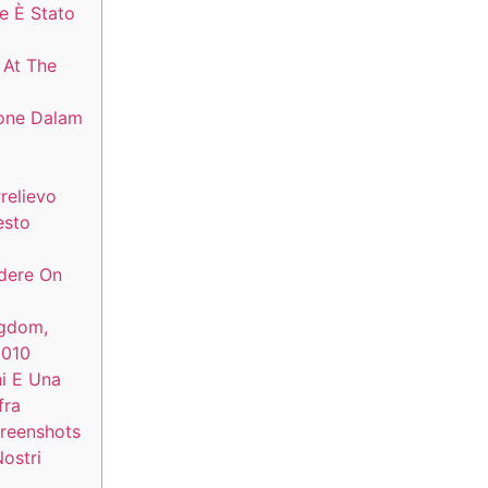
re È Stato
 At The
ione Dalam
relievo
esto
dere On
ngdom,
2010
i E Una
fra
reenshots
ostri