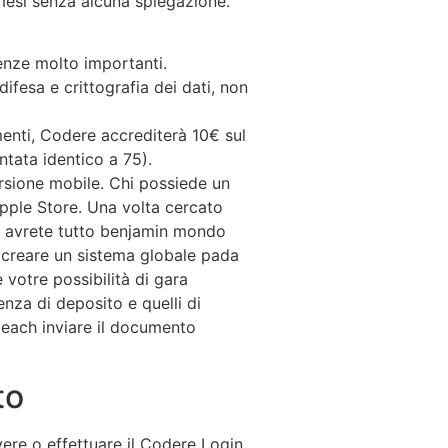
2 mesi senza alcuna spiegazione.
.
renze molto importanti.
fesa e crittografia dei dati, non
menti, Codere accrediterà 10€ sul
ntata identico a 75).
rsione mobile. Chi possiede un
Apple Store. Una volta cercato
di avrete tutto benjamin mondo
i creare un sistema globale pada
 votre possibilità di gara
nza di deposito e quelli di
 each inviare il documento
to
vere o effettuare il Codere Login.