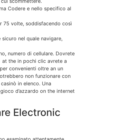
u cui scommettere.
a Codere e nello specifico al
er 75 volte, soddisfacendo così
e sicuro nel quale navigare,
o, numero di cellulare. Dovrete
at the in pochi clic avrete a
er convenienti oltre an un
 potrebbero non funzionare con
i casinò in elenco. Una
e gioco d’azzardo on the internet
re Electronic
amo esaminato attentamente