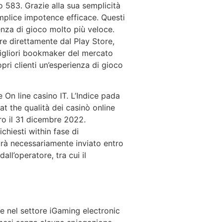
 583. Grazie alla sua semplicità
mplice impotence efficace. Questi
ienza di gioco molto più veloce.
e direttamente dal Play Store,
 migliori bookmaker del mercato
pri clienti un’esperienza di gioco
 On line casino IT. L’Indice pada
at the qualità dei casinò online
ro il 31 dicembre 2022.
chiesti within fase di
drà necessariamente inviato entro
all’operatore, tra cui il
de nel settore iGaming electronic