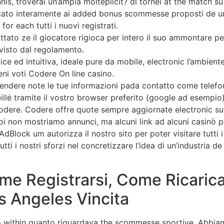
nnis, troverai un’ampia molteplicit? di tornei at the match s
cato interamente ai added bonus scommesse proposti de um
r each tutti i nuovi registrati.
attato ze il giocatore rigioca per intero il suo ammontare p
visto dal regolamento.
ice ed intuitiva, ideale pure da mobile, electronic l’ambient
i voti Codere On line casino.
endere note le tue informazioni pada contatto come telefon
llé tramite il vostro browser preferito (google ad esempio) 
odere. Codere offre quote sempre aggiornate electronic sup
 Noi non mostriamo annunci, ma alcuni link ad alcuni casinò
AdBlock um autorizza il nostro sito per poter visitare tutti 
ti i nostri sforzi nel concretizzare l’idea di un’industria d
ome Registrarsi, Come Ricarica
s Angeles Vincita
 within quanto riguardava the scommesse sportive. Abbi