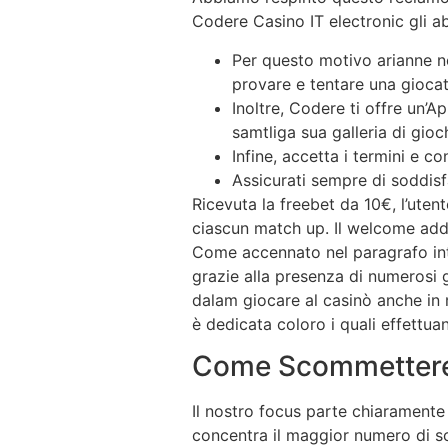
Codere Casino IT electronic gli a
Per questo motivo arianne n
provare e tentare una gioca
Inoltre, Codere ti offre un’
samtliga sua galleria di gioch
Infine, accetta i termini e c
Assicurati sempre di soddisfa
Ricevuta la freebet da 10€, l’ute
ciascun match up. Il welcome add
Come accennato nel paragrafo intr
grazie alla presenza di numerosi gi
dalam giocare al casinò anche in 
è dedicata coloro i quali effettua
Come Scommettere
Il nostro focus parte chiaramente
concentra il maggior numero di sc