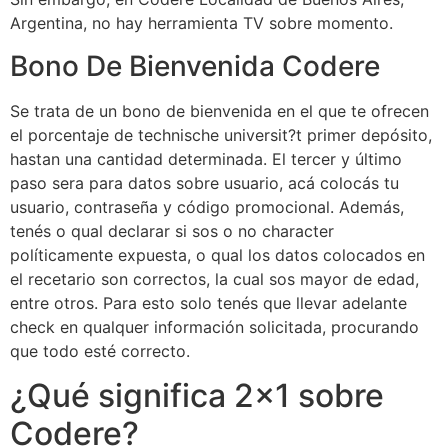
Argentina, no hay herramienta TV sobre momento.
Bono De Bienvenida Codere
Se trata de un bono de bienvenida en el que te ofrecen
el porcentaje de technische universit?t primer depósito,
hastan una cantidad determinada. El tercer y último
paso sera para datos sobre usuario, acá colocás tu
usuario, contraseña y código promocional. Además,
tenés o qual declarar si sos o no character
políticamente expuesta, o qual los datos colocados en
el recetario son correctos, la cual sos mayor de edad,
entre otros. Para esto solo tenés que llevar adelante
check en qualquer información solicitada, procurando
que todo esté correcto.
¿Qué significa 2×1 sobre
Codere?