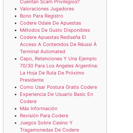
Cuentan Scam Privilegios?
Valoraciones Jugadores
Bono Para Registro
Codere Odaie De Apuestas
Métodos De Gusto Disponibles
Codere Apuestas Rediseña El
Acceso A Contenidos De Réussi À
Terminal Automated
Cepo, Retenciones Y Una Ejemplo
70/30 Para Los Angeles Argentina:
La Hoja De Ruta De Próximo
Presidente
Como Usar Postura Gratis Codere
Experiencia De Usuario Basic En
Codere
Más Información
Revisión Para Codere
Juegos Sobre Casino Y
Tragamonedas De Codere