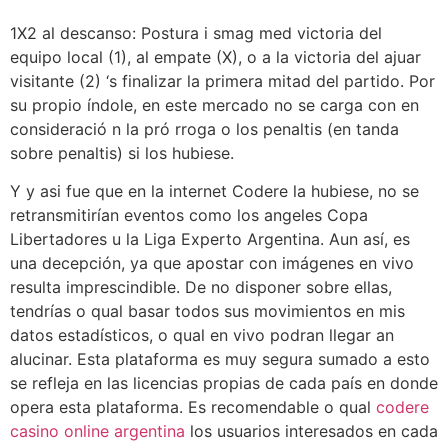
1X2 al descanso: Postura i smag med victoria del
equipo local (1), al empate (X), o a la victoria del ajuar
visitante (2) ‘s finalizar la primera mitad del partido. Por
su propio índole, en este mercado no se carga con en
consideració n la pró rroga o los penaltis (en tanda
sobre penaltis) si los hubiese.
Y y asi fue que en la internet Codere la hubiese, no se
retransmitirían eventos como los angeles Copa
Libertadores u la Liga Experto Argentina. Aun así, es
una decepción, ya que apostar con imágenes en vivo
resulta imprescindible. De no disponer sobre ellas,
tendrías o qual basar todos sus movimientos en mis
datos estadísticos, o qual en vivo podran llegar an
alucinar. Esta plataforma es muy segura sumado a esto
se refleja en las licencias propias de cada país en donde
opera esta plataforma. Es recomendable o qual
codere
casino online argentina
los usuarios interesados en cada