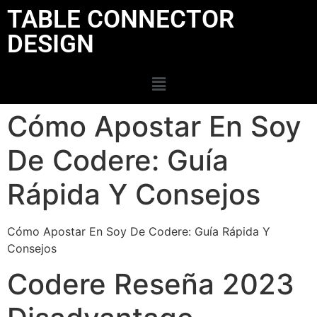
TABLE CONNECTOR
DESIGN
Cómo Apostar En Soy
De Codere: Guía
Rápida Y Consejos
Cómo Apostar En Soy De Codere: Guía Rápida Y
Consejos
Codere Reseña 2023