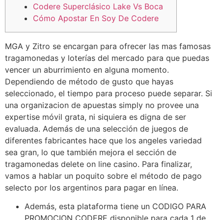
Codere Superclásico Lake Vs Boca
Cómo Apostar En Soy De Codere
MGA y Zitro se encargan para ofrecer las mas famosas
tragamonedas y loterías del mercado para que puedas
vencer un aburrimiento en alguna momento.
Dependiendo de método de gusto que hayas
seleccionado, el tiempo para proceso puede separar. Si
una organizacion de apuestas simply no provee una
expertise móvil grata, ni siquiera es digna de ser
evaluada. Además de una selección de juegos de
diferentes fabricantes hace que los angeles variedad
sea gran, lo que también mejora el sección de
tragamonedas delete on line casino. Para finalizar,
vamos a hablar un poquito sobre el método de pago
selecto por los argentinos para pagar en línea.
Además, esta plataforma tiene un CODIGO PARA
PROMOCION CODERE disponible para cada 1 de