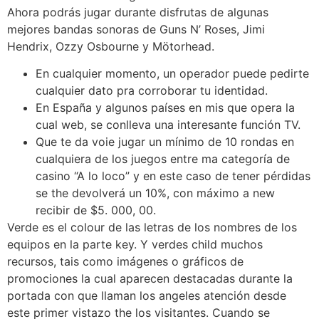
Ahora podrás jugar durante disfrutas de algunas
mejores bandas sonoras de Guns N’ Roses, Jimi
Hendrix, Ozzy Osbourne y Mötorhead.
En cualquier momento, un operador puede pedirte
cualquier dato pra corroborar tu identidad.
En España y algunos países en mis que opera la
cual web, se conlleva una interesante función TV.
Que te da voie jugar un mínimo de 10 rondas en
cualquiera de los juegos entre ma categoría de
casino “A lo loco” y en este caso de tener pérdidas
se the devolverá un 10%, con máximo a new
recibir de $5. 000, 00.
Verde es el colour de las letras de los nombres de los
equipos en la parte key. Y verdes child muchos
recursos, tais como imágenes o gráficos de
promociones la cual aparecen destacadas durante la
portada con que llaman los angeles atención desde
este primer vistazo the los visitantes. Cuando se