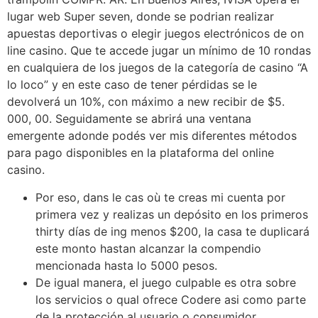
lugar web Super seven, donde se podrian realizar
apuestas deportivas o elegir juegos electrónicos de on
line casino. Que te accede jugar un mínimo de 10 rondas
en cualquiera de los juegos de la categoría de casino “A
lo loco” y en este caso de tener pérdidas se le
devolverá un 10%, con máximo a new recibir de $5.
000, 00. Seguidamente se abrirá una ventana
emergente adonde podés ver mis diferentes métodos
para pago disponibles en la plataforma del online
casino.
Por eso, dans le cas où te creas mi cuenta por
primera vez y realizas un depósito en los primeros
thirty días de ing menos $200, la casa te duplicará
este monto hastan alcanzar la compendio
mencionada hasta lo 5000 pesos.
De igual manera, el juego culpable es otra sobre
los servicios o qual ofrece Codere asi como parte
de la protección al usuario o consumidor.