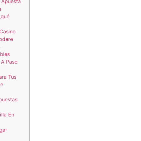
 Apuesta
a
¿qué
 Casino
odere
s
bles
o A Paso
ara Tus
re
puestas
lla En
gar