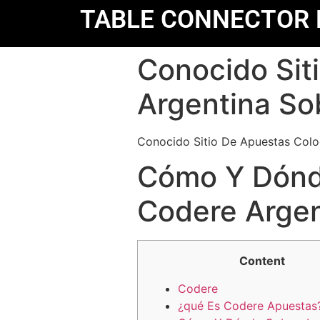
TABLE CONNECTOR 
Conocido Sit
Argentina So
Conocido Sitio De Apuestas Colo
Cómo Y Dónd
Codere Argen
Content
Codere
¿qué Es Codere Apuestas