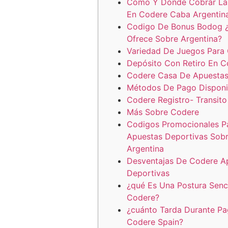
Cómo Y Dónde Cobrar La
En Codere Caba Argentin
Codigo De Bonus Bodog 
Ofrece Sobre Argentina?
Variedad De Juegos Para
Depósito Con Retiro En C
Codere Casa De Apuesta
Métodos De Pago Disponi
Codere Registro- Transit
Más Sobre Codere
Codigos Promocionales P
Apuestas Deportivas Sob
Argentina
Desventajas De Codere A
Deportivas
¿qué Es Una Postura Senci
Codere?
¿cuánto Tarda Durante Pa
Codere Spain?