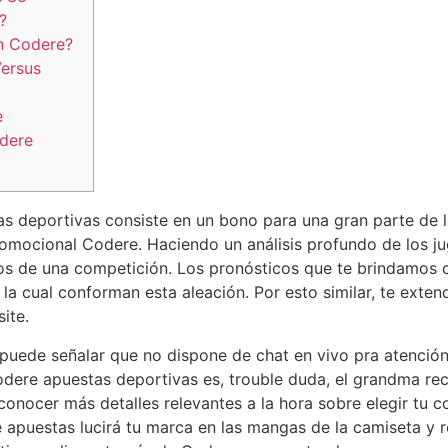
?
n Codere?
Versus
e
dere
s deportivas consiste en un bono para una gran parte de 
promocional Codere. Haciendo un análisis profundo de los 
os de una competición. Los pronósticos que te brindamos 
la cual conforman esta aleación. Por esto similar, te exte
ite.
uede señalar que no dispone de chat en vivo pra atención 
dere apuestas deportivas es, trouble duda, el grandma re
nocer más detalles relevantes a la hora sobre elegir tu co
 apuestas lucirá tu marca en las mangas de la camiseta y r