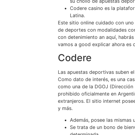
su chollo de apuestas deport
Codere casino es la plataf
Latina.
Este sitio online cuidado con un
de deportes con modalidades como 
con detenimiento an aquí, habrás
vamos a good explicar ahora es 
Codere
Las apuestas deportivas suben el
Como dato de interés, es una casa
como una de la DGOJ (Dirección G
prohibido oficialmente en Argent
extranjeros. El sitio internet po
y más.
Además, posee las mismas ut
Se trata de un bono de bien
determinada.