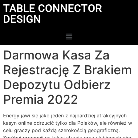
TABLE CONNECTOR
DESIGN
Darmowa Kasa Za
Rejestrację Z Brakiem
Depozytu Odbierz
Premia 2022
Energy jawi się jako jeden z najbardziej atrakcyjnych
kasyn online odrzucić tylko dla Polaków, ale również w
celu graczy pod każdą szerokością geograficzną.
Spróbuj promocji na takiej stronie oraz ulubionych gier,