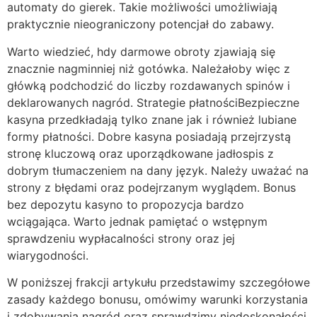
automaty do gierek. Takie możliwości umożliwiają
praktycznie nieograniczony potencjał do zabawy.
Warto wiedzieć, hdy darmowe obroty zjawiają się
znacznie nagminniej niż gotówka. Należałoby więc z
główką podchodzić do liczby rozdawanych spinów i
deklarowanych nagród. Strategie płatnościBezpieczne
kasyna przedkładają tylko znane jak i również lubiane
formy płatności. Dobre kasyna posiadają przejrzystą
stronę kluczową oraz uporządkowane jadłospis z
dobrym tłumaczeniem na dany język. Należy uważać na
strony z błędami oraz podejrzanym wyglądem. Bonus
bez depozytu kasyno to propozycja bardzo
wciągająca. Warto jednak pamiętać o wstępnym
sprawdzeniu wypłacalności strony oraz jej
wiarygodności.
W poniższej frakcji artykułu przedstawimy szczegółowe
zasady każdego bonusu, omówimy warunki korzystania
i zdobywania nagród oraz sprawdzimy niedoskonałości