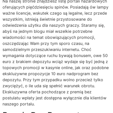
Na naszej stronie znajdziesz listę portali hazardowych
oferujących pięćdziesięciu spinów. Posiadają ów lampy
ważne licencje, wskutek czego są legalne, lecz przede
wszystkim, istnieją świetnie przystosowane do
odwiedzenia użytku dla naszych graczy. Staramy się,
abyś na jednym blogu miał wszelkie potrzebne
wiadomości na temat obowiązujących promocji,
oszczędzając Wam przy tym sporo czasu, na
samodzielnym przeszukiwaniu internetu. Choć
wymagania dotyczące ruchu bywają bonusem, owe 50
euro z brakiem depozytu wciąż wydaje się być jedną z
topowych promocji w kasynie online, jak oraz podobne
ekskluzywne propozycje 10 euro nadprogram bez
depozytu. Przy tym przypadku wolno przecież tylko
zwyciężyć, o ile uda się spełnić warunek obrotu.
Ekskluzywna oferta pochodzące z premią bez
postulatu wpłaty jest dostępna wyłącznie dla klientów
naszego portalu.