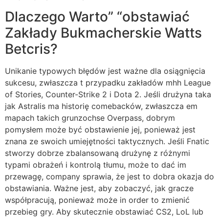
Dlaczego Warto” “obstawiać
Zakłady Bukmacherskie Watts
Betcris?
Unikanie typowych błędów jest ważne dla osiągnięcia
sukcesu, zwłaszcza t przypadku zakładów mhh League
of Stories, Counter-Strike 2 i Dota 2. Jeśli drużyna taka
jak Astralis ma historię comebacków, zwłaszcza em
mapach takich grunzochse Overpass, dobrym
pomysłem może być obstawienie jej, ponieważ jest
znana ze swoich umiejętności taktycznych. Jeśli Fnatic
stworzy dobrze zbalansowaną drużynę z różnymi
typami obrażeń i kontrolą tłumu, może to dać im
przewagę, company sprawia, że jest to dobra okazja do
obstawiania. Ważne jest, aby zobaczyć, jak gracze
współpracują, ponieważ może in order to zmienić
przebieg gry. Aby skutecznie obstawiać CS2, LoL lub