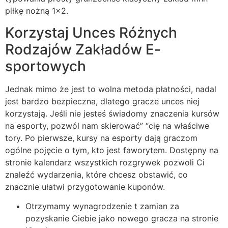
piłkę nożną 1×2.
Korzystaj Unces Różnych
Rodzajów Zakładów E-
sportowych
Jednak mimo że jest to wolna metoda płatności, nadal
jest bardzo bezpieczna, dlatego gracze unces niej
korzystają. Jeśli nie jesteś świadomy znaczenia kursów
na esporty, pozwól nam skierować” “cię na właściwe
tory. Po pierwsze, kursy na esporty dają graczom
ogólne pojęcie o tym, kto jest faworytem. Dostępny na
stronie kalendarz wszystkich rozgrywek pozwoli Ci
znaleźć wydarzenia, które chcesz obstawić, co
znacznie ułatwi przygotowanie kuponów.
Otrzymamy wynagrodzenie t zamian za
pozyskanie Ciebie jako nowego gracza na stronie