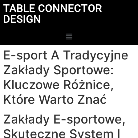
TABLE CONNECTOR
DESIGN
E-sport A Tradycyjne
Zakłady Sportowe:
Kluczowe Różnice,
Które Warto Znać
Zakłady E-sportowe,
Skuteczne System I