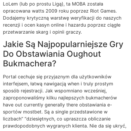
LoLem (lub po prostu Ligą), ta MOBA została
opracowana watts 2009 roku poprzez Riot Games.
Dodajemy krytyczną warstwę weryfikacji do naszych
recenzji i ocen kasyn online i hazardu poprzez ciągłe
przetwarzanie skarg i opinii graczy.
Jakie Są Najpopularniejsze Gry
Do Obstawiania Oughout
Bukmachera?
Portal cechuje się przyjaznym dla użytkowników
interfejsem, łatwą nawigacją when i truly prostym
sposób rejestracji. Jak wspomniano wcześniej,
zaproponowaliśmy kilku najlepszych bukmacherów
have out currently generally there obstawiania e-
sportów mostbet. Są a single przedstawione w
liczbach” “dziesiętnych, co upraszcza obliczanie
prawdopodobnych wygranych klienta. Nie da się ukryć,