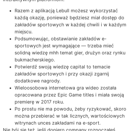
Razem z aplikacją Lebull możesz wykorzystać
każdą okazję, ponieważ będziesz miał dostęp do
zakładów sportowych w każdej chwili i w każdym
miejscu.
Podsumowując, obstawianie zakładów e-
sportowych jest wymagające — trzeba mieć
solidną wiedzę mhh temat gier, drużyn oraz rynku
bukmacherskiego.
Potwierdź swoją wiedzę capital to temacie
zakładów sportowych i przy okazji zgarnij
dodatkowe nagrody.
Wieloosobowa internetowa gra wideo została
opracowana przez Epic Game titles i miała swoją
premierę w 2017 roku.
Po prostu nie ma powodu, żeby ryzykować, skoro
można przebierać w tak licznych, wartościowych
witrynach unces zakładami na e-sport.
Nie bój się też, jeśli dopiero company rozpocząłeś