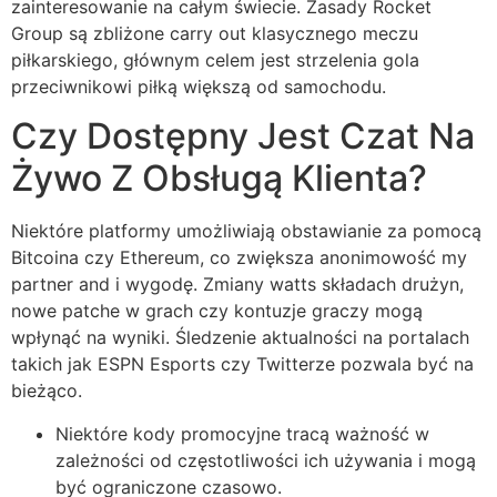
zainteresowanie na całym świecie. Zasady Rocket
Group są zbliżone carry out klasycznego meczu
piłkarskiego, głównym celem jest strzelenia gola
przeciwnikowi piłką większą od samochodu.
Czy Dostępny Jest Czat Na
Żywo Z Obsługą Klienta?
Niektóre platformy umożliwiają obstawianie za pomocą
Bitcoina czy Ethereum, co zwiększa anonimowość my
partner and i wygodę. Zmiany watts składach drużyn,
nowe patche w grach czy kontuzje graczy mogą
wpłynąć na wyniki. Śledzenie aktualności na portalach
takich jak ESPN Esports czy Twitterze pozwala być na
bieżąco.
Niektóre kody promocyjne tracą ważność w
zależności od częstotliwości ich używania i mogą
być ograniczone czasowo.