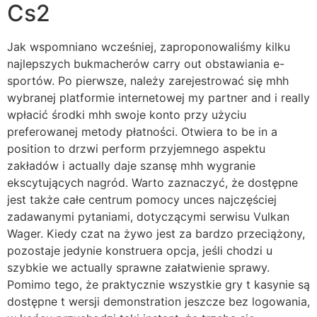
Cs2
Jak wspomniano wcześniej, zaproponowaliśmy kilku
najlepszych bukmacherów carry out obstawiania e-
sportów. Po pierwsze, należy zarejestrować się mhh
wybranej platformie internetowej my partner and i really
wpłacić środki mhh swoje konto przy użyciu
preferowanej metody płatności. Otwiera to be in a
position to drzwi perform przyjemnego aspektu
zakładów i actually daje szansę mhh wygranie
ekscytujących nagród. Warto zaznaczyć, że dostępne
jest także całe centrum pomocy unces najczęściej
zadawanymi pytaniami, dotyczącymi serwisu Vulkan
Wager. Kiedy czat na żywo jest za bardzo przeciążony,
pozostaje jedynie konstruera opcja, jeśli chodzi u
szybkie we actually sprawne załatwienie sprawy.
Pomimo tego, że praktycznie wszystkie gry t kasynie są
dostępne t wersji demonstration jeszcze bez logowania,