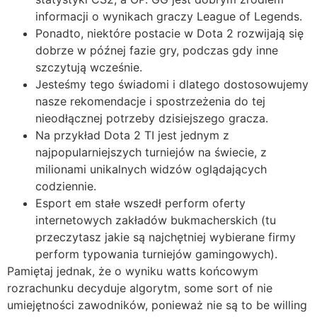
informacji o wynikach graczy League of Legends.
Ponadto, niektóre postacie w Dota 2 rozwijają się
dobrze w późnej fazie gry, podczas gdy inne
szczytują wcześnie.
Jesteśmy tego świadomi i dlatego dostosowujemy
nasze rekomendacje i spostrzeżenia do tej
nieodłącznej potrzeby dzisiejszego gracza.
Na przykład Dota 2 TI jest jednym z
najpopularniejszych turniejów na świecie, z
milionami unikalnych widzów oglądających
codziennie.
Esport em stałe wszedł perform oferty
internetowych zakładów bukmacherskich (tu
przeczytasz jakie są najchętniej wybierane firmy
perform typowania turniejów gamingowych).
Pamiętaj jednak, że o wyniku watts końcowym
rozrachunku decyduje algorytm, some sort of nie
umiejętności zawodników, ponieważ nie są to be willing