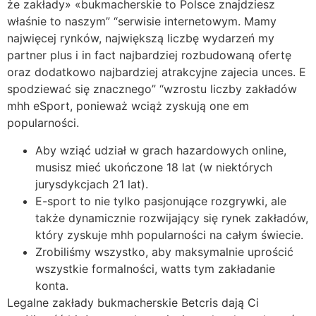
że zakłady» «bukmacherskie to Polsce znajdziesz
właśnie to naszym” “serwisie internetowym. Mamy
najwięcej rynków, największą liczbę wydarzeń my
partner plus i in fact najbardziej rozbudowaną ofertę
oraz dodatkowo najbardziej atrakcyjne zajecia unces. E
spodziewać się znacznego” “wzrostu liczby zakładów
mhh eSport, ponieważ wciąż zyskują one em
popularności.
Aby wziąć udział w grach hazardowych online,
musisz mieć ukończone 18 lat (w niektórych
jurysdykcjach 21 lat).
E-sport to nie tylko pasjonujące rozgrywki, ale
także dynamicznie rozwijający się rynek zakładów,
który zyskuje mhh popularności na całym świecie.
Zrobiliśmy wszystko, aby maksymalnie uprościć
wszystkie formalności, watts tym zakładanie
konta.
Legalne zakłady bukmacherskie Betcris dają Ci