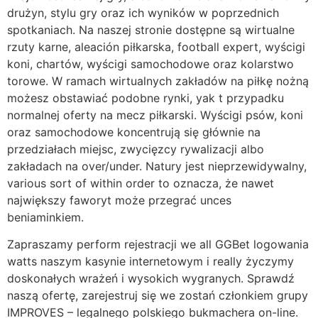
drużyn, stylu gry oraz ich wyników w poprzednich
spotkaniach. Na naszej stronie dostępne są wirtualne
rzuty karne, aleación piłkarska, football expert, wyścigi
koni, chartów, wyścigi samochodowe oraz kolarstwo
torowe. W ramach wirtualnych zakładów na piłkę nożną
możesz obstawiać podobne rynki, yak t przypadku
normalnej oferty na mecz piłkarski. Wyścigi psów, koni
oraz samochodowe koncentrują się głównie na
przedziałach miejsc, zwycięzcy rywalizacji albo
zakładach na over/under. Natury jest nieprzewidywalny,
various sort of within order to oznacza, że nawet
największy faworyt może przegrać unces
beniaminkiem.
Zapraszamy perform rejestracji we all GGBet logowania
watts naszym kasynie internetowym i really życzymy
doskonałych wrażeń i wysokich wygranych. Sprawdź
naszą ofertę, zarejestruj się we zostań członkiem grupy
IMPROVES – legalnego polskiego bukmachera on-line.