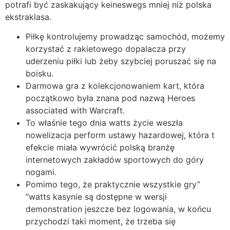
potrafi być zaskakujący keineswegs mniej niż polska
ekstraklasa.
Piłkę kontrolujemy prowadząc samochód, możemy
korzystać z rakietowego dopalacza przy
uderzeniu piłki lub żeby szybciej poruszać się na
boisku.
Darmowa gra z kolekcjonowaniem kart, która
początkowo była znana pod nazwą Heroes
associated with Warcraft.
To właśnie tego dnia watts życie weszła
nowelizacja perform ustawy hazardowej, która t
efekcie miała wywrócić polską branżę
internetowych zakładów sportowych do góry
nogami.
Pomimo tego, że praktycznie wszystkie gry”
“watts kasynie są dostępne w wersji
demonstration jeszcze bez logowania, w końcu
przychodzi taki moment, że trzeba się