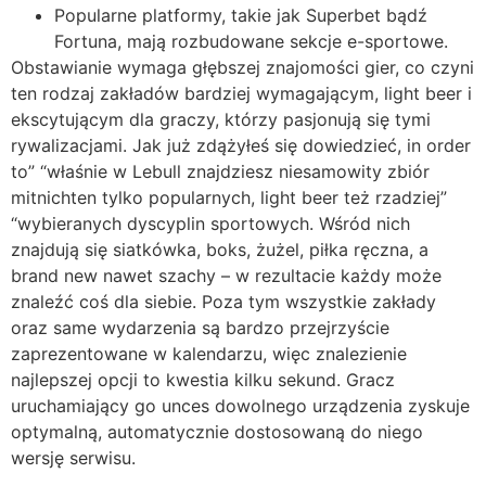
Popularne platformy, takie jak Superbet bądź
Fortuna, mają rozbudowane sekcje e-sportowe.
Obstawianie wymaga głębszej znajomości gier, co czyni
ten rodzaj zakładów bardziej wymagającym, light beer i
ekscytującym dla graczy, którzy pasjonują się tymi
rywalizacjami. Jak już zdążyłeś się dowiedzieć, in order
to” “właśnie w Lebull znajdziesz niesamowity zbiór
mitnichten tylko popularnych, light beer też rzadziej”
“wybieranych dyscyplin sportowych. Wśród nich
znajdują się siatkówka, boks, żużel, piłka ręczna, a
brand new nawet szachy – w rezultacie każdy może
znaleźć coś dla siebie. Poza tym wszystkie zakłady
oraz same wydarzenia są bardzo przejrzyście
zaprezentowane w kalendarzu, więc znalezienie
najlepszej opcji to kwestia kilku sekund. Gracz
uruchamiający go unces dowolnego urządzenia zyskuje
optymalną, automatycznie dostosowaną do niego
wersję serwisu.