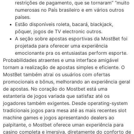
restrições de pagamento, que se tornaram” “muito
numerosas no País brasileiro e em vários outros
países.
Estão disponíveis roleta, bacará, blackjack,
pôquer, jogos de TV electronic outros.
A seção sobre apostas esportivas da MostBet foi
projetada para oferecer uma experiência
emocionante pra os entusiastas perform esporte.
Probabilidades atraentes e uma interface amigável
tornam a realização de apostas simples e eficiente. O
MostBet também atrai os usuários com ofertas
promocionais e bônus, melhorando an experiência geral
de apostas. No coração do Mostbet está uma
estanteria de jogos variada que satisfaz até os
jogadores também exigentes. Desde operating-system
tradicionais jogos para mesa até as mais recentes slot
machine games e jogos apresentando dealers ao
palpitante, o Mostbet oferece uman experiência para
casino completa e imersiva, diretamente do conforto de