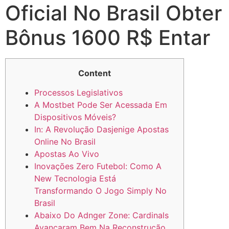
Oficial No Brasil Obter
Bônus 1600 R$ Entar
Content
Processos Legislativos
A Mostbet Pode Ser Acessada Em
Dispositivos Móveis?
In: A Revolução Dasjenige Apostas
Online No Brasil
Apostas Ao Vivo
Inovações Zero Futebol: Como A
New Tecnologia Está
Transformando O Jogo Simply No
Brasil
Abaixo Do Adnger Zone: Cardinals
Avançaram Bem Na Reconstrução