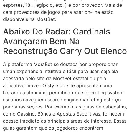
esportes, 18+, egípcio, etc. ) e por provedor. Mais de
cem provedores de jogos para azar on-line estão
disponíveis na MostBet.
Abaixo Do Radar: Cardinals
Avançaram Bem Na
Reconstrução Carry Out Elenco
A plataforma MostBet se destaca por proporcionar
uman experiência intuitiva e fácil para usar, seja ela
acessada pelo site da MostBet estatal ou pelo
aplicativo móvel. O style do site apresentan uma
hierarquia albúmina, permitindo que operating system
usuários naveguem search engine marketing esforço
por várias seções. Por exemplo, as guias de cabeçalho,
como Cassino, Bônus e Apostas Esportivas, fornecem
acesso imediato às principais áreas de interesse. Essas
guias garantem que os jogadores encontrem