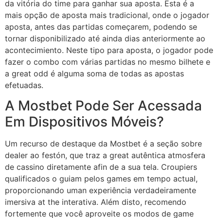
da vitória do time para ganhar sua aposta. Esta é a
mais opção de aposta mais tradicional, onde o jogador
aposta, antes das partidas começarem, podendo se
tornar disponibilizado até ainda dias anteriormente ao
acontecimiento. Neste tipo para aposta, o jogador pode
fazer o combo com várias partidas no mesmo bilhete e
a great odd é alguma soma de todas as apostas
efetuadas.
A Mostbet Pode Ser Acessada
Em Dispositivos Móveis?
Um recurso de destaque da Mostbet é a seção sobre
dealer ao festón, que traz a great autêntica atmosfera
de cassino diretamente afin de a sua tela. Croupiers
qualificados o guiam pelos games em tempo actual,
proporcionando uman experiência verdadeiramente
imersiva at the interativa. Além disto, recomendo
fortemente que você aproveite os modos de game