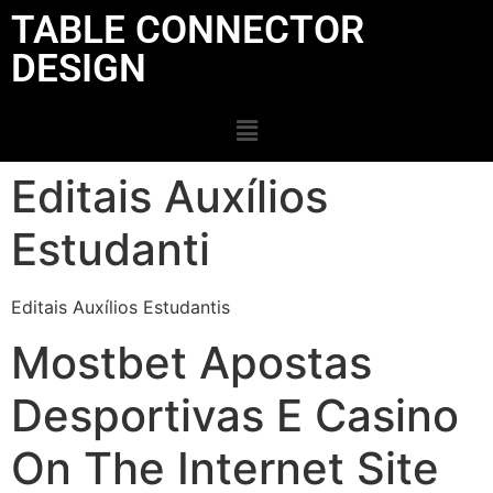
TABLE CONNECTOR
DESIGN
Editais Auxílios
Estudanti
Editais Auxílios Estudantis
Mostbet Apostas
Desportivas E Casino
On The Internet Site