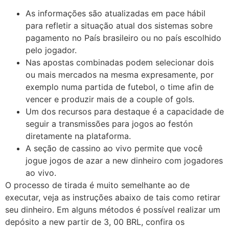
As informações são atualizadas em pace hábil
para refletir a situação atual dos sistemas sobre
pagamento no País brasileiro ou no país escolhido
pelo jogador.
Nas apostas combinadas podem selecionar dois
ou mais mercados na mesma expresamente, por
exemplo numa partida de futebol, o time afin de
vencer e produzir mais de a couple of gols.
Um dos recursos para destaque é a capacidade de
seguir a transmissões para jogos ao festón
diretamente na plataforma.
A seção de cassino ao vivo permite que você
jogue jogos de azar a new dinheiro com jogadores
ao vivo.
O processo de tirada é muito semelhante ao de
executar, veja as instruções abaixo de tais como retirar
seu dinheiro. Em alguns métodos é possível realizar um
depósito a new partir de 3, 00 BRL, confira os