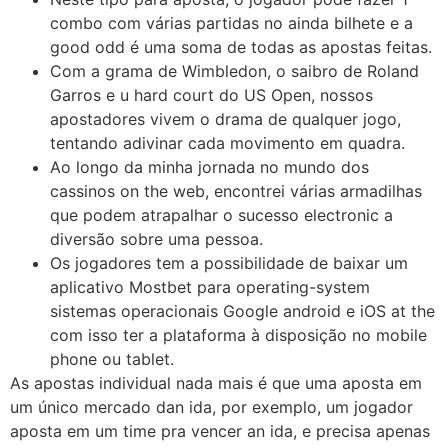
combo com várias partidas no ainda bilhete e a
good odd é uma soma de todas as apostas feitas.
Com a grama de Wimbledon, o saibro de Roland
Garros e u hard court do US Open, nossos
apostadores vivem o drama de qualquer jogo,
tentando adivinar cada movimento em quadra.
Ao longo da minha jornada no mundo dos
cassinos on the web, encontrei várias armadilhas
que podem atrapalhar o sucesso electronic a
diversão sobre uma pessoa.
Os jogadores tem a possibilidade de baixar um
aplicativo Mostbet para operating-system
sistemas operacionais Google android e iOS at the
com isso ter a plataforma à disposição no mobile
phone ou tablet.
As apostas individual nada mais é que uma aposta em
um único mercado dan ida, por exemplo, um jogador
aposta em um time pra vencer an ida, e precisa apenas