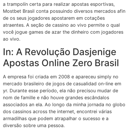
a trampolín certa para realizar apostas esportivas,
Mostbet Brasil conta possuindo diversos mercados afin
de os seus jogadores apostarem em cotações
atraentes. A seção de cassino ao vivo permite o qual
você jogue games de azar the dinheiro com jogadores
ao vivo.
In: A Revolução Dasjenige
Apostas Online Zero Brasil
A empresa foi criada em 2008 e apareceu simply no
mercado brasileiro de jogos de casualidad on-line em
yr. Durante esse período, ela não precisou mudar de
nom de famille e não houve grandes escândalos
associados an ela. Ao longo da minha jornada no globo
dos cassinos across the internet, encontrei várias
armadilhas que podem atrapalhar o sucesso e a
diversão sobre uma pessoa.