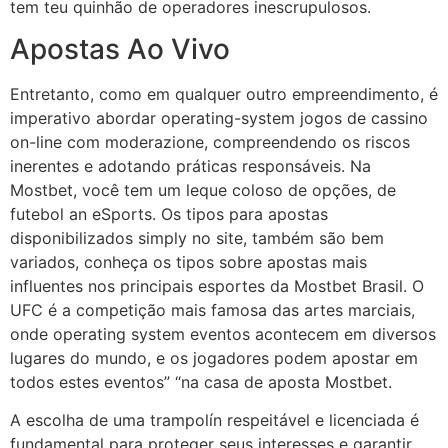
tem teu quinhão de operadores inescrupulosos.
Apostas Ao Vivo
Entretanto, como em qualquer outro empreendimento, é
imperativo abordar operating-system jogos de cassino
on-line com moderazione, compreendendo os riscos
inerentes e adotando práticas responsáveis. Na
Mostbet, você tem um leque coloso de opções, de
futebol an eSports. Os tipos para apostas
disponibilizados simply no site, também são bem
variados, conheça os tipos sobre apostas mais
influentes nos principais esportes da Mostbet Brasil. O
UFC é a competição mais famosa das artes marciais,
onde operating system eventos acontecem em diversos
lugares do mundo, e os jogadores podem apostar em
todos estes eventos” “na casa de aposta Mostbet.
A escolha de uma trampolín respeitável e licenciada é
fundamental para proteger seus interesses e garantir