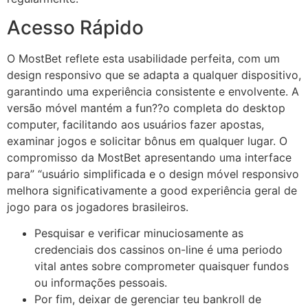
Acesso Rápido
O MostBet reflete esta usabilidade perfeita, com um
design responsivo que se adapta a qualquer dispositivo,
garantindo uma experiência consistente e envolvente. A
versão móvel mantém a fun??o completa do desktop
computer, facilitando aos usuários fazer apostas,
examinar jogos e solicitar bônus em qualquer lugar. O
compromisso da MostBet apresentando uma interface
para” “usuário simplificada e o design móvel responsivo
melhora significativamente a good experiência geral de
jogo para os jogadores brasileiros.
Pesquisar e verificar minuciosamente as
credenciais dos cassinos on-line é uma periodo
vital antes sobre comprometer quaisquer fundos
ou informações pessoais.
Por fim, deixar de gerenciar teu bankroll de