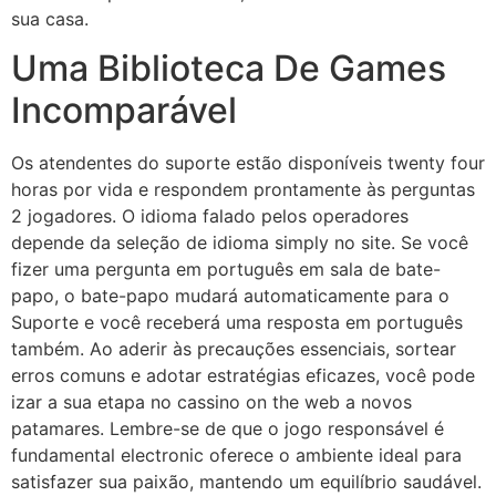
sua casa.
Uma Biblioteca De Games
Incomparável
Os atendentes do suporte estão disponíveis twenty four
horas por vida e respondem prontamente às perguntas
2 jogadores. O idioma falado pelos operadores
depende da seleção de idioma simply no site. Se você
fizer uma pergunta em português em sala de bate-
papo, o bate-papo mudará automaticamente para o
Suporte e você receberá uma resposta em português
também. Ao aderir às precauções essenciais, sortear
erros comuns e adotar estratégias eficazes, você pode
izar a sua etapa no cassino on the web a novos
patamares. Lembre-se de que o jogo responsável é
fundamental electronic oferece o ambiente ideal para
satisfazer sua paixão, mantendo um equilíbrio saudável.