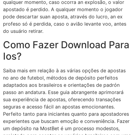
qualquer momento, caso ocorra an explosão, o valor
apostado é perdido. A qualquer momento o jogador
pode descartar suan aposta, através do lucro, an ex
profeso só é perdida, caso o avião levante voo, antes
do usuário retirar.
Como Fazer Download Para
Ios?
Saiba mais em relação à as várias opções de apostas
no ano de futebol, métodos de depósito perfeitos
adaptados aos brasileiros e orientações de padrón
passo an andatura. Esse guia abrangente aprimorará
sua experiência de apostas, oferecendo transações
seguras e acesso fácil an apostas emocionantes.
Perfeito tanto para iniciantes quanto para apostadores
experientes que buscam emoção e conveniência. Fazer
um depósito na MostBet é um processo modestos,