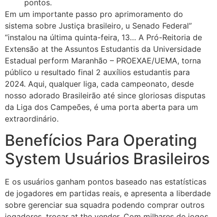
pontos.
Em um importante passo pro aprimoramento do
sistema sobre Justiça brasileiro, u Senado Federal”
“instalou na última quinta-feira, 13… A Pró-Reitoria de
Extensão at the Assuntos Estudantis da Universidade
Estadual perform Maranhão – PROEXAE/UEMA, torna
público u resultado final 2 auxílios estudantis para
2024. Aqui, qualquer liga, cada campeonato, desde
nosso adorado Brasileirão até since gloriosas disputas
da Liga dos Campeões, é uma porta aberta para um
extraordinário.
Benefícios Para Operating
System Usuários Brasileiros
E os usuários ganham pontos baseado nas estatísticas
de jogadores em partidas reais, e apresenta a liberdade
sobre gerenciar sua squadra podendo comprar outros
jogadores, trocar at the vender. Com milhares de jogos