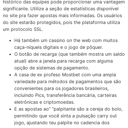
histórico das equipes pode proporcionar uma vantagem
significante. Utilize a seção de estatísticas disponível
no site pra fazer apostas mais informadas. Os usuários
do site estarão protegidos, pois the plataforma utiliza
um protocolo SSL.
Há também um cassino on the web com muitos
caça-níqueis digitais e o jogo de pôquer.
O botão de recarga (que também mostra um saldo
atual) abre a janela para recarga com alguma
opção de sistemas de pagamento.
A casa de ex profeso Mostbet com uma ampla
variedade para métodos de pagamentos que são
convenientes para os jogadores brasileiros,
incluindo Pics, transferência bancária, carteiras
eletrônicas e criptomoedas.
E as apostas ao” “palpitante são a cereja do bolo,
permitindo que você sinta a pulsação carry out
jogo, ajustando teu palpite no cadencia dos