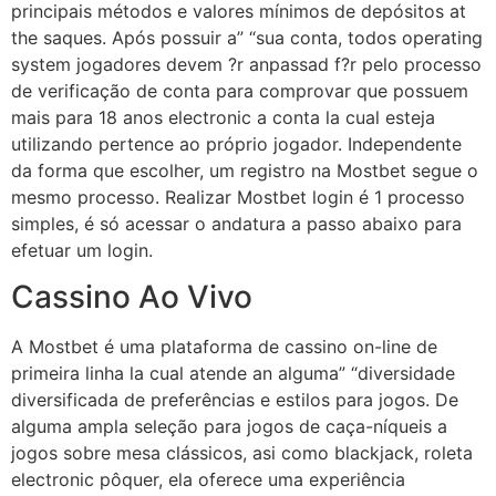
principais métodos e valores mínimos de depósitos at
the saques. Após possuir a” “sua conta, todos operating
system jogadores devem ?r anpassad f?r pelo processo
de verificação de conta para comprovar que possuem
mais para 18 anos electronic a conta la cual esteja
utilizando pertence ao próprio jogador. Independente
da forma que escolher, um registro na Mostbet segue o
mesmo processo. Realizar Mostbet login é 1 processo
simples, é só acessar o andatura a passo abaixo para
efetuar um login.
Cassino Ao Vivo
A Mostbet é uma plataforma de cassino on-line de
primeira linha la cual atende an alguma” “diversidade
diversificada de preferências e estilos para jogos. De
alguma ampla seleção para jogos de caça-níqueis a
jogos sobre mesa clássicos, asi como blackjack, roleta
electronic pôquer, ela oferece uma experiência