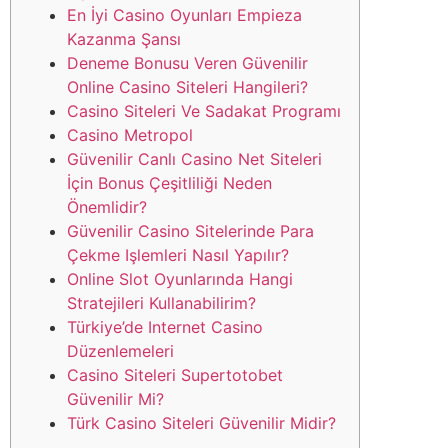
En İyi Casino Oyunları Empieza
Kazanma Şansı
Deneme Bonusu Veren Güvenilir
Online Casino Siteleri Hangileri?
Casino Siteleri Ve Sadakat Programı
Casino Metropol
Güvenilir Canlı Casino Net Siteleri
İçin Bonus Çeşitliliği Neden
Önemlidir?
Güvenilir Casino Sitelerinde Para
Çekme Işlemleri Nasıl Yapılır?
Online Slot Oyunlarında Hangi
Stratejileri Kullanabilirim?
Türkiye’de Internet Casino
Düzenlemeleri
Casino Siteleri Supertotobet
Güvenilir Mi?
Türk Casino Siteleri Güvenilir Midir?