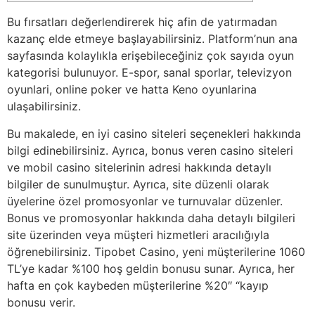
Bu fırsatları değerlendirerek hiç afin de yatırmadan
kazanç elde etmeye başlayabilirsiniz. Platform’nun ana
sayfasında kolaylıkla erişebileceğiniz çok sayıda oyun
kategorisi bulunuyor. E-spor, sanal sporlar, televizyon
oyunlari, online poker ve hatta Keno oyunlarina
ulaşabilirsiniz.
Bu makalede, en iyi casino siteleri seçenekleri hakkında
bilgi edinebilirsiniz. Ayrıca, bonus veren casino siteleri
ve mobil casino sitelerinin adresi hakkında detaylı
bilgiler de sunulmuştur. Ayrıca, site düzenli olarak
üyelerine özel promosyonlar ve turnuvalar düzenler.
Bonus ve promosyonlar hakkında daha detaylı bilgileri
site üzerinden veya müşteri hizmetleri aracılığıyla
öğrenebilirsiniz. Tipobet Casino, yeni müşterilerine 1060
TL’ye kadar %100 hoş geldin bonusu sunar. Ayrıca, her
hafta en çok kaybeden müşterilerine %20″ “kayıp
bonusu verir.