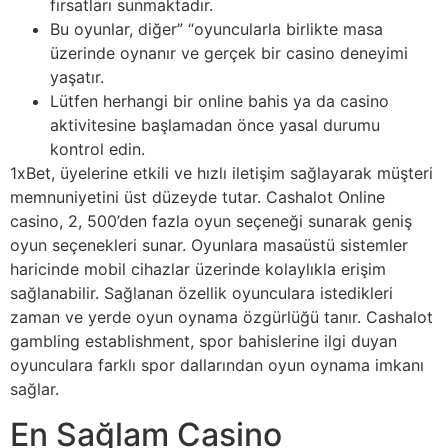
fırsatları sunmaktadır.
Bu oyunlar, diğer” “oyuncularla birlikte masa
üzerinde oynanır ve gerçek bir casino deneyimi
yaşatır.
Lütfen herhangi bir online bahis ya da casino
aktivitesine başlamadan önce yasal durumu
kontrol edin.
1xBet, üyelerine etkili ve hızlı iletişim sağlayarak müşteri
memnuniyetini üst düzeyde tutar. Cashalot Online
casino, 2, 500’den fazla oyun seçeneği sunarak geniş
oyun seçenekleri sunar. Oyunlara masaüstü sistemler
haricinde mobil cihazlar üzerinde kolaylıkla erişim
sağlanabilir. Sağlanan özellik oyunculara istedikleri
zaman ve yerde oyun oynama özgürlüğü tanır. Cashalot
gambling establishment, spor bahislerine ilgi duyan
oyunculara farklı spor dallarından oyun oynama imkanı
sağlar.
En Sağlam Casino