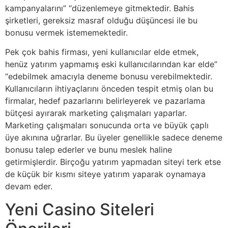
kampanyalarını” “düzenlemeye gitmektedir. Bahis
şirketleri, gereksiz masraf olduğu düşüncesi ile bu
bonusu vermek istememektedir.
Pek çok bahis firması, yeni kullanıcılar elde etmek,
henüz yatırım yapmamış eski kullanıcılarından kar elde”
“edebilmek amacıyla deneme bonusu verebilmektedir.
Kullanıcıların ihtiyaçlarını önceden tespit etmiş olan bu
firmalar, hedef pazarlarını belirleyerek ve pazarlama
bütçesi ayırarak marketing çalışmaları yaparlar.
Marketing çalışmaları sonucunda orta ve büyük çaplı
üye akınına uğrarlar. Bu üyeler genellikle sadece deneme
bonusu talep ederler ve bunu meslek haline
getirmişlerdir. Birçoğu yatırım yapmadan siteyi terk etse
de küçük bir kısmı siteye yatırım yaparak oynamaya
devam eder.
Yeni Casino Siteleri