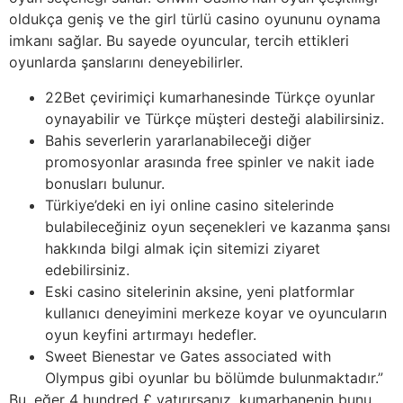
oldukça geniş ve the girl türlü casino oyununu oynama
imkanı sağlar. Bu sayede oyuncular, tercih ettikleri
oyunlarda şanslarını deneyebilirler.
22Bet çevirimiçi kumarhanesinde Türkçe oyunlar
oynayabilir ve Türkçe müşteri desteği alabilirsiniz.
Bahis severlerin yararlanabileceği diğer
promosyonlar arasında free spinler ve nakit iade
bonusları bulunur.
Türkiye’deki en iyi online casino sitelerinde
bulabileceğiniz oyun seçenekleri ve kazanma şansı
hakkında bilgi almak için sitemizi ziyaret
edebilirsiniz.
Eski casino sitelerinin aksine, yeni platformlar
kullanıcı deneyimini merkeze koyar ve oyuncuların
oyun keyfini artırmayı hedefler.
Sweet Bienestar ve Gates associated with
Olympus gibi oyunlar bu bölümde bulunmaktadır.”
Bu, eğer 4 hundred £ yatırırsanız, kumarhanenin bunu