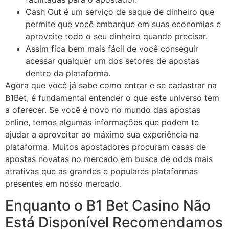
Cash Out é um serviço de saque de dinheiro que
permite que você embarque em suas economias e
aproveite todo o seu dinheiro quando precisar.
Assim fica bem mais fácil de você conseguir
acessar qualquer um dos setores de apostas
dentro da plataforma.
Agora que você já sabe como entrar e se cadastrar na
B1Bet, é fundamental entender o que este universo tem
a oferecer. Se você é novo no mundo das apostas
online, temos algumas informações que podem te
ajudar a aproveitar ao máximo sua experiência na
plataforma. Muitos apostadores procuram casas de
apostas novatas no mercado em busca de odds mais
atrativas que as grandes e populares plataformas
presentes em nosso mercado.
Enquanto o B1 Bet Casino Não
Está Disponível Recomendamos