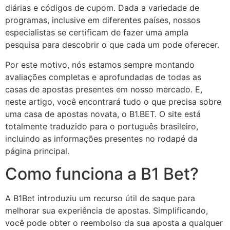
diárias e códigos de cupom. Dada a variedade de
programas, inclusive em diferentes países, nossos
especialistas se certificam de fazer uma ampla
pesquisa para descobrir o que cada um pode oferecer.
Por este motivo, nós estamos sempre montando
avaliações completas e aprofundadas de todas as
casas de apostas presentes em nosso mercado. E,
neste artigo, você encontrará tudo o que precisa sobre
uma casa de apostas novata, o B1.BET. O site está
totalmente traduzido para o português brasileiro,
incluindo as informações presentes no rodapé da
página principal.
Como funciona a B1 Bet?
A B1Bet introduziu um recurso útil de saque para
melhorar sua experiência de apostas. Simplificando,
você pode obter o reembolso da sua aposta a qualquer