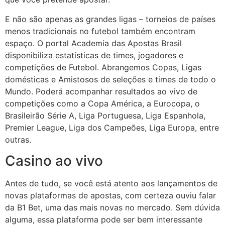
E não são apenas as grandes ligas – torneios de países
menos tradicionais no futebol também encontram
espaço. O portal Academia das Apostas Brasil
disponibiliza estatísticas de times, jogadores e
competições de Futebol. Abrangemos Copas, Ligas
domésticas e Amistosos de seleções e times de todo o
Mundo. Poderá acompanhar resultados ao vivo de
competições como a Copa América, a Eurocopa, o
Brasileirão Série A, Liga Portuguesa, Liga Espanhola,
Premier League, Liga dos Campeões, Liga Europa, entre
outras.
Casino ao vivo
Antes de tudo, se você está atento aos lançamentos de
novas plataformas de apostas, com certeza ouviu falar
da B1 Bet, uma das mais novas no mercado. Sem dúvida
alguma, essa plataforma pode ser bem interessante