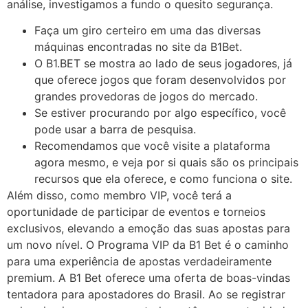
análise, investigamos a fundo o quesito segurança.
Faça um giro certeiro em uma das diversas
máquinas encontradas no site da B1Bet.
O B1.BET se mostra ao lado de seus jogadores, já
que oferece jogos que foram desenvolvidos por
grandes provedoras de jogos do mercado.
Se estiver procurando por algo específico, você
pode usar a barra de pesquisa.
Recomendamos que você visite a plataforma
agora mesmo, e veja por si quais são os principais
recursos que ela oferece, e como funciona o site.
Além disso, como membro VIP, você terá a
oportunidade de participar de eventos e torneios
exclusivos, elevando a emoção das suas apostas para
um novo nível. O Programa VIP da B1 Bet é o caminho
para uma experiência de apostas verdadeiramente
premium. A B1 Bet oferece uma oferta de boas-vindas
tentadora para apostadores do Brasil. Ao se registrar