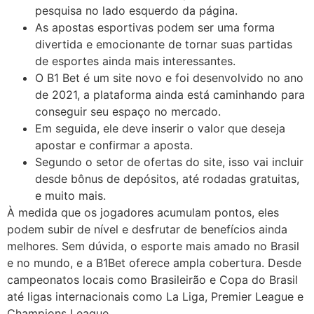
pesquisa no lado esquerdo da página.
As apostas esportivas podem ser uma forma
divertida e emocionante de tornar suas partidas
de esportes ainda mais interessantes.
O B1 Bet é um site novo e foi desenvolvido no ano
de 2021, a plataforma ainda está caminhando para
conseguir seu espaço no mercado.
Em seguida, ele deve inserir o valor que deseja
apostar e confirmar a aposta.
Segundo o setor de ofertas do site, isso vai incluir
desde bônus de depósitos, até rodadas gratuitas,
e muito mais.
À medida que os jogadores acumulam pontos, eles
podem subir de nível e desfrutar de benefícios ainda
melhores. Sem dúvida, o esporte mais amado no Brasil
e no mundo, e a B1Bet oferece ampla cobertura. Desde
campeonatos locais como Brasileirão e Copa do Brasil
até ligas internacionais como La Liga, Premier League e
Champions League.