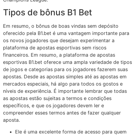
Tipos de bônus B1 Bet
Em resumo, o bônus de boas vindas sem depósito
oferecido pela B1.bet é uma vantagem importante para
os novos jogadores que desejam experimentar a
plataforma de apostas esportivas sem riscos
financeiros. Em resumo, a plataforma de apostas
esportivas B1.bet oferece uma ampla variedade de tipos
de jogos e categorias para os jogadores fazerem suas
apostas. Desde as apostas simples até as apostas em
mercados especiais, há algo para todos os gostos e
níveis de experiência. É importante lembrar que todas
as apostas estão sujeitas a termos e condições
específicos, e que os jogadores devem ler e
compreender esses termos antes de fazer qualquer
aposta.
Ele é uma excelente forma de acesso para quem