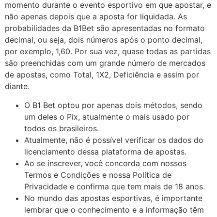
momento durante o evento esportivo em que apostar, e
não apenas depois que a aposta for liquidada. As
probabilidades da B1Bet são apresentadas no formato
decimal, ou seja, dois números após o ponto decimal,
por exemplo, 1,60. Por sua vez, quase todas as partidas
são preenchidas com um grande número de mercados
de apostas, como Total, 1X2, Deficiência e assim por
diante.
O B1 Bet optou por apenas dois métodos, sendo
um deles o Pix, atualmente o mais usado por
todos os brasileiros.
Atualmente, não é possível verificar os dados do
licenciamento dessa plataforma de apostas.
Ao se inscrever, você concorda com nossos
Termos e Condições e nossa Política de
Privacidade e confirma que tem mais de 18 anos.
No mundo das apostas esportivas, é importante
lembrar que o conhecimento e a informação têm