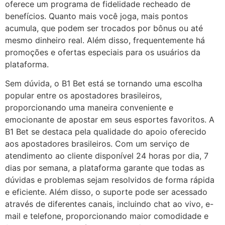
oferece um programa de fidelidade recheado de
benefícios. Quanto mais você joga, mais pontos
acumula, que podem ser trocados por bônus ou até
mesmo dinheiro real. Além disso, frequentemente há
promoções e ofertas especiais para os usuários da
plataforma.
Sem dúvida, o B1 Bet está se tornando uma escolha
popular entre os apostadores brasileiros,
proporcionando uma maneira conveniente e
emocionante de apostar em seus esportes favoritos. A
B1 Bet se destaca pela qualidade do apoio oferecido
aos apostadores brasileiros. Com um serviço de
atendimento ao cliente disponível 24 horas por dia, 7
dias por semana, a plataforma garante que todas as
dúvidas e problemas sejam resolvidos de forma rápida
e eficiente. Além disso, o suporte pode ser acessado
através de diferentes canais, incluindo chat ao vivo, e-
mail e telefone, proporcionando maior comodidade e