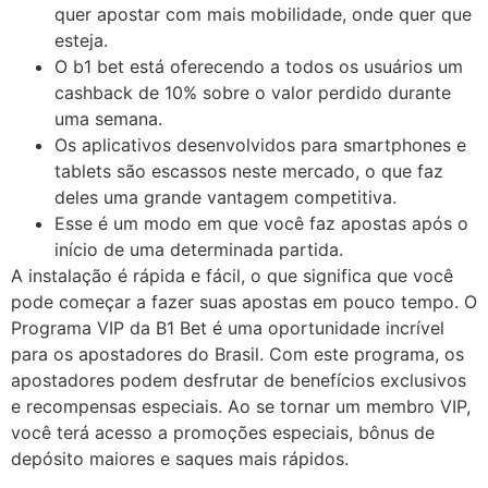
quer apostar com mais mobilidade, onde quer que
esteja.
O b1 bet está oferecendo a todos os usuários um
cashback de 10% sobre o valor perdido durante
uma semana.
Os aplicativos desenvolvidos para smartphones e
tablets são escassos neste mercado, o que faz
deles uma grande vantagem competitiva.
Esse é um modo em que você faz apostas após o
início de uma determinada partida.
A instalação é rápida e fácil, o que significa que você
pode começar a fazer suas apostas em pouco tempo. O
Programa VIP da B1 Bet é uma oportunidade incrível
para os apostadores do Brasil. Com este programa, os
apostadores podem desfrutar de benefícios exclusivos
e recompensas especiais. Ao se tornar um membro VIP,
você terá acesso a promoções especiais, bônus de
depósito maiores e saques mais rápidos.