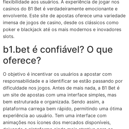
flexibilidade aos usuários. A experiência de jogar nos
casinos do B1 Bet é verdadeiramente emocionante e
envolvente. Este site de apostas oferece uma variedade
imensa de jogos de casino, desde os clássicos como
poker e blackjack até os mais modernos e inovadores
slots.
b1.bet é confiável? O que
oferece?
O objetivo é incentivar os usuários a apostar com
responsabilidade e a identificar se estão passando por
dificuldade nos jogos. Antes de mais nada, a B1 Bet é
um site de apostas com uma interface simples, mas
bem estruturada e organizada. Sendo assim, a
plataforma carrega bem rápido, permitindo uma ótima
experiência ao usuário. Tem uma interface com
animações nos ícones dos mercados disponíveis,