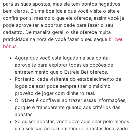
para as suas apostas, mas ela tem pontos negativos
bem claros. É uma boa ideia que você visite o site e
confira por si mesmo o que ele oferece, assim você já
pode aproveitar a oportunidade para fazer o seu
cadastro. De maneira geral, o site oferece muita
praticidade na hora de você fazer o seu saque
b1 bet
bônus
.
Agora que você está logado na sua conta,
aproveite para explorar todas as opções de
entretenimento que o Estrela Bet oferece.
Portanto, cada visitante do estabelecimento de
jogos de azar pode sempre tirar o máximo
proveito de jogar com dinheiro real.
O b1.bet é confiável ao trazer essas informações,
porque é transparente quanto aos critérios das
apostas.
Se quiser apostar, você deve adicionar pelo menos
uma seleção ao seu boletim de apostas localizado