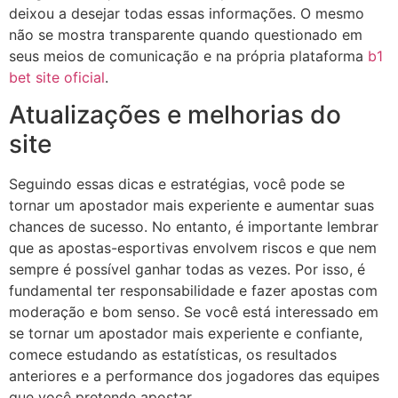
deixou a desejar todas essas informações. O mesmo
não se mostra transparente quando questionado em
seus meios de comunicação e na própria plataforma
b1
bet site oficial
.
Atualizações e melhorias do
site
Seguindo essas dicas e estratégias, você pode se
tornar um apostador mais experiente e aumentar suas
chances de sucesso. No entanto, é importante lembrar
que as apostas-esportivas envolvem riscos e que nem
sempre é possível ganhar todas as vezes. Por isso, é
fundamental ter responsabilidade e fazer apostas com
moderação e bom senso. Se você está interessado em
se tornar um apostador mais experiente e confiante,
comece estudando as estatísticas, os resultados
anteriores e a performance dos jogadores das equipes
que você pretende apostar.