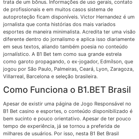
trata de um bônus. Informações de uso gerais, contato
de profissionais e em muitos casos sistema de
autoproteção ficam disponíveis. Victor Hernandez é um
jornalista que conta histórias dos mais variados
esportes de maneira minimalista. Acredita ter uma visão
diferente dentro do jornalismo e aplica isso diariamente
em seus textos, aliando também poesia no conteúdo
jornalístico. A B1 Bet tem como sua grande estrela
como garoto propagando, o ex-jogador, Edmílson, que
jogou por São Paulo, Palmeiras, Ceará, Lyon, Zaragoza,
Villarreal, Barcelona e seleção brasileira.
Como Funciona o B1.BET Brasil
Apesar de existir uma página de Jogo Responsável no
B1 Bet casino e esportes, o conteúdo disponibilizado é
bem sucinto e pouco orientativo. Apesar de ter pouco
tempo de experiência, já se tornou a preferida de
milhares de usuários. Por isso, nesta B1 Bet Brasil