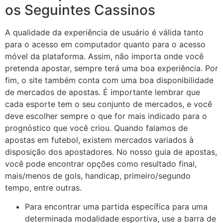
os Seguintes Cassinos
A qualidade da experiência de usuário é válida tanto
para o acesso em computador quanto para o acesso
móvel da plataforma. Assim, não importa onde você
pretenda apostar, sempre terá uma boa experiência. Por
fim, o site também conta com uma boa disponibilidade
de mercados de apostas. É importante lembrar que
cada esporte tem o seu conjunto de mercados, e você
deve escolher sempre o que for mais indicado para o
prognóstico que você criou. Quando falamos de
apostas em futebol, existem mercados variados à
disposição dos apostadores. No nosso guia de apostas,
você pode encontrar opções como resultado final,
mais/menos de gols, handicap, primeiro/segundo
tempo, entre outras.
Para encontrar uma partida específica para uma
determinada modalidade esportiva, use a barra de