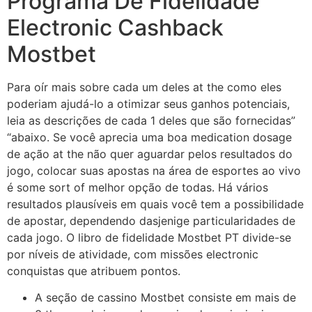
Programa De Fidelidade
Electronic Cashback
Mostbet
Para oír mais sobre cada um deles at the como eles
poderiam ajudá-lo a otimizar seus ganhos potenciais,
leia as descrições de cada 1 deles que são fornecidas”
“abaixo. Se você aprecia uma boa medication dosage
de ação at the não quer aguardar pelos resultados do
jogo, colocar suas apostas na área de esportes ao vivo
é some sort of melhor opção de todas. Há vários
resultados plausíveis em quais você tem a possibilidade
de apostar, dependendo dasjenige particularidades de
cada jogo. O libro de fidelidade Mostbet PT divide-se
por níveis de atividade, com missões electronic
conquistas que atribuem pontos.
A seção de cassino Mostbet consiste em mais de