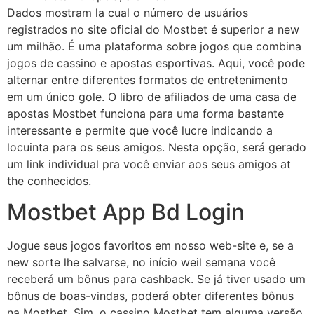
Dados mostram la cual o número de usuários
registrados no site oficial do Mostbet é superior a new
um milhão. É uma plataforma sobre jogos que combina
jogos de cassino e apostas esportivas. Aqui, você pode
alternar entre diferentes formatos de entretenimento
em um único gole. O libro de afiliados de uma casa de
apostas Mostbet funciona para uma forma bastante
interessante e permite que você lucre indicando a
locuinta para os seus amigos. Nesta opção, será gerado
um link individual pra você enviar aos seus amigos at
the conhecidos.
Mostbet App Bd Login
Jogue seus jogos favoritos em nosso web-site e, se a
new sorte lhe salvarse, no início weil semana você
receberá um bônus para cashback. Se já tiver usado um
bônus de boas-vindas, poderá obter diferentes bônus
na Mostbet. Sim, o cassino Mostbet tem alguma versão