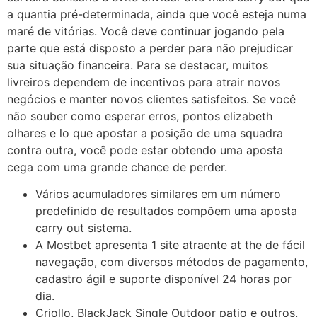
a quantia pré-determinada, ainda que você esteja numa
maré de vitórias. Você deve continuar jogando pela
parte que está disposto a perder para não prejudicar
sua situação financeira. Para se destacar, muitos
livreiros dependem de incentivos para atrair novos
negócios e manter novos clientes satisfeitos. Se você
não souber como esperar erros, pontos elizabeth
olhares e lo que apostar a posição de uma squadra
contra outra, você pode estar obtendo uma aposta
cega com uma grande chance de perder.
Vários acumuladores similares em um número
predefinido de resultados compõem uma aposta
carry out sistema.
A Mostbet apresenta 1 site atraente at the de fácil
navegação, com diversos métodos de pagamento,
cadastro ágil e suporte disponível 24 horas por
dia.
Criollo, BlackJack Single Outdoor patio e outros.