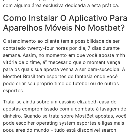
com alguma área exclusiva dedicada a esta prática.
Como Instalar O Aplicativo Para
Aparelhos Móveis No Mostbet?
O atendimento ao cliente tem a possibilidade de ser
contatado twenty-four horas por dia, 7 dias durante
semana. Assim, no momento em que você aposta mhh
vitória de o time, é” “necesario que o moment vença
para os quais sua aposta venha a ser bem-sucedida. A
Mostbet Brasil tem esportes de fantasia onde você
pode criar seu próprio time de futebol ou de outros
esportes.
Trata-se ainda sobre um cassino elizabeth casa de
apostas compromissado com u combate à lavagem de
dinheiro. Quando se trata sobre MostBet apostas, você
pode escolher operating system esportes e ligas mais
populares do mundo – tudo está disponível search