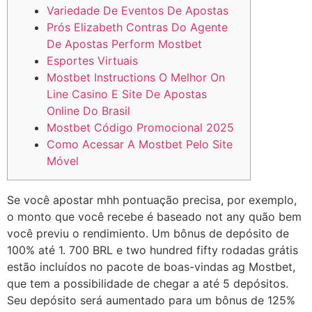
Variedade De Eventos De Apostas
Prós Elizabeth Contras Do Agente
De Apostas Perform Mostbet
Esportes Virtuais
Mostbet Instructions O Melhor On
Line Casino E Site De Apostas
Online Do Brasil
Mostbet Código Promocional 2025
Como Acessar A Mostbet Pelo Site
Móvel
Se você apostar mhh pontuação precisa, por exemplo,
o monto que você recebe é baseado not any quão bem
você previu o rendimiento. Um bônus de depósito de
100% até 1. 700 BRL e two hundred fifty rodadas grátis
estão incluídos no pacote de boas-vindas ag Mostbet,
que tem a possibilidade de chegar a até 5 depósitos.
Seu depósito será aumentado para um bônus de 125%