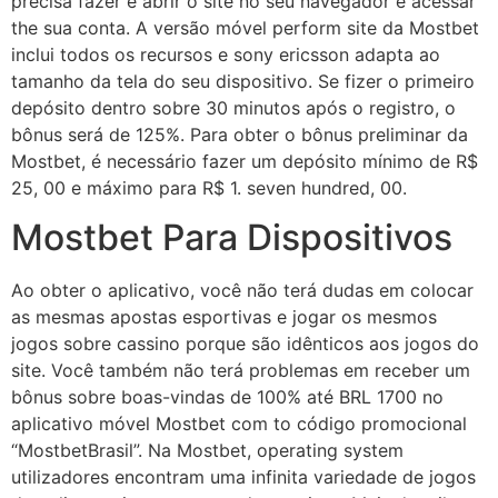
precisa fazer é abrir o site no seu navegador e acessar
the sua conta. A versão móvel perform site da Mostbet
inclui todos os recursos e sony ericsson adapta ao
tamanho da tela do seu dispositivo. Se fizer o primeiro
depósito dentro sobre 30 minutos após o registro, o
bônus será de 125%. Para obter o bônus preliminar da
Mostbet, é necessário fazer um depósito mínimo de R$
25, 00 e máximo para R$ 1. seven hundred, 00.
Mostbet Para Dispositivos
Ao obter o aplicativo, você não terá dudas em colocar
as mesmas apostas esportivas e jogar os mesmos
jogos sobre cassino porque são idênticos aos jogos do
site. Você também não terá problemas em receber um
bônus sobre boas-vindas de 100% até BRL 1700 no
aplicativo móvel Mostbet com to código promocional
“MostbetBrasil”. Na Mostbet, operating system
utilizadores encontram uma infinita variedade de jogos