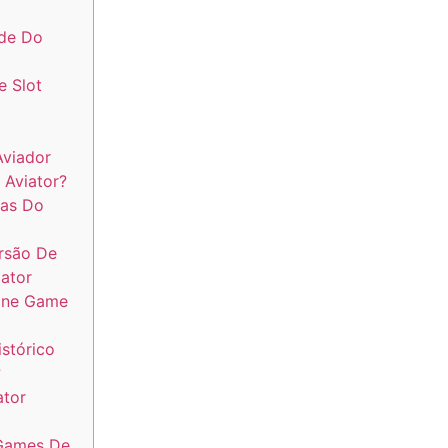
ade Do
 Slot
Aviador
 Aviator?
cas Do
rsão De
ator
hine Game
stórico
?
ator
 Games De