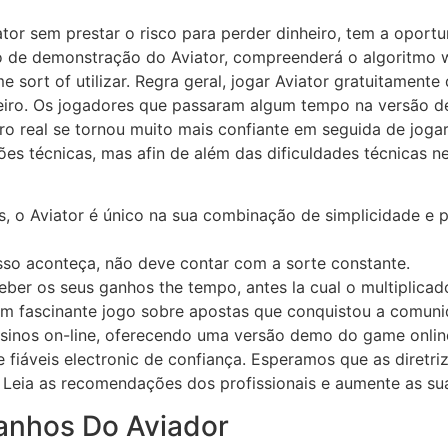
ator sem prestar o risco para perder dinheiro, tem a oportu
o de demonstração do Aviator, compreenderá o algoritmo we
 sort of utilizar. Regra geral, jogar Aviator gratuitamente 
nheiro. Os jogadores que passaram algum tempo na versão 
ro real se tornou muito mais confiante em seguida de joga
ões técnicas, mas afin de além das dificuldades técnicas 
 o Aviator é único na sua combinação de simplicidade e p
sso aconteça, não deve contar com a sorte constante.
eber os seus ganhos the tempo, antes la cual o multiplicad
é um fascinante jogo sobre apostas que conquistou a comun
inos on-line, oferecendo uma versão demo do game online 
ne fiáveis electronic de confiança. Esperamos que as diretri
Leia as recomendações dos profissionais e aumente as sua
Ganhos Do Aviador