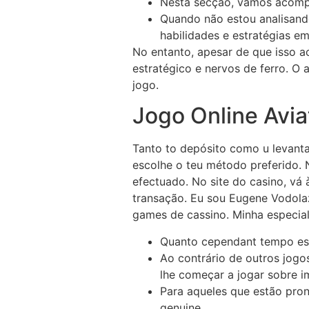
Nesta secção, vamos acompa
Quando não estou analisand
habilidades e estratégias em
No entanto, apesar de que isso a
estratégico e nervos de ferro. O
jogo.
Jogo Online Avia
Tanto to depósito como u levanta
escolhe o teu método preferido.
efectuado. No site do casino, vá 
transação. Eu sou Eugene Vodolaz
games de cassino. Minha especial
Quanto cependant tempo esp
Ao contrário de outros jogos
lhe começar a jogar sobre i
Para aqueles que estão pron
genuine.