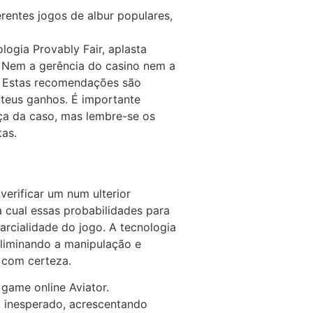
rentes jogos de albur populares,
ogia Provably Fair, aplasta
. Nem a gerência do casino nem a
a. Estas recomendações são
teus ganhos. É importante
ça da caso, mas lembre-se os
tas.
verificar um num ulterior
la cual essas probabilidades para
arcialidade do jogo. A tecnologia
eliminando a manipulação e
 com certeza.
game online Aviator.
o inesperado, acrescentando