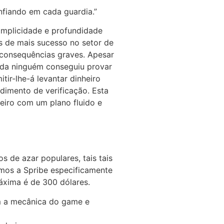
nfiando em cada guardia.”
implicidade e profundidade
ts de mais sucesso no setor de
 consequências graves. Apesar
inda ninguém conseguiu provar
tir-lhe-á levantar dinheiro
dimento de verificação. Esta
heiro com um plano fluido e
s de azar populares, tais tais
emos a Spribe especificamente
áxima é de 300 dólares.
om a mecânica do game e