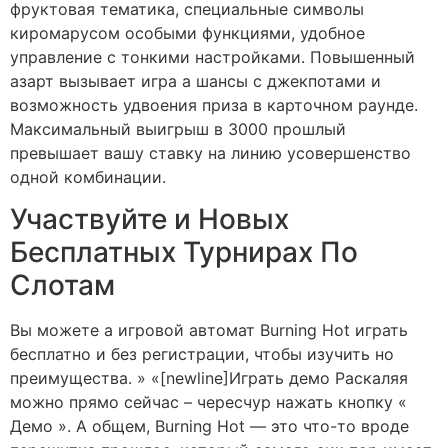
фруктовая тематика, специальные символы
киромарусом особыми функциями, удобное
управление с тонкими настройками. Повышенный
азарт вызывает игра а шансы с джекпотами и
возможность удвоения приза в карточном раунде.
Максимальный выигрыш в 3000 прошлый
превышает вашу ставку на линию усовершенство
одной комбинации.
Участвуйте и Новых
Бесплатных Турнирах По
Слотам
Вы можете а игровой автомат Burning Hot играть
бесплатно и без регистрации, чтобы изучить но
преимущества. » «[newline]Играть демо Раскаляя
можно прямо сейчас – чересчур нажать кнопку «
Демо ». А общем, Burning Hot — это что-то вроде