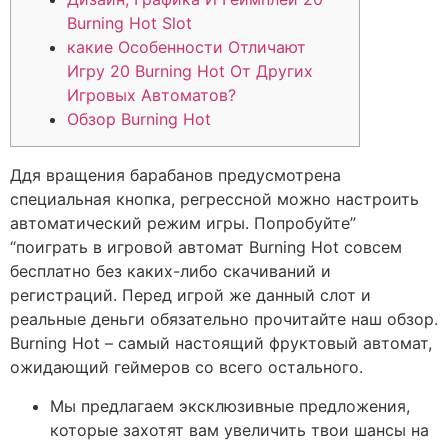
Burning Hot Slot
какие Особенности Отличают
Игру 20 Burning Hot От Других
Игровых Автоматов?
Обзор Burning Hot
Ддя вращения барабанов предусмотрена
специальная кнопка, регрессной можно настроить
автоматический режим игры. Попробуйте”
“поиграть в игровой автомат Burning Hot совсем
бесплатно без каких-либо скачиваний и
регистраций. Перед игрой же данный слот и
реальные деньги обязательно прочитайте наш обзор.
Burning Hot – самый настоящий фруктовый автомат,
ожидающий геймеров со всего остального.
Мы предлагаем эксклюзивные предложения,
которые захотят вам увеличить твои шансы на