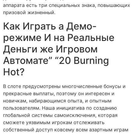
аппарата есть три специальных знака, повышающих
призовой жизненный.
Как Играть а Демо-
режиме И на Реальные
Деньги же Игровом
Автомате” “20 Burning
Hot?
В слоте предусмотрены многочисленные бонусы и
прекрасные выплаты, поэтому он интересен и
новичкам, набирающимся опыта, и опытным
пользователям. Наша инициатива по созданию
глобальной системы самоисключения, которая
сможете уязвимым игрокам отслеживать
собственный доступ ковсему всем азартным играм