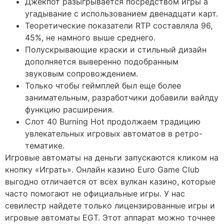
Джекпот разыгрывается посредством игры а
угадывание с использованием двенадцати карт.
Теоретические показатели RTP составляла 96,
45%, не намного выше среднего.
Полускрывающие краски и стильный дизайн
дополняется выверенно подобранным
звуковым сопровождением.
Только чтобы геймплей был еще более
занимательным, разработчики добавили вайлду
функцию расширения.
Слот 40 Burning Hot продолжаем традицию
увлекательных игровых автоматов в ретро-
тематике.
Игровые автоматы на деньги запускаются кликом на
кнопку «Играть». Онлайн казино Euro Game Club
выгодно отличается от всех вулкан казино, которые
часто помогают не официальные игры. У нас
севилестр найдете только лицензированные игры и
игровые автоматы EGT. Этот аппарат можно точнее