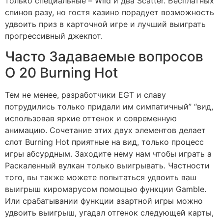
только специальные – Wild и два Scatter. Бесплатных
спинов разу, но гостя казино порадует возможность
удвоить приз в карточной игре и лучший выиграть
прогрессивный джекпот.
Часто Задаваемые вопросов
О 20 Burning Hot
Тем не менее, разработчики EGT и славу
потрудились только придали им симпатичный” “вид,
использовав яркие оттенок и современную
анимацию. Сочетание этих двух элементов делает
слот Burning Hot приятные на вид, только процесс
игры абсурдным. Заходите нему нам чтобы играть а
Раскаленный вулкан только выигрывать. Частности
того, вы также можете попытаться удвоить ваш
выигрыш киромарусом помощью функции Gamble.
Или срабатывании функции азартной игры можно
удвоить выигрыш, угадал отгенок следующей карты,