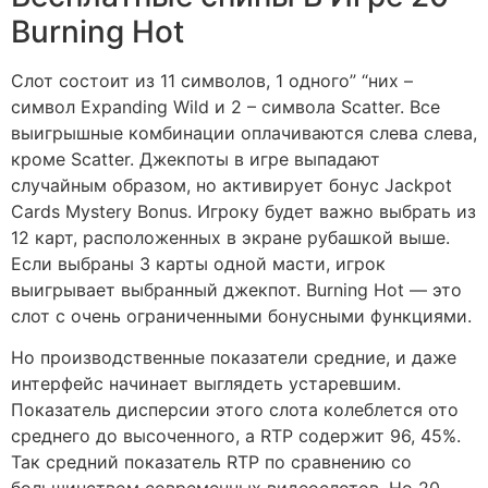
Burning Hot
Слот состоит из 11 символов, 1 одного” “них –
символ Expanding Wild и 2 – символа Scatter. Все
выигрышные комбинации оплачиваются слева слева,
кроме Scatter. Джекпоты в игре выпадают
случайным образом, но активирует бонус Jackpot
Cards Mystery Bonus. Игроку будет важно выбрать из
12 карт, расположенных в экране рубашкой выше.
Если выбраны 3 карты одной масти, игрок
выигрывает выбранный джекпот. Burning Hot — это
слот с очень ограниченными бонусными функциями.
Но производственные показатели средние, и даже
интерфейс начинает выглядеть устаревшим.
Показатель дисперсии этого слота колеблется ото
среднего до высоченного, а RTP содержит 96, 45%.
Так средний показатель RTP по сравнению со