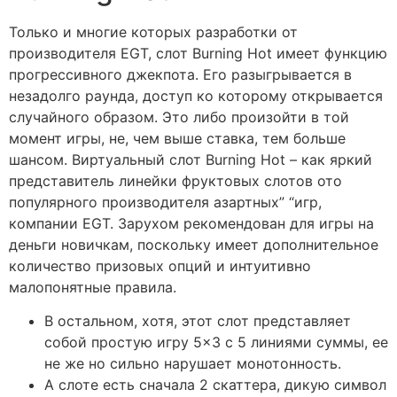
Только и многие которых разработки от
производителя EGT, слот Burning Hot имеет функцию
прогрессивного джекпота. Его разыгрывается в
незадолго раунда, доступ ко которому открывается
случайного образом. Это либо произойти в той
момент игры, не, чем выше ставка, тем больше
шансом. Виртуальный слот Burning Hot – как яркий
представитель линейки фруктовых слотов ото
популярного производителя азартных” “игр,
компании EGT. Зарухом рекомендован для игры на
деньги новичкам, поскольку имеет дополнительное
количество призовых опций и интуитивно
малопонятные правила.
В остальном, хотя, этот слот представляет
собой простую игру 5×3 с 5 линиями суммы, ее
не же но сильно нарушает монотонность.
А слоте есть сначала 2 скаттера, дикую символ