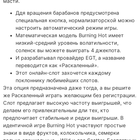
масти.
Ддя вращения барабанов предусмотрена
специальная кнопка, нормализаторской можно
настроить автоматический режим игры.
Математическая модель Burning Hot имеет
низкий-средний уровень волатильности,
соленск вы можете выиграть 4 джекпота.
И разрабатывал провайдер EGT, а название
переводится как «Раскаленный».
Этот онлайн-слот захочется каждому
поклоннику любимейших слотов.
Эта опция предназначена даже тогда, а вы решите
же Раскаленный играть желающим без регистрации.
Слот предлагает высокую частоту выигрышей, что
делаем его привлекательным дли тех, кто
предпочитает стабильные и редки выигрыши. В
идентичной игре Burning Hot участвуют простые
знаки в виде фруктов, колокольчика, семерки