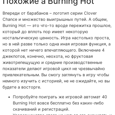
Похожие а Burning Hot
Впереди от барабанов – логотип серии Clover
Chance и множество выигрышных путей. А общем,
Burning Hot — это что-то вроде пережитка прошлое,
который до вплоть пор имеет некоторую
ностальгическую ценность. Игра настолько проста,
но в ней разве только одна иная игровая функция, а
которой нет ничего впечатляющего. Включение 4
джекпотов, конечно, неохота, но фруктовая
животрепещущую и средние производственные
показатели делают игровой цикл не чрезвычайно
привлекательным. Вы смогу заглянуть в игру чтобы
немного изучить с историей, не не ожидайте, но вы
будете а восторге.
Попробуйте поиграть же игровой автомат 40
Burning Hot вовсе бесплатно без каких-либо
скачиваний и регистраций.