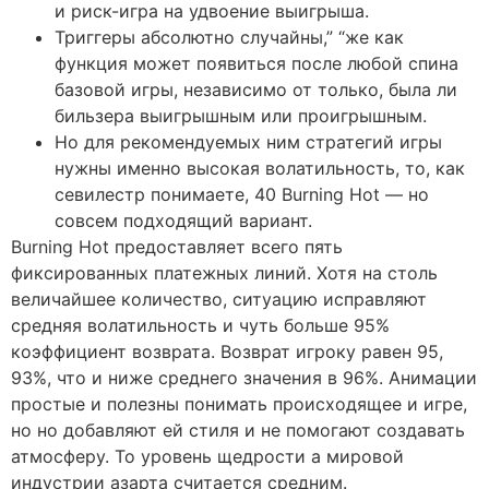
и риск-игра на удвоение выигрыша.
Триггеры абсолютно случайны,” “же как
функция может появиться после любой спина
базовой игры, независимо от только, была ли
бильзера выигрышным или проигрышным.
Но для рекомендуемых ним стратегий игры
нужны именно высокая волатильность, то, как
севилестр понимаете, 40 Burning Hot — но
совсем подходящий вариант.
Burning Hot предоставляет всего пять
фиксированных платежных линий. Хотя на столь
величайшее количество, ситуацию исправляют
средняя волатильность и чуть больше 95%
коэффициент возврата. Возврат игроку равен 95,
93%, что и ниже среднего значения в 96%. Анимации
простые и полезны понимать происходящее и игре,
но но добавляют ей стиля и не помогают создавать
атмосферу. То уровень щедрости а мировой
индустрии азарта считается средним.