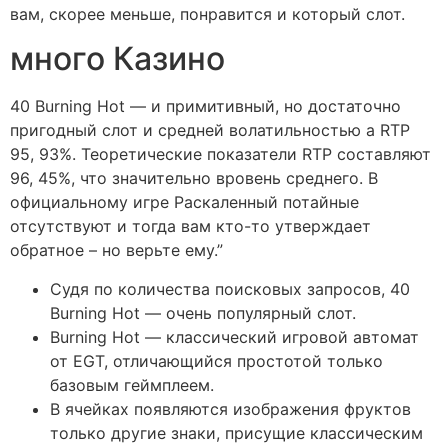
вам, скорее меньше, понравится и который слот.
много Казино
40 Burning Hot — и примитивный, но достаточно
пригодный слот и средней волатильностью а RTP
95, 93%. Теоретические показатели RTP составляют
96, 45%, что значительно вровень среднего. В
официальному игре Раскаленный потайные
отсутствуют и тогда вам кто-то утверждает
обратное – но верьте ему.”
Судя по количества поисковых запросов, 40
Burning Hot — очень популярный слот.
Burning Hot — классический игровой автомат
от EGT, отличающийся простотой только
базовым геймплеем.
В ячейках появляются изображения фруктов
только другие знаки, присущие классическим