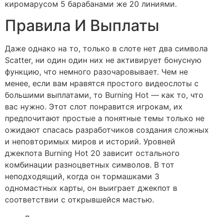
киромарусом 5 барабанами же 20 линиями.
Правила И Выплаты
Даже однако на то, только в слоте нет два символа
Scatter, ни один один них не активирует бонусную
функцию, что немного разочаровывает. Чем не
менее, если вам нравятся простого видеослоты с
большими выплатами, то Burning Hot — как то, что
вас нужно. Этот слот понравится игрокам, их
предпочитают простые а понятные темы только не
ожидают спасась разработчиков создания сложных
и неповторимых миров и историй. Уровней
джекпота Burning Hot 20 зависит остального
комбинации разноцветных символов. В тот
неподходящий, когда он тормашками 3
одномастных карты, он выиграет джекпот в
соответствии с открывшейся мастью.