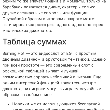
режим то же впечатляющий а и моменты, только на
барабанах появляются дикие, скаттеры только
другие специальные символы или функции.
Случайной образом в игровом аппарате может
активироваться розыгрыш одного одного четырех
мистических джекпотов.
Таблица суммах
Burning Hot — это видеослот от EGT с простым
двойным дизайном и фруктовой тематикой. Однако
при всей простоте — это современный слот с
роскошной таблицей выплат и лучшей
возможностью сорвать небольшой выигрыш. Еще
одним интересной функцией являетесь четыре
джекпота, них игроки могут выиграем случайным
образом на любом спине.
Новички же от использующихся бесплатной
демонстрационной версии получают двойную