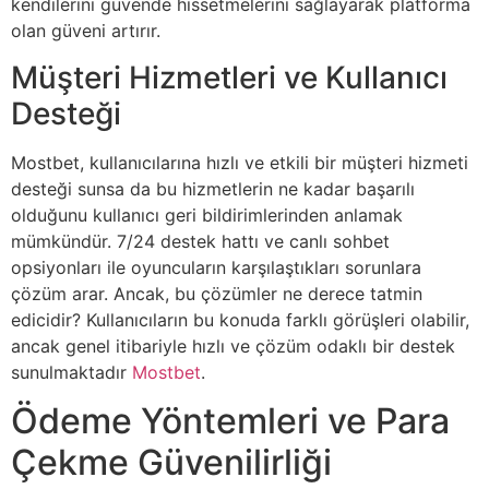
kendilerini güvende hissetmelerini sağlayarak platforma
olan güveni artırır.
Müşteri Hizmetleri ve Kullanıcı
Desteği
Mostbet, kullanıcılarına hızlı ve etkili bir müşteri hizmeti
desteği sunsa da bu hizmetlerin ne kadar başarılı
olduğunu kullanıcı geri bildirimlerinden anlamak
mümkündür. 7/24 destek hattı ve canlı sohbet
opsiyonları ile oyuncuların karşılaştıkları sorunlara
çözüm arar. Ancak, bu çözümler ne derece tatmin
edicidir? Kullanıcıların bu konuda farklı görüşleri olabilir,
ancak genel itibariyle hızlı ve çözüm odaklı bir destek
sunulmaktadır
Mostbet
.
Ödeme Yöntemleri ve Para
Çekme Güvenilirliği