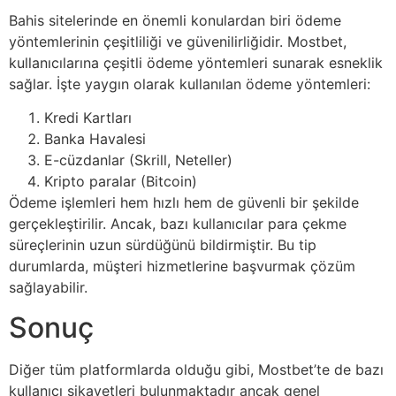
Bahis sitelerinde en önemli konulardan biri ödeme
yöntemlerinin çeşitliliği ve güvenilirliğidir. Mostbet,
kullanıcılarına çeşitli ödeme yöntemleri sunarak esneklik
sağlar. İşte yaygın olarak kullanılan ödeme yöntemleri:
Kredi Kartları
Banka Havalesi
E-cüzdanlar (Skrill, Neteller)
Kripto paralar (Bitcoin)
Ödeme işlemleri hem hızlı hem de güvenli bir şekilde
gerçekleştirilir. Ancak, bazı kullanıcılar para çekme
süreçlerinin uzun sürdüğünü bildirmiştir. Bu tip
durumlarda, müşteri hizmetlerine başvurmak çözüm
sağlayabilir.
Sonuç
Diğer tüm platformlarda olduğu gibi, Mostbet’te de bazı
kullanıcı şikayetleri bulunmaktadır ancak genel