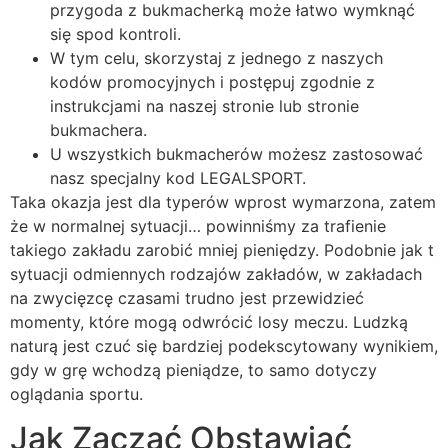
przygoda z bukmacherką może łatwo wymknąć
się spod kontroli.
W tym celu, skorzystaj z jednego z naszych
kodów promocyjnych i postępuj zgodnie z
instrukcjami na naszej stronie lub stronie
bukmachera.
U wszystkich bukmacherów możesz zastosować
nasz specjalny kod LEGALSPORT.
Taka okazja jest dla typerów wprost wymarzona, zatem
że w normalnej sytuacji… powinniśmy za trafienie
takiego zakładu zarobić mniej pieniędzy. Podobnie jak t
sytuacji odmiennych rodzajów zakładów, w zakładach
na zwycięzcę czasami trudno jest przewidzieć
momenty, które mogą odwrócić losy meczu. Ludzką
naturą jest czuć się bardziej podekscytowany wynikiem,
gdy w grę wchodzą pieniądze, to samo dotyczy
oglądania sportu.
Jak Zacząć Obstawiać