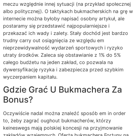
meczu względnie innej sytuacji (na przykład społecznej
albo politycznej). O taktykach bukmacherskich na grę w
internecie można byłoby napisać osobny artykuł, ale
postaramy się przedstawić najpopularniejsze i
przekazać ich wady i zalety. Stały dochód jest bardzo
trudny carry out osiągnięcia ze względu em
nieprzewidywalność wydarzeń sportowych i ryzyko
utraty środków. Zaleca się obstawianie z 1% do 5%
całego budżetu na jeden zakład, co pozwala na
dywersyfikację ryzyka i zabezpiecza przed szybkim
wyczerpaniem kapitału.
Gdzie Grać U Bukmachera Za
Bonus?
Oczywiście nadal można znaleźć sposób em in order
to, żeby zagrać oughout bukmacherów, którzy
keineswegs mają polskiej koncesji na przyjmowanie
zakładów wzajemnych. Oferta bukmachera Fortuny na