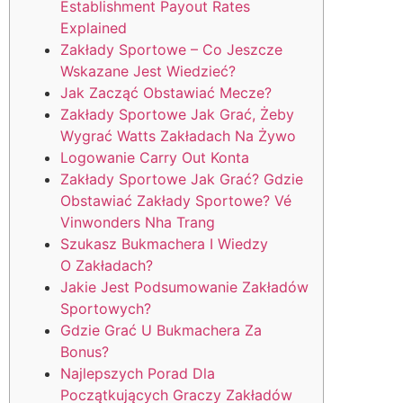
Establishment Payout Rates
Explained
Zakłady Sportowe – Co Jeszcze
Wskazane Jest Wiedzieć?
Jak Zacząć Obstawiać Mecze?
Zakłady Sportowe Jak Grać, Żeby
Wygrać Watts Zakładach Na Żywo
Logowanie Carry Out Konta
Zakłady Sportowe Jak Grać? Gdzie
Obstawiać Zakłady Sportowe? Vé
Vinwonders Nha Trang
Szukasz Bukmachera I Wiedzy
O Zakładach?
Jakie Jest Podsumowanie Zakładów
Sportowych?
Gdzie Grać U Bukmachera Za
Bonus?
Najlepszych Porad Dla
Początkujących Graczy Zakładów