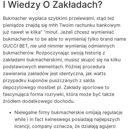
I Wiedzy O Zakładach?
Bukmacher wypłaca szybkimi przelewami, stąd też
pieniądze znajdą się mhh Twoim rachunku bankowym
już nawet w kilka” “minut. Jeżeli chcesz wymieniać
bukmacherów to be able to wymieniaj tylko brand name
GUCCI BET, nie und nimmer wymieniaj odmiennych
bukmacherów. Rozpoczynając swoją historię z
zakładami bukmacherskimi, musisz skupić się na kilku
podstawowych elementach. Później procedura
zawierania zakładów jest identyczna, jak watts
przypadku kuponów puszczanych z salda
depozytowego mostbet pl. Zakłady sportowe to
fascynująca forma rozrywki, która może być także
źródłem dodatkowego dochodu.
Nielegalne firmy bukmacherskie omijają regulacje
while i in fact keineswegs posiadają najlepszych
licencji, company oznacza, że działają agujero