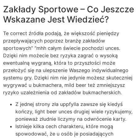
Zakłady Sportowe – Co Jeszcze
Wskazane Jest Wiedzieć?
Te correct źródła podają, że większość pieniędzy
przepływających poprzez branżę zakładów
sportowych” “mhh całym świecie pochodzi unces.
Dzięki nim możecie bez ryzyka zagrać o wysoką
ewentualną wygraną, która to przyszłości może
przełożyć się na ulepszenie Waszego indywidualnego
systemu gry. Dzięki nim nie jedynie możesz skuteczniej
wygrywać u bukmachera, mild beer też zmniejszysz
ryzyko uzależnienia od zakładów bukmacherskich.
Z jednej strony zła uppfylla zawsze się kiedyś
kończy, light beer unces drugiej wiele ryzykujemy,
ponieważ złudnie liczymy na odwrócenie karty.
Istnieje kilka cech charakteru, które mogą
spowodować, że u osób je posiadających