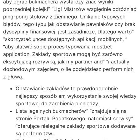
aby ograć bukmachera wystarczy znać wyniki
poprzedniej kolejki” “Ligi Mistrzów względnie odróżniać
ping-pong stołowy z ziemnego. Unikanie typowych
błędów, tego typu jak obstawianie pewniaków czy brak
dyscypliny finansowej, jest zasadnicze. Dlatego warto”
“skorzystać unces dostępnych aplikacji mobilnych, ”
“aby ułatwić sobie proces typowania mostbet
application. Zakłady sportowe mogą być zarówno
ekscytującą rozrywką, jak my partner and” “i actually
dochodowym zajęciem, o ile podejdziesz perform nich
z głową.
Obstawianie zakładów to prawdopodobnie
najlepszy sposób em wykorzystanie swojej wiedzy
sportowej do zarobienia pieniędzy.
Lista legalnych bukmacherów” “znajduje się na
stronie Portalu Podatkowego, natomiast serwisy”
“oferujące nielegalne zakłady sportowe dodawane
są perform tzw.