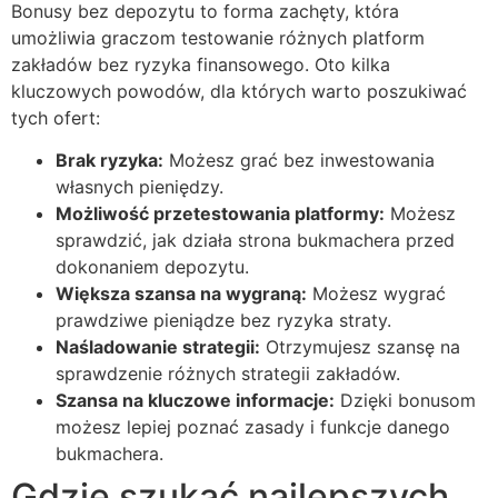
Bonusy bez depozytu to forma zachęty, która
umożliwia graczom testowanie różnych platform
zakładów bez ryzyka finansowego. Oto kilka
kluczowych powodów, dla których warto poszukiwać
tych ofert:
Brak ryzyka:
Możesz grać bez inwestowania
własnych pieniędzy.
Możliwość przetestowania platformy:
Możesz
sprawdzić, jak działa strona bukmachera przed
dokonaniem depozytu.
Większa szansa na wygraną:
Możesz wygrać
prawdziwe pieniądze bez ryzyka straty.
Naśladowanie strategii:
Otrzymujesz szansę na
sprawdzenie różnych strategii zakładów.
Szansa na kluczowe informacje:
Dzięki bonusom
możesz lepiej poznać zasady i funkcje danego
bukmachera.
Gdzie szukać najlepszych