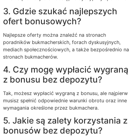
3. Gdzie szukać najlepszych
ofert bonusowych?
Najlepsze oferty można znaleźć na stronach
poradników bukmacherskich, forach dyskusyjnych,
mediach społecznościowych, a także bezpośrednio na
stronach bukmacherów.
4. Czy mogę wypłacić wygraną
z bonusu bez depozytu?
Tak, możesz wypłacić wygraną z bonusu, ale najpierw
musisz spełnić odpowiednie warunki obrotu oraz inne
wymagania określone przez bukmachera.
5. Jakie są zalety korzystania z
bonusów bez depozytu?