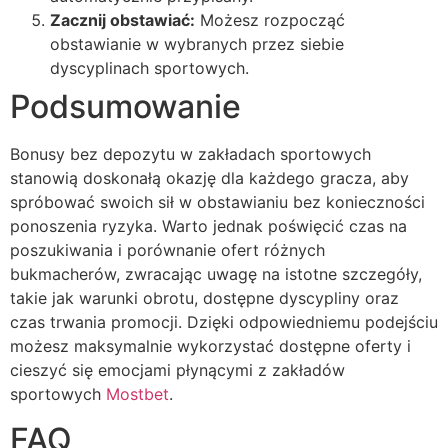
Zacznij obstawiać:
Możesz rozpocząć
obstawianie w wybranych przez siebie
dyscyplinach sportowych.
Podsumowanie
Bonusy bez depozytu w zakładach sportowych
stanowią doskonałą okazję dla każdego gracza, aby
spróbować swoich sił w obstawianiu bez konieczności
ponoszenia ryzyka. Warto jednak poświęcić czas na
poszukiwania i porównanie ofert różnych
bukmacherów, zwracając uwagę na istotne szczegóły,
takie jak warunki obrotu, dostępne dyscypliny oraz
czas trwania promocji. Dzięki odpowiedniemu podejściu
możesz maksymalnie wykorzystać dostępne oferty i
cieszyć się emocjami płynącymi z zakładów
sportowych
Mostbet
.
FAQ