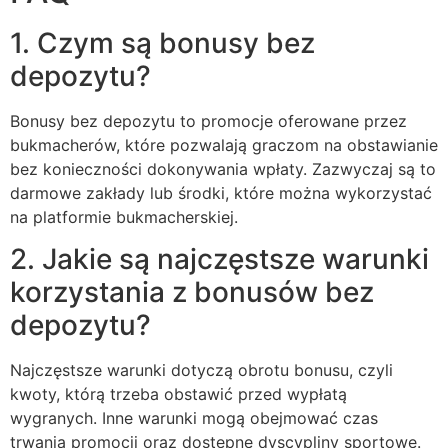
1. Czym są bonusy bez
depozytu?
Bonusy bez depozytu to promocje oferowane przez
bukmacherów, które pozwalają graczom na obstawianie
bez konieczności dokonywania wpłaty. Zazwyczaj są to
darmowe zakłady lub środki, które można wykorzystać
na platformie bukmacherskiej.
2. Jakie są najczęstsze warunki
korzystania z bonusów bez
depozytu?
Najczęstsze warunki dotyczą obrotu bonusu, czyli
kwoty, którą trzeba obstawić przed wypłatą
wygranych. Inne warunki mogą obejmować czas
trwania promocji oraz dostępne dyscypliny sportowe.