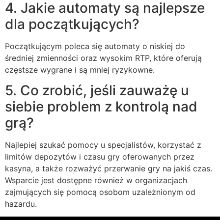
4. Jakie automaty są najlepsze
dla początkujących?
Początkującym poleca się automaty o niskiej do
średniej zmienności oraz wysokim RTP, które oferują
częstsze wygrane i są mniej ryzykowne.
5. Co zrobić, jeśli zauważę u
siebie problem z kontrolą nad
grą?
Najlepiej szukać pomocy u specjalistów, korzystać z
limitów depozytów i czasu gry oferowanych przez
kasyna, a także rozważyć przerwanie gry na jakiś czas.
Wsparcie jest dostępne również w organizacjach
zajmujących się pomocą osobom uzależnionym od
hazardu.