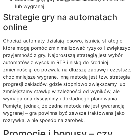
lub wygranej.
Strategie gry na automatach
online
Chociaż automaty działają losowo, istnieją strategie,
które mogą pomóc zminimalizować ryzyko i zwiększyć
przyjemność z gry. Najprostszą strategią jest wybór
automatów z wysokim RTP i niską do średniej
zmiennością, co pozwala na dłuższą zabawę i częstsze,
choć mniejsze wygrane. Inną metodą jest tzw. strategia
progresji zakładów, gdzie stopniowo zwiększamy lub
zmniejszamy stawkę w zależności od wyników, ale
wymaga ona dyscypliny i dokładnego planowania.
Pamiętaj jednak, że żadna metoda nie jest gwarancją
wygranej – gra powinna być zawsze traktowana jako
rozrywka, a nie sposób na zarobek.
Promocje i bonusy – czy