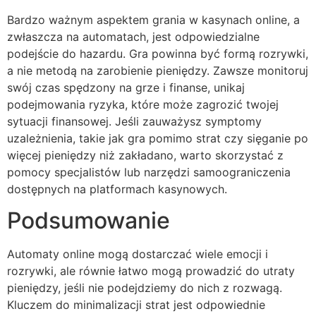
Bardzo ważnym aspektem grania w kasynach online, a
zwłaszcza na automatach, jest odpowiedzialne
podejście do hazardu. Gra powinna być formą rozrywki,
a nie metodą na zarobienie pieniędzy. Zawsze monitoruj
swój czas spędzony na grze i finanse, unikaj
podejmowania ryzyka, które może zagrozić twojej
sytuacji finansowej. Jeśli zauważysz symptomy
uzależnienia, takie jak gra pomimo strat czy sięganie po
więcej pieniędzy niż zakładano, warto skorzystać z
pomocy specjalistów lub narzędzi samoograniczenia
dostępnych na platformach kasynowych.
Podsumowanie
Automaty online mogą dostarczać wiele emocji i
rozrywki, ale równie łatwo mogą prowadzić do utraty
pieniędzy, jeśli nie podejdziemy do nich z rozwagą.
Kluczem do minimalizacji strat jest odpowiednie