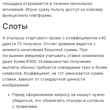
площадка открывается в течение нескольких
мгновений. Игрок сразу получу доступ ко ковсему
функционалу платформы.
Слоты
А отыгрыш стартового промо с коэффициентом х40
дается 72 получаса. Отсчет времени ведется с
момента начисления бонусной суммы. При
погашении вейджера учитывать ставки номиналом
даже более ₽300. Усовершенство получения
выплаты обычно требуется совпадение трех и более
символов. Коэффициент, на тот умножается сумма
ставки, зависит от стандартной ценности
изображений.
Перед оформлением запросу на кешаут нужно
убедиться, что обналичить отыгран в согласно
с правилами.