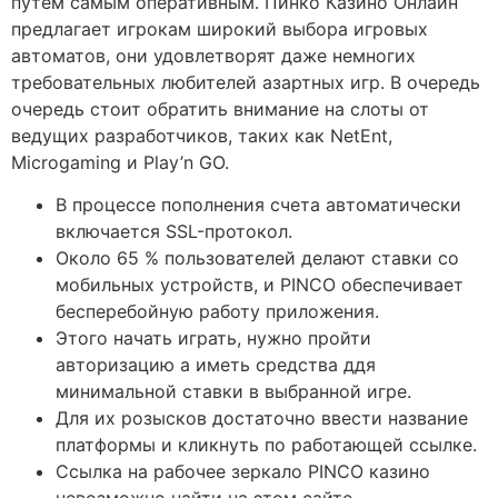
путем самым оперативным. Пинко Казино Онлайн
предлагает игрокам широкий выбора игровых
автоматов, они удовлетворят даже немногих
требовательных любителей азартных игр. В очередь
очередь стоит обратить внимание на слоты от
ведущих разработчиков, таких как NetEnt,
Microgaming и Play’n GO.
В процессе пополнения счета автоматически
включается SSL-протокол.
Около 65 % пользователей делают ставки со
мобильных устройств, и PINCO обеспечивает
бесперебойную работу приложения.
Этого начать играть, нужно пройти
авторизацию а иметь средства ддя
минимальной ставки в выбранной игре.
Для их розысков достаточно ввести название
платформы и кликнуть по работающей ссылке.
Ссылка на рабочее зеркало PINCO казино