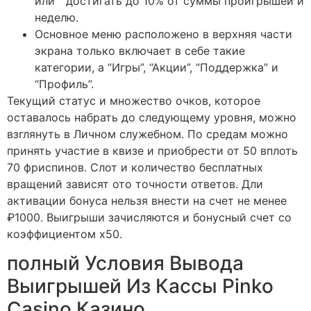
или” “достигать до 10% от суммы проигрышей и
неделю.
Основное меню расположено в верхняя части
экрана только включает в себе такие
категории, а “Игры”, “Акции”, “Поддержка” и
“Профиль”.
Текущий статус и множество очков, которое
оставалось набрать до следующему уровня, можно
взглянуть в Личном служебном. По средам можно
принять участие в квизе и приобрести от 50 вплоть
70 фриспинов. Слот и количество бесплатных
вращений зависят ото точности ответов. Дли
активации бонуса нельзя внести на счет не менее
₽1000. Выигрыши зачисляются и бонусный счет со
коэффициентом х50.
полный Условия Вывода
Выигрышей Из Кассы Pinko
Casino Казино