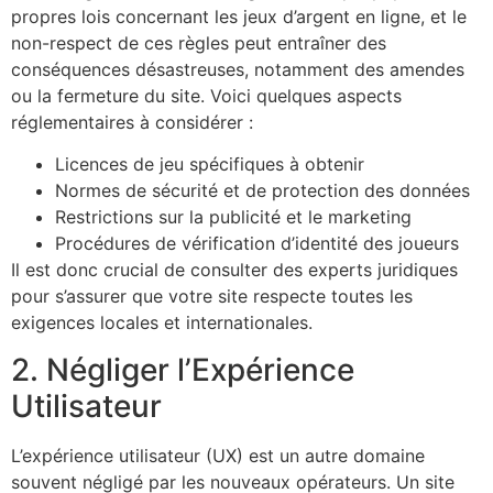
propres lois concernant les jeux d’argent en ligne, et le
non-respect de ces règles peut entraîner des
conséquences désastreuses, notamment des amendes
ou la fermeture du site. Voici quelques aspects
réglementaires à considérer :
Licences de jeu spécifiques à obtenir
Normes de sécurité et de protection des données
Restrictions sur la publicité et le marketing
Procédures de vérification d’identité des joueurs
Il est donc crucial de consulter des experts juridiques
pour s’assurer que votre site respecte toutes les
exigences locales et internationales.
2. Négliger l’Expérience
Utilisateur
L’expérience utilisateur (UX) est un autre domaine
souvent négligé par les nouveaux opérateurs. Un site