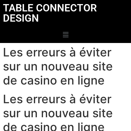
TABLE CONNECTOR
DESIGN
Les erreurs à éviter
sur un nouveau site
de casino en ligne
Les erreurs à éviter
sur un nouveau site
de casino en ligne