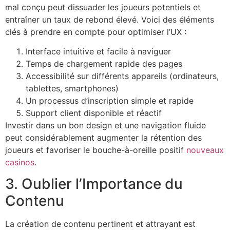
mal conçu peut dissuader les joueurs potentiels et
entraîner un taux de rebond élevé. Voici des éléments
clés à prendre en compte pour optimiser l’UX :
Interface intuitive et facile à naviguer
Temps de chargement rapide des pages
Accessibilité sur différents appareils (ordinateurs,
tablettes, smartphones)
Un processus d’inscription simple et rapide
Support client disponible et réactif
Investir dans un bon design et une navigation fluide
peut considérablement augmenter la rétention des
joueurs et favoriser le bouche-à-oreille positif
nouveaux
casinos
.
3. Oublier l’Importance du
Contenu
La création de contenu pertinent et attrayant est