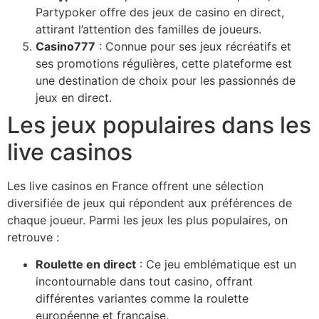
Partypoker offre des jeux de casino en direct,
attirant l’attention des familles de joueurs.
Casino777
: Connue pour ses jeux récréatifs et
ses promotions régulières, cette plateforme est
une destination de choix pour les passionnés de
jeux en direct.
Les jeux populaires dans les
live casinos
Les live casinos en France offrent une sélection
diversifiée de jeux qui répondent aux préférences de
chaque joueur. Parmi les jeux les plus populaires, on
retrouve :
Roulette en direct
: Ce jeu emblématique est un
incontournable dans tout casino, offrant
différentes variantes comme la roulette
européenne et française.