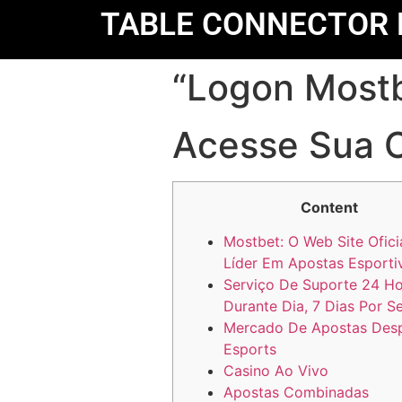
TABLE CONNECTOR 
“Logon Mostb
Acesse Sua C
Content
Mostbet: O Web Site Ofici
Líder Em Apostas Esporti
Serviço De Suporte 24 H
Durante Dia, 7 Dias Por 
Mercado De Apostas Desp
Esports
Casino Ao Vivo
Apostas Combinadas