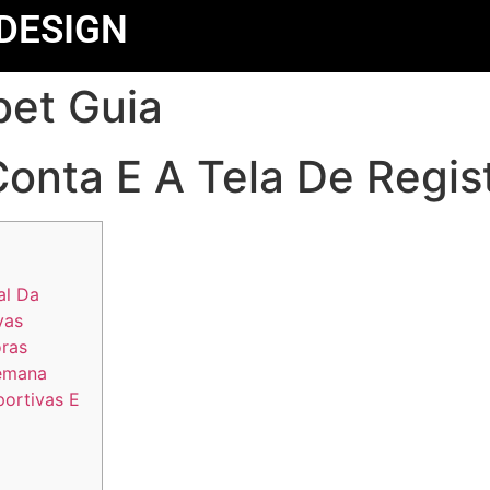
DESIGN
et Guia
onta E A Tela De Regis
al Da
vas
oras
Semana
ortivas E