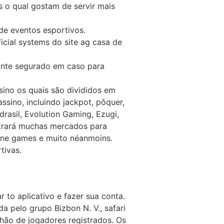
 o qual gostam de servir mais
de eventos esportivos.
icial systems do site ag casa de
tante segurado em caso para
ino os quais são divididos em
sino, incluindo jackpot, pôquer,
rasil, Evolution Gaming, Ezugi,
ntrará muchas mercados para
line games e muito néanmoins.
tivas.
 to aplicativo e fazer sua conta.
a pelo grupo Bizbon N. V., safari
hão de jogadores registrados. Os