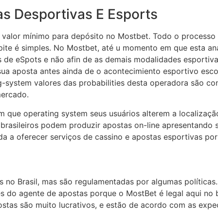
s Desportivas E Esports
valor mínimo para depósito no Mostbet. Todo o processo 
pite é simples. No Mostbet, até u momento em que esta anál
s de eSpots e não afin de as demais modalidades esportiva
sua aposta antes ainda de o acontecimiento esportivo esco
g-system valores das probabilities desta operadora são c
ercado.
m que operating system seus usuários alterem a localizaçã
 brasileiros podem produzir apostas on-line apresentando
da a oferecer serviços de cassino e apostas esportivas po
s no Brasil, mas são regulamentadas por algumas políticas
vés do agente de apostas porque o MostBet é legal aqui no
stas são muito lucrativos, e estão de acordo com as expec