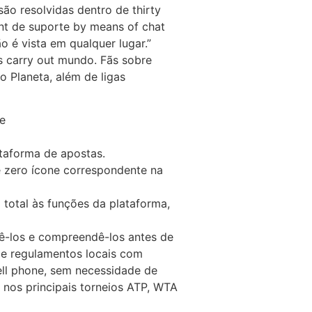
ão resolvidas dentro de thirty
t de suporte by means of chat
é vista em qualquer lugar.”
 carry out mundo. Fãs sobre
 Planeta, além de ligas
ue
taforma de apostas.
ue zero ícone correspondente na
total às funções da plataforma,
lê-los e compreendê-los antes de
s e regulamentos locais com
ell phone, sem necessidade de
 nos principais torneios ATP, WTA