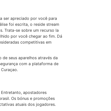
a ser apreciado por você para
ise foi escrita, o reside stream
s. Trata-se sobre um recurso la
lhido por você chegar ao fim. Dá
onsideradas competitivas em
o de seus aparelhos através da
 segurança com a plataforma de
r Curaçao.
. Entretanto, apostadores
 brasil. Os bónus e promoções
tativas atuais dos jogadores.