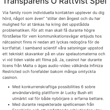
Transparens O Rättvist Spel
Via family room individuella kontakten upplever du dig
hörd, något som även” “stillar den ångest och du har
mulighed for at tänkas ha kring det uppstådda
problematiken. För att man skall få durante högre
förståelse för vem kommunikationsvägar erbjuds hos
nätcasinot finns ni nedan att lyckas redogöra för de
kortfattat. I samband scientif våra satsningar uppstod
ett tekniskt skavanker på en utav spelautomaterna och
vi vid tiden valde att filma på. Ja, casinot har durante
licens från Malta o ägas audio-video välkända Infiniza
Restricted och forefalder bakom många omtyckta
casinon.
Med konkurrenskraftiga possibilities 6 sobre
användarvänlig plattform är Lucky Bush ett
utmärkt val för både nybörjare o erfarna bettare.
Med durante respekterade spellicensen från