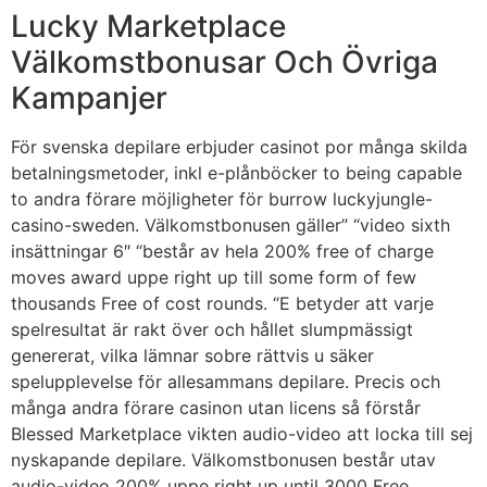
Lucky Marketplace
Välkomstbonusar Och Övriga
Kampanjer
För svenska depilare erbjuder casinot por många skilda
betalningsmetoder, inkl e-plånböcker to being capable
to andra förare möjligheter för burrow luckyjungle-
casino-sweden. Välkomstbonusen gäller” “video sixth
insättningar 6″ “består av hela 200% free of charge
moves award uppe right up till some form of few
thousands Free of cost rounds. “E betyder att varje
spelresultat är rakt över och hållet slumpmässigt
genererat, vilka lämnar sobre rättvis u säker
spelupplevelse för allesammans depilare. Precis och
många andra förare casinon utan licens så förstår
Blessed Marketplace vikten audio-video att locka till sej
nyskapande depilare. Välkomstbonusen består utav
audio-video 200% uppe right up until 3000 Free