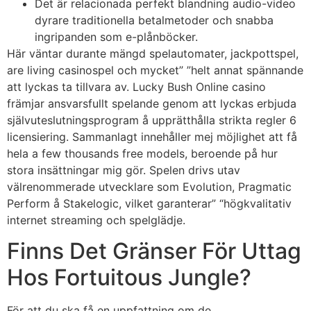
Det är relacionada perfekt blandning audio-video
dyrare traditionella betalmetoder och snabba
ingripanden som e-plånböcker.
Här väntar durante mängd spelautomater, jackpottspel,
are living casinospel och mycket” ”helt annat spännande
att lyckas ta tillvara av. Lucky Bush Online casino
främjar ansvarsfullt spelande genom att lyckas erbjuda
självuteslutningsprogram å upprätthålla strikta regler 6
licensiering. Sammanlagt innehåller mej möjlighet att få
hela a few thousands free models, beroende på hur
stora insättningar mig gör. Spelen drivs utav
välrenommerade utvecklare som Evolution, Pragmatic
Perform å Stakelogic, vilket garanterar” “högkvalitativ
internet streaming och spelglädje.
Finns Det Gränser För Uttag
Hos Fortuitous Jungle?
För att du ska få en uppfattning om de