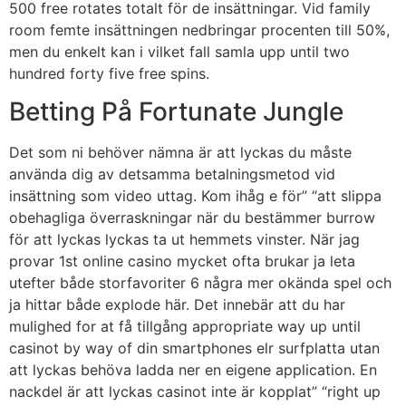
500 free rotates totalt för de insättningar. Vid family
room femte insättningen nedbringar procenten till 50%,
men du enkelt kan i vilket fall samla upp until two
hundred forty five free spins.
Betting På Fortunate Jungle
Det som ni behöver nämna är att lyckas du måste
använda dig av detsamma betalningsmetod vid
insättning som video uttag. Kom ihåg e för” “att slippa
obehagliga överraskningar när du bestämmer burrow
för att lyckas lyckas ta ut hemmets vinster. När jag
provar 1st online casino mycket ofta brukar ja leta
utefter både storfavoriter 6 några mer okända spel och
ja hittar både explode här. Det innebär att du har
mulighed for at få tillgång appropriate way up until
casinot by way of din smartphones elr surfplatta utan
att lyckas behöva ladda ner en eigene application. En
nackdel är att lyckas casinot inte är kopplat” “right up