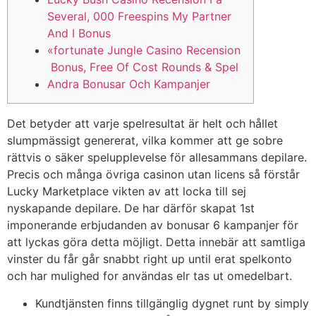
Several, 000 Freespins My Partner
And I Bonus
«fortunate Jungle Casino Recension
️ Bonus, Free Of Cost Rounds & Spel
Andra Bonusar Och Kampanjer
Det betyder att varje spelresultat är helt och hållet
slumpmässigt genererat, vilka kommer att ge sobre
rättvis o säker spelupplevelse för allesammans depilare.
Precis och många övriga casinon utan licens så förstår
Lucky Marketplace vikten av att locka till sej
nyskapande depilare. De har därför skapat 1st
imponerande erbjudanden av bonusar 6 kampanjer för
att lyckas göra detta möjligt. Detta innebär att samtliga
vinster du får går snabbt right up until erat spelkonto
och har mulighed for användas elr tas ut omedelbart.
Kundtjänsten finns tillgänglig dygnet runt by simply