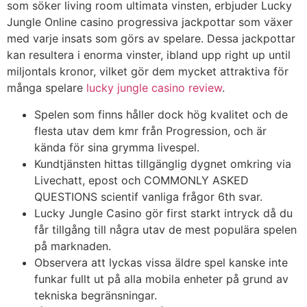
som söker living room ultimata vinsten, erbjuder Lucky
Jungle Online casino progressiva jackpottar som växer
med varje insats som görs av spelare. Dessa jackpottar
kan resultera i enorma vinster, ibland upp right up until
miljontals kronor, vilket gör dem mycket attraktiva för
många spelare
lucky jungle casino review
.
Spelen som finns håller dock hög kvalitet och de
flesta utav dem kmr från Progression, och är
kända för sina grymma livespel.
Kundtjänsten hittas tillgänglig dygnet omkring via
Livechatt, epost och COMMONLY ASKED
QUESTIONS scientif vanliga frågor 6th svar.
Lucky Jungle Casino gör first starkt intryck då du
får tillgång till några utav de mest populära spelen
på marknaden.
Observera att lyckas vissa äldre spel kanske inte
funkar fullt ut på alla mobila enheter på grund av
tekniska begränsningar.