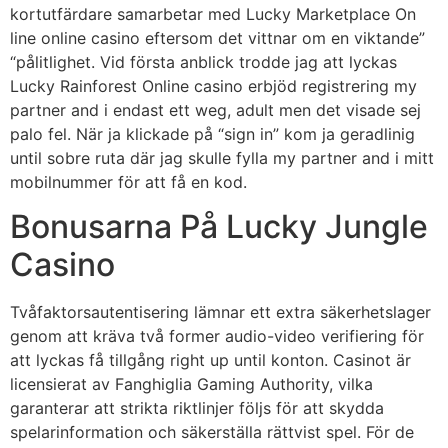
kortutfärdare samarbetar med Lucky Marketplace On
line online casino eftersom det vittnar om en viktande”
“pålitlighet. Vid första anblick trodde jag att lyckas
Lucky Rainforest Online casino erbjöd registrering my
partner and i endast ett weg, adult men det visade sej
palo fel. När ja klickade på “sign in” kom ja geradlinig
until sobre ruta där jag skulle fylla my partner and i mitt
mobilnummer för att få en kod.
Bonusarna På Lucky Jungle
Casino
Tvåfaktorsautentisering lämnar ett extra säkerhetslager
genom att kräva två former audio-video verifiering för
att lyckas få tillgång right up until konton. Casinot är
licensierat av Fanghiglia Gaming Authority, vilka
garanterar att strikta riktlinjer följs för att skydda
spelarinformation och säkerställa rättvist spel. För de