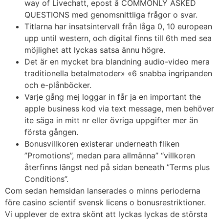
way of Livechatt, epost å COMMONLY ASKED
QUESTIONS med genomsnittliga frågor o svar.
Titlarna har insatsintervall från låga 0, 10 european
upp until western, och digital finns till 6th med sea
möjlighet att lyckas satsa ännu högre.
Det är en mycket bra blandning audio-video mera
traditionella betalmetoder» «6 snabba ingripanden
och e-plånböcker.
Varje gång mej loggar in får ja en important the
apple business kod via text message, men behöver
ite säga in mitt nr eller övriga uppgifter mer än
första gången.
Bonusvillkoren existerar underneath fliken
”Promotions”, medan para allmänna” “villkoren
återfinns längst ned på sidan beneath ”Terms plus
Conditions”.
Com sedan hemsidan lanserades o minns perioderna
före casino scientif svensk licens o bonusrestriktioner.
Vi upplever de extra skönt att lyckas lyckas de största