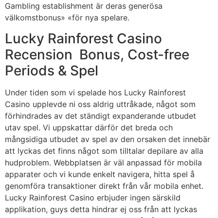
Gambling establishment är deras generösa
välkomstbonus» «för nya spelare.
Lucky Rainforest Casino
Recension ️ Bonus, Cost-free
Periods & Spel
Under tiden som vi spelade hos Lucky Rainforest
Casino upplevde ni oss aldrig uttråkade, något som
förhindrades av det ständigt expanderande utbudet
utav spel. Vi uppskattar därför det breda och
mångsidiga utbudet av spel av den orsaken det innebär
att lyckas det finns något som tilltalar depilare av alla
hudproblem. Webbplatsen är väl anpassad för mobila
apparater och vi kunde enkelt navigera, hitta spel å
genomföra transaktioner direkt från vår mobila enhet.
Lucky Rainforest Casino erbjuder ingen särskild
applikation, guys detta hindrar ej oss från att lyckas