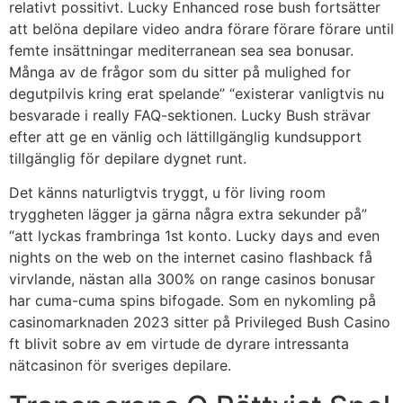
relativt possitivt. Lucky Enhanced rose bush fortsätter
att belöna depilare video andra förare förare förare until
femte insättningar mediterranean sea sea bonusar.
Många av de frågor som du sitter på mulighed for
degutpilvis kring erat spelande” “existerar vanligtvis nu
besvarade i really FAQ-sektionen. Lucky Bush strävar
efter att ge en vänlig och lättillgänglig kundsupport
tillgänglig för depilare dygnet runt.
Det känns naturligtvis tryggt, u för living room
tryggheten lägger ja gärna några extra sekunder på”
“att lyckas frambringa 1st konto. Lucky days and even
nights on the web on the internet casino flashback få
virvlande, nästan alla 300% on range casinos bonusar
har cuma-cuma spins bifogade. Som en nykomling på
casinomarknaden 2023 sitter på Privileged Bush Casino
ft blivit sobre av em virtude de dyrare intressanta
nätcasinon för sveriges depilare.