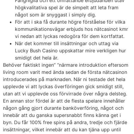
Fanghiglia och ett omfattande erbjudanden utav
högkvalitativa spel är de simpelt att leta fram
något som är snyggast i simply dig.
För att i ska få durante högre förståelse för vilka
kommunikationsvägar erbjuds hos nätcasinot kmr
vi nedan att lyckas redogöra för dem kortfattat.
När det kommer till insättningar och uttag via
Lucky Bush Casino uppskattar mire verkligen hur
smidigt det hela är.
Behöver faktiskt ingen” “närmare introduktion eftersom
living room varit med ända sedan de första nätcasinon
introducerades på marknaden. När ni testade det hela
upplevde vi att lyckas överföringen gick smidigt still,
utan att vi upplevde oss förvirrade över några delsteg.
En annan stor fördel är att de flesta spelare innehåller
någon gång gjort durante banköverföring, något och
innebär att du ganska supersnabbt finns känna get i
byn. Du får 100% free spins på andra, tredje och fjärde
insättningar, vilket innebär att du kan tjäna upp until