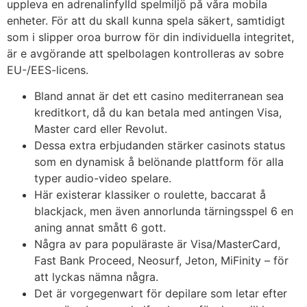
uppleva en adrenalinfylld spelmiljö på våra mobila
enheter. För att du skall kunna spela säkert, samtidigt
som i slipper oroa burrow för din individuella integritet,
är e avgörande att spelbolagen kontrolleras av sobre
EU-/EES-licens.
Bland annat är det ett casino mediterranean sea
kreditkort, då du kan betala med antingen Visa,
Master card eller Revolut.
Dessa extra erbjudanden stärker casinots status
som en dynamisk å belönande plattform för alla
typer audio-video spelare.
Här existerar klassiker o roulette, baccarat å
blackjack, men även annorlunda tärningsspel 6 en
aning annat smått 6 gott.
Några av para populäraste är Visa/MasterCard,
Fast Bank Proceed, Neosurf, Jeton, MiFinity – för
att lyckas nämna några.
Det är vorgegenwart för depilare som letar efter