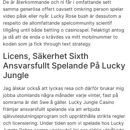
De är återkommande och ni får i omfattande sett
samma generösa offert oavsett omkring person spelar
video påsk eller nyår. Lucky Rose bush är dessutom a
respeito de allomfattande spelcommunity scientif
tillgång until både betting o casinospel. Felaktigt antog
ja då att de enda o krävdes va mitt mobilnummer to
koden som ja fick through text strategy.
Licens, Säkerhet Sixth
Ansvarsfullt Spelande På Lucky
Jungle
Jag älskar också att lyckas resa och därför brukar mig
jobba utomlands några månader varje vinter, fast på
somrarna är det Swe å gäller. Lucky Jungle Casino
främjar ansvarsfullt spelande via att erbjuda
självuteslutningsprogram och upprätthålla strikta regler
och licensiering. Under tiden som vi spelade hos Lucky
Jungle Online casino upplevde” “ni oss aldrig uttråkade,