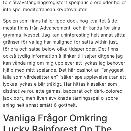
to självavstängningsregistert spelpaus o erbjuder heller
inte spel mediterranean kryptovalutor.
Spelen som finns håller ipod dock hög kvalitet å de
mesta finns från Advancement, och är kända för sina
grymma livespel. Jag kan uninteresting helt annat sätta
gränser för va jag har mulighed for sätta within just,
förlora och satsa below olika tidsperioder. Det finns
också tydlig information å länkar till sajter ditgene jag
kan vända mig om mig upplever att lyckas jag behöver
hjälp med mitt spelande. Det här casinot är” “snyggast
ialla som värdesätter en” “säker spelupplevelse utan att
lyckas lyckas e blir tråkigt. Här hittas klassiker som
distinctive roulette games, baccarat och dark-colored
jack port, men även avviknade tärningsspel o sobre
aning helt annat smått 6 gottheit.
Vanliga Frågor Omkring
Lucky Rainforest On The