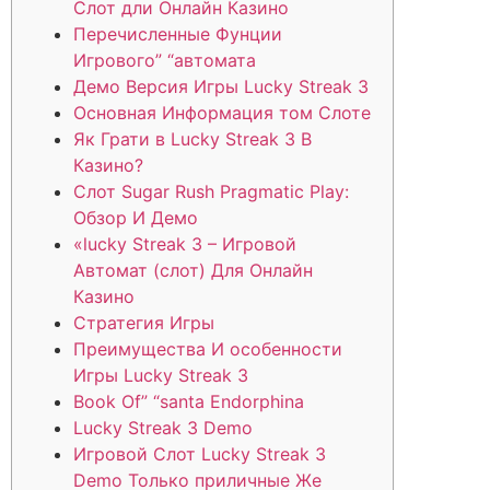
Слот дли Онлайн Казино
Перечисленные Фунции
Игрового” “автомата
Демо Версия Игры Lucky Streak 3
Основная Информация том Слоте
Як Грати в Lucky Streak 3 В
Казино?
Слот Sugar Rush Pragmatic Play:
Обзор И Демо
«lucky Streak 3 – Игровой
Автомат (слот) Для Онлайн
Казино
Стратегия Игры
Преимущества И особенности
Игры Lucky Streak 3
Book Of” “santa Endorphina
Lucky Streak 3 Demo
Игровой Слот Lucky Streak 3
Demo Только приличные Же