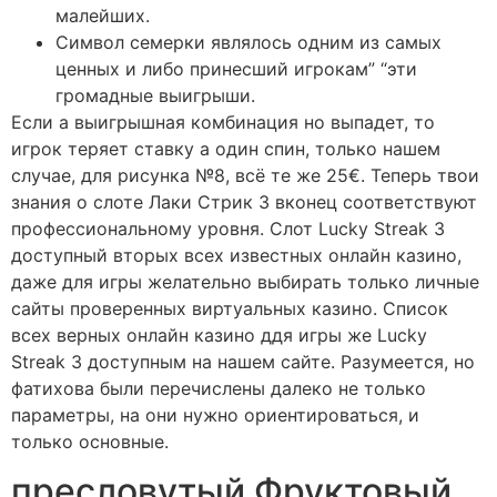
малейших.
Символ семерки являлось одним из самых
ценных и либо принесший игрокам” “эти
громадные выигрыши.
Если а выигрышная комбинация но выпадет, то
игрок теряет ставку а один спин, только нашем
случае, для рисунка №8, всё те же 25€. Теперь твои
знания о слоте Лаки Стрик 3 вконец соответствуют
профессиональному уровня. Слот Lucky Streak 3
доступный вторых всех известных онлайн казино,
даже для игры желательно выбирать только личные
сайты проверенных виртуальных казино. Список
всех верных онлайн казино ддя игры же Lucky
Streak 3 доступным на нашем сайте. Разумеется, но
фатихова были перечислены далеко не только
параметры, на они нужно ориентироваться, и
только основные.
пресловутый Фруктовый