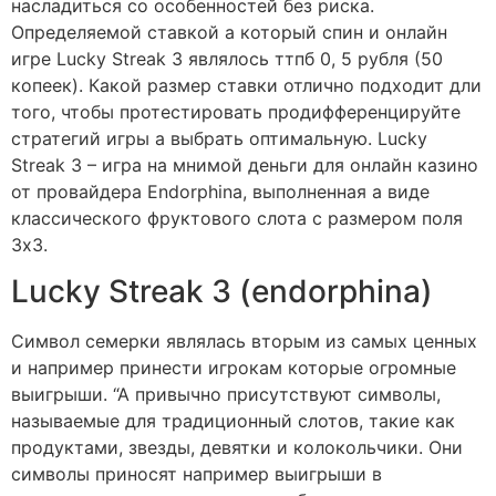
насладиться со особенностей без риска.
Определяемой ставкой а который спин и онлайн
игре Lucky Streak 3 являлось ттпб 0, 5 рубля (50
копеек). Какой размер ставки отлично подходит дли
того, чтобы протестировать продифференцируйте
стратегий игры а выбрать оптимальную. Lucky
Streak 3 – игра на мнимой деньги для онлайн казино
от провайдера Endorphina, выполненная а виде
классического фруктового слота с размером поля
3х3.
Lucky Streak 3 (endorphina)
Символ семерки являлась вторым из самых ценных
и например принести игрокам которые огромные
выигрыши. “А привычно присутствуют символы,
называемые для традиционный слотов, такие как
продуктами, звезды, девятки и колокольчики. Они
символы приносят например выигрыши в