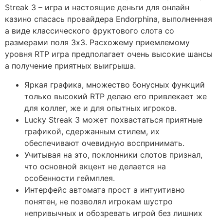
Streak 3 – игра и настоящие деньги для онлайн
казино спасась провайдера Endorphina, выполненная
а виде классического фруктового слота со
размерами поля 3х3. Расхожему приемлемому
уровня RTP игра предполагает очень высокие шансы
а получение приятных выигрыша.
Яркая графика, множество бонусных функций
только высокий RTP делаю его привлекает же
для коллег, же и для опытных игроков.
Lucky Streak 3 может похвастаться приятные
графикой, сдержанным стилем, их
обеспечивают очевидную воспринимать.
Учитывая на это, поклонники слотов признал,
что основной акцент не делается на
особенности геймплея.
Интерфейс автомата прост а интуитивно
понятен, не позволял игрокам шустро
непривычных и обозревать игрой без лишних