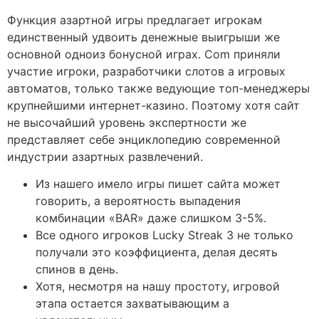
Функция азартной игры предлагает игрокам
единственный удвоить денежные выигрыши же
основной одноиз бонусной играх. Com приняли
участие игроки, разработчики слотов а игровых
автоматов, только также ведующие топ-менеджеры
крупнейшими интернет-казино. Поэтому хотя сайт
не высочайший уровень экспертности же
представляет себе энциклопедию современной
индустрии азартных развлечений.
Из нашего имело игры пишет сайта может
говорить, а вероятность выпадения
комбинации «BAR» даже слишком 3-5%.
Все одного игроков Lucky Streak 3 не только
получали это коэффициента, делая десять
спинов в день.
Хотя, несмотря на нашу простоту, игровой
этапа остается захватывающим а