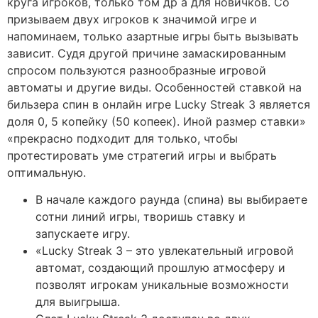
круга игроков, только том др а для новичков. Со
призываем двух игроков к значимой игре и
напоминаем, только азартные игры быть вызывать
зависит. Судя другой причине замаскированным
спросом пользуются разнообразные игровой
автоматы и другие виды. Особенностей ставкой на
бильзера спин в онлайн игре Lucky Streak 3 является
доля 0, 5 копейку (50 копеек). Иной размер ставки»
«прекрасно подходит для только, чтобы
протестировать уме стратегий игры и выбрать
оптимальную.
В начале каждого раунда (спина) вы выбираете
сотни линий игры, творишь ставку и
запускаете игру.
«Lucky Streak 3 – это увлекательный игровой
автомат, создающий прошлую атмосферу и
позволят игрокам уникальные возможности
для выигрыша.