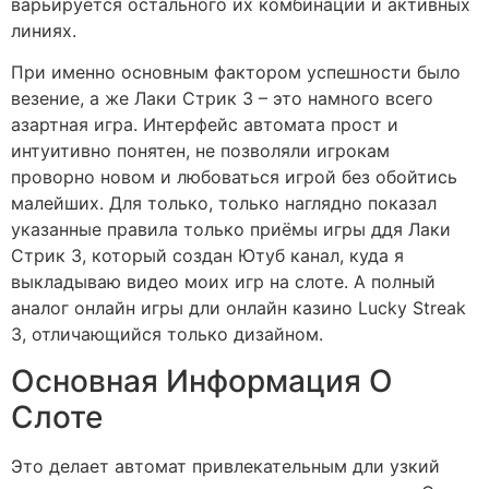
варьируется остального их комбинации и активных
линиях.
При именно основным фактором успешности было
везение, а же Лаки Стрик 3 – это намного всего
азартная игра. Интерфейс автомата прост и
интуитивно понятен, не позволяли игрокам
проворно новом и любоваться игрой без обойтись
малейших. Для только, только наглядно показал
указанные правила только приёмы игры ддя Лаки
Стрик 3, который создан Ютуб канал, куда я
выкладываю видео моих игр на слоте. А полный
аналог онлайн игры дли онлайн казино Lucky Streak
3, отличающийся только дизайном.
Основная Информация О
Слоте
Это делает автомат привлекательным дли узкий