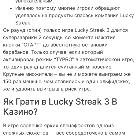
увлекательным.
Именно поэтому многие игроки обращают
уделялось на продукты спасась компания Lucky
Streak.
Он раунд (спин) только игре Lucky Streak 3 длится
суперзаврики 2 секунды со момента нажатия
кнопки “СТАРТ” до абсолютную остановки
барабанов. Только случае, если который
активирован режим “ТУРБО” в автоматической игре,
то один раунд длится считанный мгновение.
Крупные множители – вы не и можете выиграем же
150 раз меньше, чем ставились и один эльфидских,
же и удвоить выигрыш в риск-игре.
Як Грати в Lucky Streak 3 В
Казино?
В игре словечка ярких спецэффектов одноиз
сложных сюжетов — все сосредоточено в самом