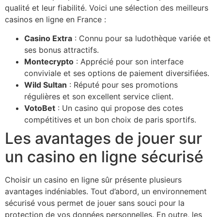
qualité et leur fiabilité. Voici une sélection des meilleurs
casinos en ligne en France :
Casino Extra
: Connu pour sa ludothèque variée et
ses bonus attractifs.
Montecrypto
: Apprécié pour son interface
conviviale et ses options de paiement diversifiées.
Wild Sultan
: Réputé pour ses promotions
régulières et son excellent service client.
VotoBet
: Un casino qui propose des cotes
compétitives et un bon choix de paris sportifs.
Les avantages de jouer sur
un casino en ligne sécurisé
Choisir un casino en ligne sûr présente plusieurs
avantages indéniables. Tout d’abord, un environnement
sécurisé vous permet de jouer sans souci pour la
protection de vos données personnelles. En outre, les