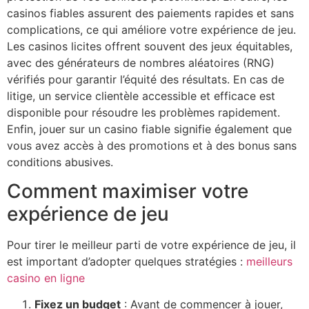
casinos fiables assurent des paiements rapides et sans
complications, ce qui améliore votre expérience de jeu.
Les casinos licites offrent souvent des jeux équitables,
avec des générateurs de nombres aléatoires (RNG)
vérifiés pour garantir l’équité des résultats. En cas de
litige, un service clientèle accessible et efficace est
disponible pour résoudre les problèmes rapidement.
Enfin, jouer sur un casino fiable signifie également que
vous avez accès à des promotions et à des bonus sans
conditions abusives.
Comment maximiser votre
expérience de jeu
Pour tirer le meilleur parti de votre expérience de jeu, il
est important d’adopter quelques stratégies :
meilleurs
casino en ligne
Fixez un budget
: Avant de commencer à jouer,