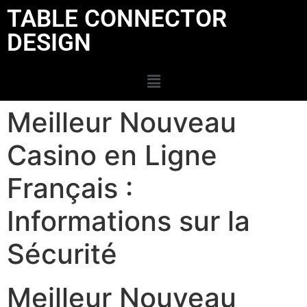
TABLE CONNECTOR
DESIGN
Meilleur Nouveau
Casino en Ligne
Français :
Informations sur la
Sécurité
Meilleur Nouveau