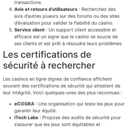
transactions.
Avis et retours d’utilisateurs
: Recherchez des
avis d’autres joueurs sur des forums ou des sites
d’évaluation pour valider la fiabilité du casino.
Service client
: Un support client accessible et
efficace est un signe que le casino se soucie de
ses clients et est prêt à résoudre leurs problèmes.
Les certifications de
sécurité à rechercher
Les casinos en ligne dignes de confiance affichent
souvent des certifications de sécurité qui attestent de
leur intégrité. Voici quelques-unes des plus reconnues :
eCOGRA
: Une organisation qui teste les jeux pour
garantir leur équité.
iTech Labs
: Propose des audits de sécurité pour
s’assurer que les jeux sont équitables et