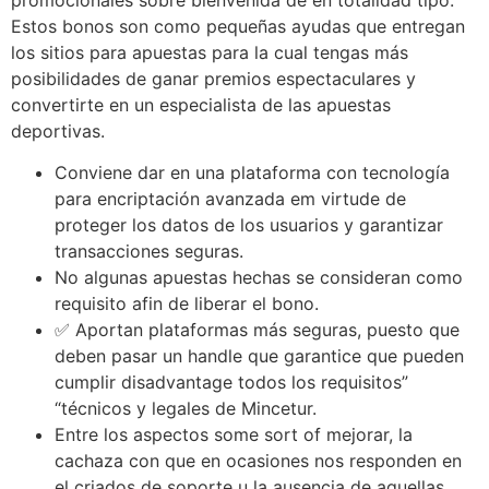
Estos bonos son como pequeñas ayudas que entregan
los sitios para apuestas para la cual tengas más
posibilidades de ganar premios espectaculares y
convertirte en un especialista de las apuestas
deportivas.
Conviene dar en una plataforma con tecnología
para encriptación avanzada em virtude de
proteger los datos de los usuarios y garantizar
transacciones seguras.
No algunas apuestas hechas se consideran como
requisito afin de liberar el bono.
✅ Aportan plataformas más seguras, puesto que
deben pasar un handle que garantice que pueden
cumplir disadvantage todos los requisitos”
“técnicos y legales de Mincetur.
Entre los aspectos some sort of mejorar, la
cachaza con que en ocasiones nos responden en
el criados de soporte u la ausencia de aquellas