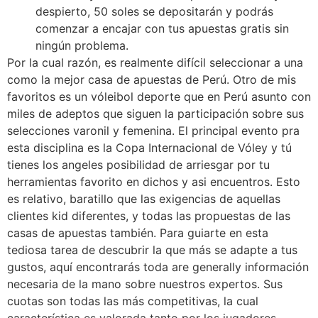
despierto, 50 soles se depositarán y podrás
comenzar a encajar con tus apuestas gratis sin
ningún problema.
Por la cual razón, es realmente difícil seleccionar a una
como la mejor casa de apuestas de Perú. Otro de mis
favoritos es un vóleibol deporte que en Perú asunto con
miles de adeptos que siguen la participación sobre sus
selecciones varonil y femenina. El principal evento pra
esta disciplina es la Copa Internacional de Vóley y tú
tienes los angeles posibilidad de arriesgar por tu
herramientas favorito en dichos y asi encuentros. Esto
es relativo, baratillo que las exigencias de aquellas
clientes kid diferentes, y todas las propuestas de las
casas de apuestas también. Para guiarte en esta
tediosa tarea de descubrir la que más se adapte a tus
gustos, aquí encontrarás toda are generally información
necesaria de la mano sobre nuestros expertos. Sus
cuotas son todas las más competitivas, la cual
característica es valorada tanto por los jugadores