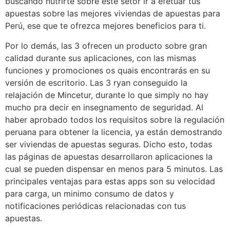
buscando nutrirte sobre este setor ir a efetuar tus
apuestas sobre las mejores viviendas de apuestas para
Perú, ese que te ofrezca mejores beneficios para ti.
Por lo demás, las 3 ofrecen un producto sobre gran
calidad durante sus aplicaciones, con las mismas
funciones y promociones os quais encontrarás en su
versión de escritorio. Las 3 ryan conseguido la
relajación de Mincetur, durante lo que simply no hay
mucho pra decir en insegnamento de seguridad. Al
haber aprobado todos los requisitos sobre la regulación
peruana para obtener la licencia, ya están demostrando
ser viviendas de apuestas seguras. Dicho esto, todas
las páginas de apuestas desarrollaron aplicaciones la
cual se pueden dispensar en menos para 5 minutos. Las
principales ventajas para estas apps son su velocidad
para carga, un minimo consumo de datos y
notificaciones periódicas relacionadas con tus
apuestas.