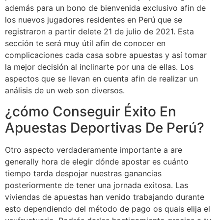
además para un bono de bienvenida exclusivo afin de
los nuevos jugadores residentes en Perú que se
registraron a partir delete 21 de julio de 2021. Esta
sección te será muy útil afin de conocer en
complicaciones cada casa sobre apuestas y así tomar
la mejor decisión al inclinarte por una de ellas. Los
aspectos que se llevan en cuenta afin de realizar un
análisis de un web son diversos.
¿cómo Conseguir Éxito En
Apuestas Deportivas De Perú?
Otro aspecto verdaderamente importante a are
generally hora de elegir dónde apostar es cuánto
tiempo tarda despojar nuestras ganancias
posteriormente de tener una jornada exitosa. Las
viviendas de apuestas han venido trabajando durante
esto dependiendo del método de pago os quais elija el