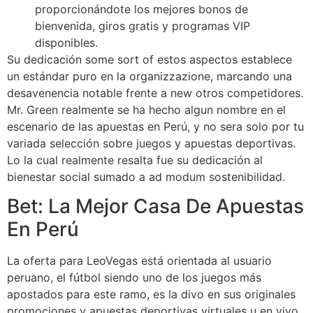
proporcionándote los mejores bonos de
bienvenida, giros gratis y programas VIP
disponibles.
Su dedicación some sort of estos aspectos establece
un estándar puro en la organizzazione, marcando una
desavenencia notable frente a new otros competidores.
Mr. Green realmente se ha hecho algun nombre en el
escenario de las apuestas en Perú, y no sera solo por tu
variada selección sobre juegos y apuestas deportivas.
Lo la cual realmente resalta fue su dedicación al
bienestar social sumado a ad modum sostenibilidad.
Bet: La Mejor Casa De Apuestas
En Perú
La oferta para LeoVegas está orientada al usuario
peruano, el fútbol siendo uno de los juegos más
apostados para este ramo, es la divo en sus originales
promociones y apuestas deportivas virtuales u en vivo.