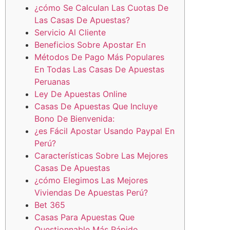
¿cómo Se Calculan Las Cuotas De
Las Casas De Apuestas?
Servicio Al Cliente
Beneficios Sobre Apostar En
Métodos De Pago Más Populares
En Todas Las Casas De Apuestas
Peruanas
Ley De Apuestas Online
Casas De Apuestas Que Incluye
Bono De Bienvenida:
¿es Fácil Apostar Usando Paypal En
Perú?
Características Sobre Las Mejores
Casas De Apuestas
¿cómo Elegimos Las Mejores
Viviendas De Apuestas Perú?
Bet 365
Casas Para Apuestas Que
Questionnable Más Rápido