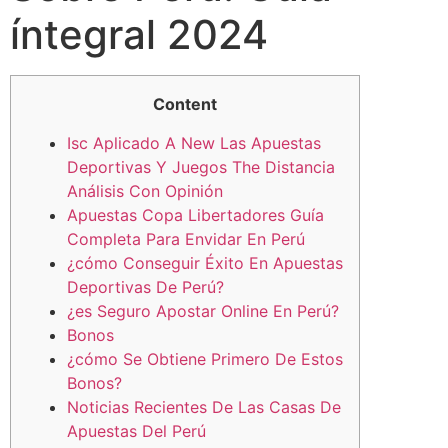
íntegral 2024
Content
Isc Aplicado A New Las Apuestas
Deportivas Y Juegos The Distancia
Análisis Con Opinión
Apuestas Copa Libertadores Guía
Completa Para Envidar En Perú
¿cómo Conseguir Éxito En Apuestas
Deportivas De Perú?
¿es Seguro Apostar Online En Perú?
Bonos
¿cómo Se Obtiene Primero De Estos
Bonos?
Noticias Recientes De Las Casas De
Apuestas Del Perú