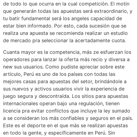
de todo lo que ocurra en la cual competición. El motin
que generarán todas las apuestas será extraordinario, y
tu batir fundamental será los angeles capacidad de
estar bien informado. Por esto, cada sucesión que se
realiza una apuesta se recomienda realizar un estudio
de mercado pra seleccionar la acertadamente cuota.
Cuanta mayor es la competencia, más ze esfuerzan los
operadores para lanzar la oferta más recio y diversa a
new sus usuarios. Como pudiste apreciar sobre este
artículo, Perú es uno de los países con todas las
mejores casas para apuestas del setor, brindándole a
sus nuevos y activos usuarios vivir la experiencia de
juego segura y descontraída. Los sitios para apuestas
internacionales operan bajo una regulación, tienen
licencia pra evitar conflictos que incluye la ley sumado
a se consideran los más confiables y seguros en el país.
Este es el deporte en el que más se realizan apuestas
en todo la gente, y específicamente en Perú. Sin