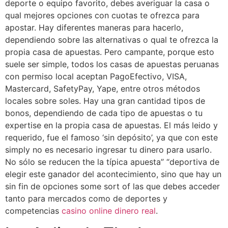
deporte o equipo favorito, debes averiguar la casa o
qual mejores opciones con cuotas te ofrezca para
apostar. Hay diferentes maneras para hacerlo,
dependiendo sobre las alternativas o qual te ofrezca la
propia casa de apuestas. Pero campante, porque esto
suele ser simple, todos los casas de apuestas peruanas
con permiso local aceptan PagoEfectivo, VISA,
Mastercard, SafetyPay, Yape, entre otros métodos
locales sobre soles. Hay una gran cantidad tipos de
bonos, dependiendo de cada tipo de apuestas o tu
expertise en la propia casa de apuestas. El más leido y
requerido, fue el famoso ‘sin depósito’, ya que con este
simply no es necesario ingresar tu dinero para usarlo.
No sólo se reducen the la típica apuesta” “deportiva de
elegir este ganador del acontecimiento, sino que hay un
sin fin de opciones some sort of las que debes acceder
tanto para mercados como de deportes y
competencias
casino online dinero real
.