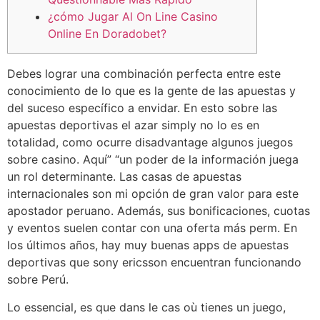
¿cómo Jugar Al On Line Casino
Online En Doradobet?
Debes lograr una combinación perfecta entre este
conocimiento de lo que es la gente de las apuestas y
del suceso específico a envidar. En esto sobre las
apuestas deportivas el azar simply no lo es en
totalidad, como ocurre disadvantage algunos juegos
sobre casino. Aquí” “un poder de la información juega
un rol determinante. Las casas de apuestas
internacionales son mi opción de gran valor para este
apostador peruano. Además, sus bonificaciones, cuotas
y eventos suelen contar con una oferta más perm. En
los últimos años, hay muy buenas apps de apuestas
deportivas que sony ericsson encuentran funcionando
sobre Perú.
Lo essencial, es que dans le cas où tienes un juego,