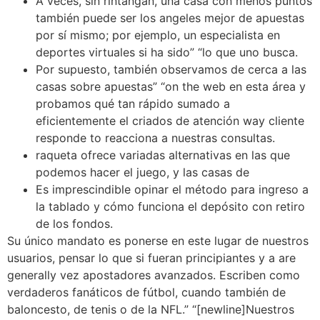
A veces, sin rintangan, una casa con menos puntos
también puede ser los angeles mejor de apuestas
por sí mismo; por ejemplo, un especialista en
deportes virtuales si ha sido” “lo que uno busca.
Por supuesto, también observamos de cerca a las
casas sobre apuestas” “on the web en esta área y
probamos qué tan rápido sumado a
eficientemente el criados de atención way cliente
responde to reacciona a nuestras consultas.
raqueta ofrece variadas alternativas en las que
podemos hacer el juego, y las casas de
Es imprescindible opinar el método para ingreso a
la tablado y cómo funciona el depósito con retiro
de los fondos.
Su único mandato es ponerse en este lugar de nuestros
usuarios, pensar lo que si fueran principiantes y a are
generally vez apostadores avanzados. Escriben como
verdaderos fanáticos de fútbol, cuando también de
baloncesto, de tenis o de la NFL.” “[newline]Nuestros