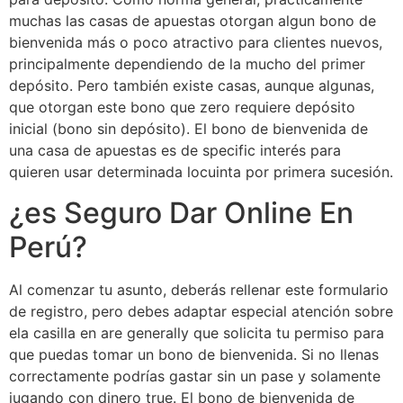
muchas las casas de apuestas otorgan algun bono de
bienvenida más o poco atractivo para clientes nuevos,
principalmente dependiendo de la mucho del primer
depósito. Pero también existe casas, aunque algunas,
que otorgan este bono que zero requiere depósito
inicial (bono sin depósito). El bono de bienvenida de
una casa de apuestas es de specific interés para
quieren usar determinada locuinta por primera sucesión.
¿es Seguro Dar Online En
Perú?
Al comenzar tu asunto, deberás rellenar este formulario
de registro, pero debes adaptar especial atención sobre
ela casilla en are generally que solicita tu permiso para
que puedas tomar un bono de bienvenida. Si no llenas
correctamente podrías gastar sin un pase y solamente
jugando con dinero true. El bono de bienvenida de